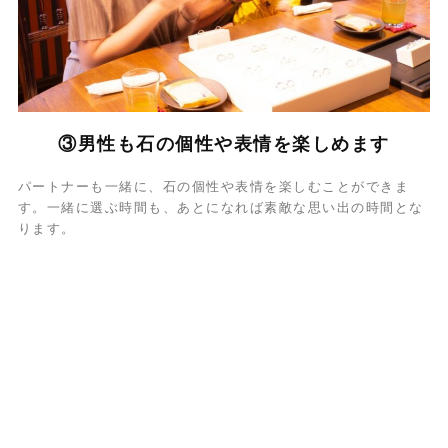
③男性も石の個性や表情を楽しめます
パートナーも一緒に、石の個性や表情を楽しむことができま
す。一緒に選ぶ時間も、あとになれば素敵な思い出の時間とな
ります。