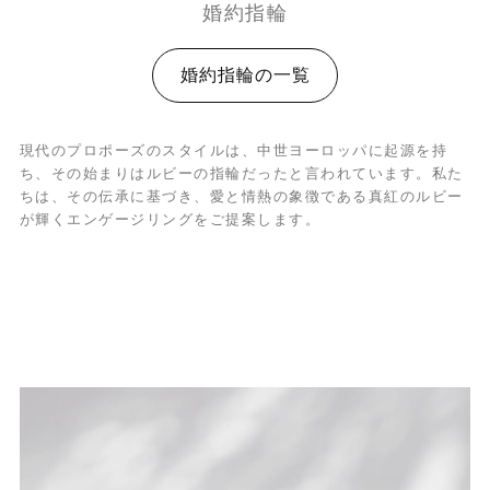
婚約指輪
婚約指輪の一覧
現代のプロポーズのスタイルは、中世ヨーロッパに起源を持
ち、その始まりはルビーの指輪だったと言われています。私た
ちは、その伝承に基づき、愛と情熱の象徴である真紅のルビー
が輝くエンゲージリングをご提案します。