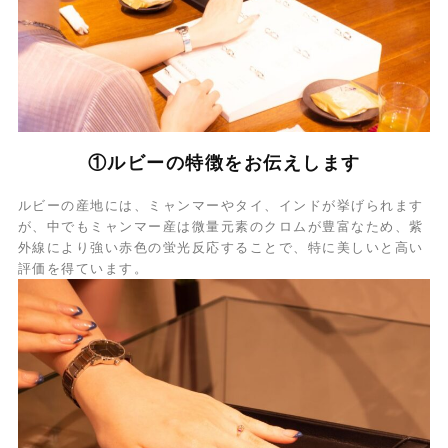
①ルビーの特徴をお伝えします
ルビーの産地には、ミャンマーやタイ、インドが挙げられます
が、中でもミャンマー産は微量元素のクロムが豊富なため、紫
外線により強い赤色の蛍光反応することで、特に美しいと高い
評価を得ています。