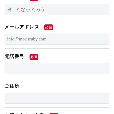
メールアドレス
必須
電話番号
必須
ご住所