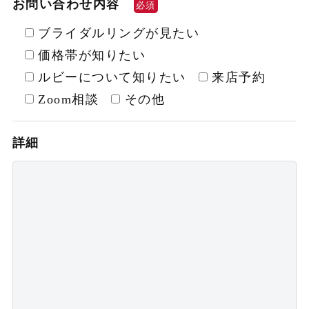
お問い合わせ内容
必須
ブライダルリングが見たい
価格帯が知りたい
ルビーについて知りたい
来店予約
Zoom相談
その他
詳細