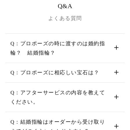
Q&A
よくある質問
Q：プロポーズの時に渡すのは婚約指
輪？ 結婚指輪？
Q：プロポーズに相応しい宝石は？
Q：アフターサービスの内容を教えて
ください。
Q：結婚指輪はオーダーから受け取り