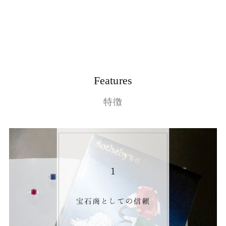
Features
特徴