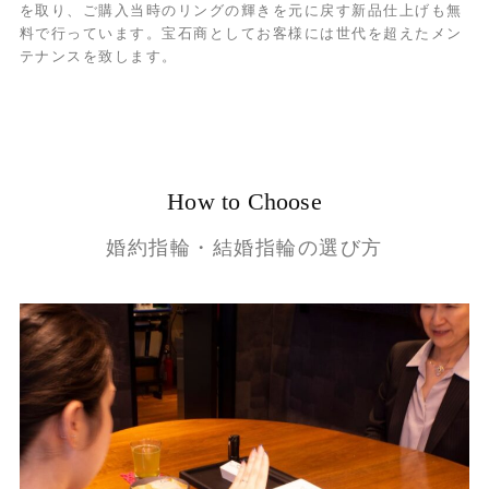
を取り、ご購入当時のリングの輝きを元に戻す新品仕上げも無
料で行っています。宝石商としてお客様には世代を超えたメン
テナンスを致します。
How to Choose
婚約指輪・結婚指輪の選び方