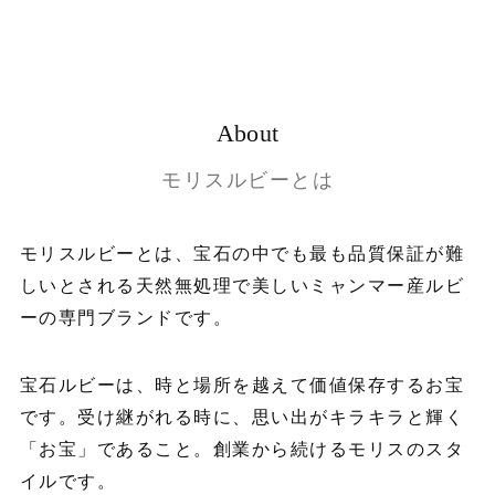
About
モリスルビーとは
モリスルビーとは、宝石の中でも最も品質保証が難
しいとされる天然無処理で美しいミャンマー産ルビ
ーの専門ブランドです。
宝石ルビーは、時と場所を越えて価値保存するお宝
です。受け継がれる時に、思い出がキラキラと輝く
「お宝」であること。創業から続けるモリスのスタ
イルです。