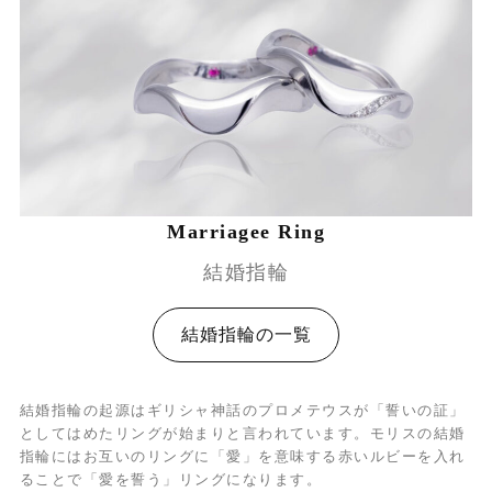
Marriagee Ring
結婚指輪
結婚指輪の一覧
結婚指輪の起源はギリシャ神話のプロメテウスが「誓いの証」
としてはめたリングが始まりと言われています。モリスの結婚
指輪にはお互いのリングに「愛」を意味する赤いルビーを入れ
ることで「愛を誓う」リングになります。