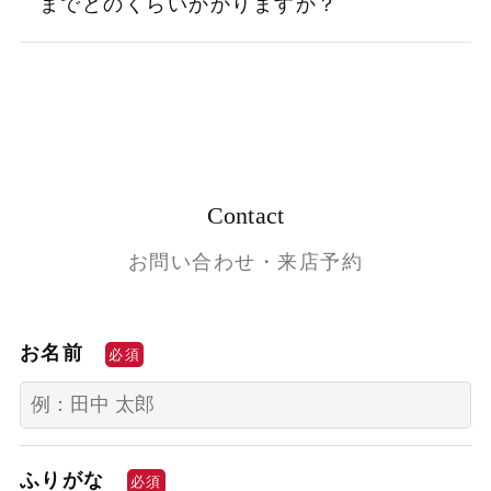
までどのくらいかかりますか？
Contact
お問い合わせ・来店予約
お名前
必須
ふりがな
必須