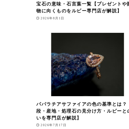
宝石の意味・石言葉一覧【プレゼントや
物に向くものをルビー専門店が解説】
2026年8月1日
パパラチアサファイアの色の基準とは？
段・産地・処理石の見分け方・ルビーと
いを専門店が解説】
2026年7月17日