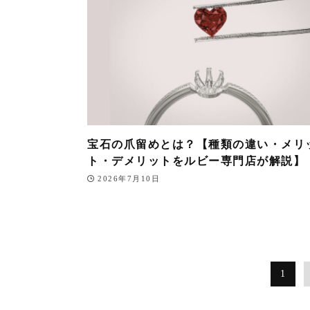
宝石の爪留めとは？【種類の違い・メリ
ト・デメリットをルビー専門店が解説】
2026年7月10日
1