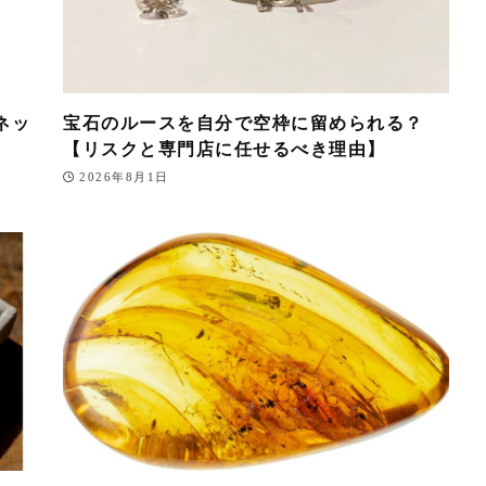
ネッ
宝石のルースを自分で空枠に留められる？
【リスクと専門店に任せるべき理由】
2026年8月1日