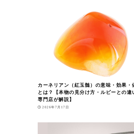
カーネリアン（紅玉髄）の意味・効果・
とは？【本物の見分け方・ルビーとの違
専門店が解説】
2026年7月17日