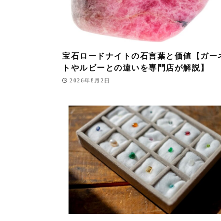
宝石ロードナイトの石言葉と価値【ガー
トやルビーとの違いを専門店が解説】
2026年8月2日