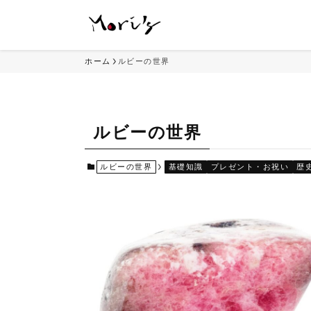
ホーム
ルビーの世界
ルビーの世界
ルビーの世界
基礎知識
プレゼント・お祝い
歴