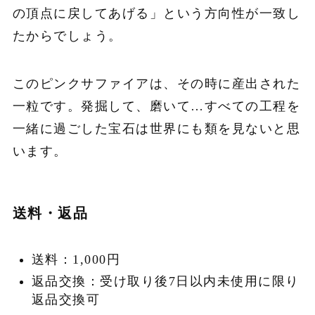
の頂点に戻してあげる」という方向性が一致し
たからでしょう。
このピンクサファイアは、その時に産出された
一粒です。発掘して、磨いて…すべての工程を
一緒に過ごした宝石は世界にも類を見ないと思
います。
送料・返品
送料：1,000円
返品交換：受け取り後7日以内未使用に限り
返品交換可