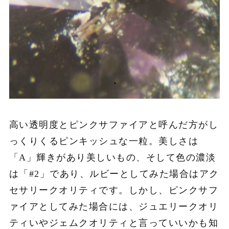
高い透明度とピンクサファイアと呼んだ方がし
っくりくるピンキッシュな一粒。美しさは
「A」輝きがあり美しいもの、そして色の濃淡
は「#2」であり、ルビーとしてみた場合はアク
セサリークオリティです。しかし、ピンクサフ
ァイアとしてみた場合には、ジュエリークオリ
ティいやジェムクオリティと言っていいかも知