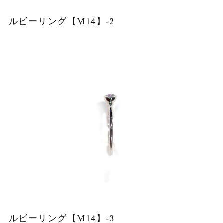
ルビーリング【M14】-2
ルビーリング【M14】-3