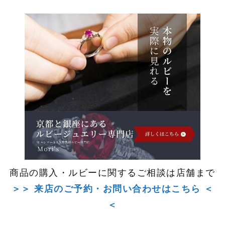
商品の購入・ルビーに関するご相談は店舗まで
＞＞ 来店のご予約・お問い合わせはこちら ＜
＜