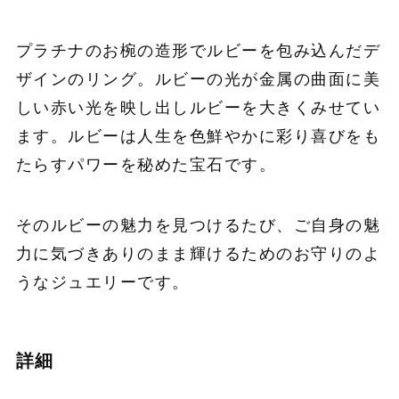
プラチナのお椀の造形でルビーを包み込んだデ
ザインのリング。ルビーの光が金属の曲面に美
しい赤い光を映し出しルビーを大きくみせてい
ます。ルビーは人生を色鮮やかに彩り喜びをも
たらすパワーを秘めた宝石です。
そのルビーの魅力を見つけるたび、ご自身の魅
力に気づきありのまま輝けるためのお守りのよ
うなジュエリーです。
詳細