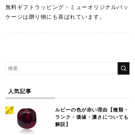
無料ギフトラッピング・ミューオリジナルパッ
ケージは贈り物にも喜ばれています。
人気記事
ルビーの色が赤い理由【種類・
ランク・価値・濃さについても
解説】