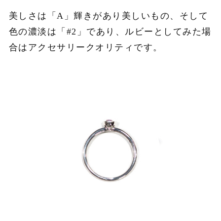
美しさは「A」輝きがあり美しいもの、そして
色の濃淡は「#2」であり、ルビーとしてみた場
合はアクセサリークオリティです。