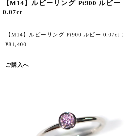
【M14】ルビーリング Pt900 ルビー
0.07ct
【M14】ルビーリング Pt900 ルビー 0.07ct：
¥81,400
ご購入へ