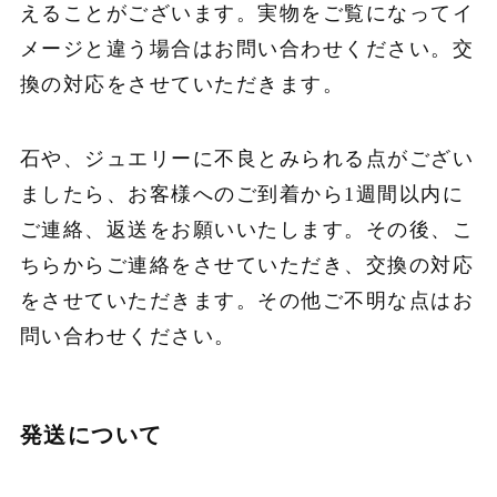
えることがございます。実物をご覧になってイ
メージと違う場合はお問い合わせください。交
換の対応をさせていただきます。
石や、ジュエリーに不良とみられる点がござい
ましたら、お客様へのご到着から1週間以内に
ご連絡、返送をお願いいたします。その後、こ
ちらからご連絡をさせていただき、交換の対応
をさせていただきます。その他ご不明な点はお
問い合わせください。
発送について