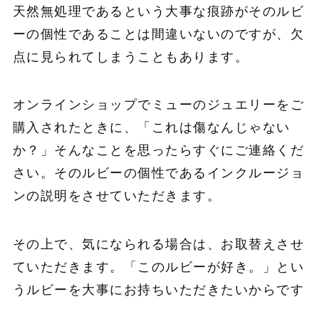
天然無処理であるという大事な痕跡がそのルビ
ーの個性であることは間違いないのですが、欠
点に見られてしまうこともあります。
オンラインショップでミューのジュエリーをご
購入されたときに、「これは傷なんじゃない
か？」そんなことを思ったらすぐにご連絡くだ
さい。そのルビーの個性であるインクルージョ
ンの説明をさせていただきます。
その上で、気になられる場合は、お取替えさせ
ていただきます。「このルビーが好き。」とい
うルビーを大事にお持ちいただきたいからです