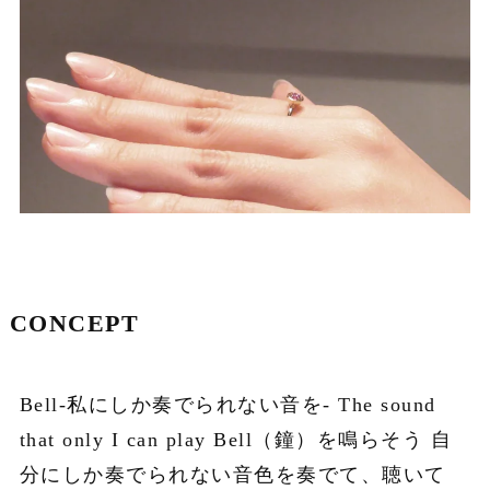
CONCEPT
Bell-私にしか奏でられない音を- The sound
that only I can play Bell（鐘）を鳴らそう 自
分にしか奏でられない音色を奏でて、聴いて