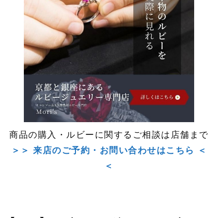
商品の購入・ルビーに関するご相談は店舗まで
＞＞ 来店のご予約・お問い合わせはこちら ＜
＜