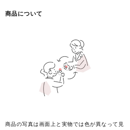
商品について
商品の写真は画面上と実物では色が異なって見