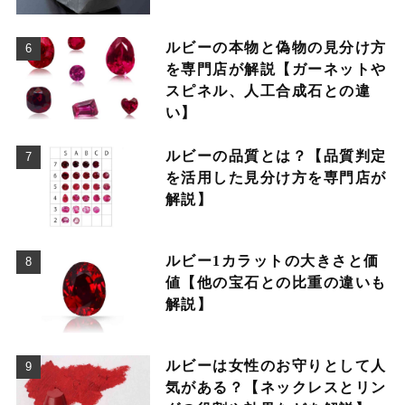
ルビーの本物と偽物の見分け方
を専門店が解説【ガーネットや
スピネル、人工合成石との違
い】
ルビーの品質とは？【品質判定
を活用した見分け方を専門店が
解説】
ルビー1カラットの大きさと価
値【他の宝石との比重の違いも
解説】
ルビーは女性のお守りとして人
気がある？【ネックレスとリン