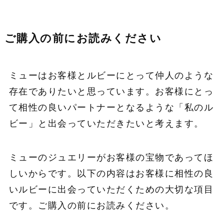
ご購入の前にお読みください
ミューはお客様とルビーにとって仲人のような
存在でありたいと思っています。お客様にとっ
て相性の良いパートナーとなるような「私のル
ビー」と出会っていただきたいと考えます。
ミューのジュエリーがお客様の宝物であってほ
しいからです。以下の内容はお客様に相性の良
いルビーに出会っていただくための大切な項目
です。ご購入の前にお読みください。