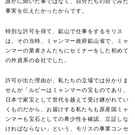
誰かに聞いた事ではなく、自分たちの目でみた
事実を伝えたかったからです。
特別な許可を得て、鉱山で仕事をするモリス
は、その当時、ミャンマー政府鉱山省で、ミャ
ンマーの業者さんたちにセミナーをした初めて
の外資系の会社でした。
許可が出た理由が、私たちの立場では分かりま
せんが「ルビーはミャンマーの宝ものであり、
日本で家宝として世代を越えて受け継がれてい
くものだから、お届けする私たちも原産国ミャ
ンマーも宝石としての希少性を確認、立証しな
ければならない」という、モリスの事業コンセ