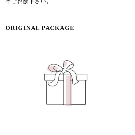
卒ご容赦下さい。
ORIGINAL PACKAGE