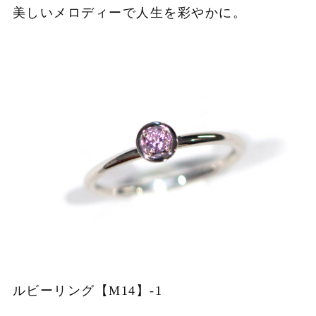
美しいメロディーで人生を彩やかに。
ルビーリング【M14】-1