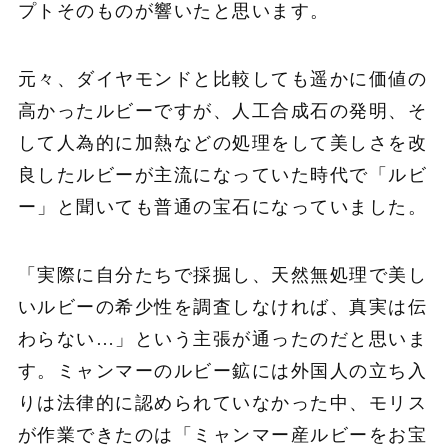
プトそのものが響いたと思います。
元々、ダイヤモンドと比較しても遥かに価値の
高かったルビーですが、人工合成石の発明、そ
して人為的に加熱などの処理をして美しさを改
良したルビーが主流になっていた時代で「ルビ
ー」と聞いても普通の宝石になっていました。
「実際に自分たちで採掘し、天然無処理で美し
いルビーの希少性を調査しなければ、真実は伝
わらない…」という主張が通ったのだと思いま
す。ミャンマーのルビー鉱には外国人の立ち入
りは法律的に認められていなかった中、モリス
が作業できたのは「ミャンマー産ルビーをお宝