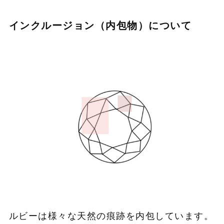
インクルージョン（内包物）について
ルビーは様々な天然の痕跡を内包しています。