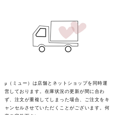
μ（ミュー）は店舗とネットショップを同時運
営しております。在庫状況の更新が間に合わ
ず、注文が重複してしまった場合、ご注文をキ
ャンセルさせていただくことがございます。何