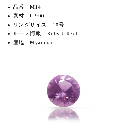
品番：M14
素材：Pt900
リングサイズ：10号
ルース情報：Ruby 0.07ct
産地：Myanmar