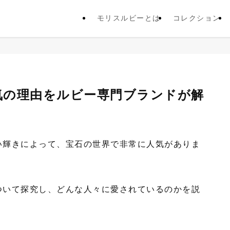
モリスルビーとは
コレクション
気の理由をルビー専門ブランドが解
い輝きによって、宝石の世界で非常に人気がありま
ついて探究し、どんな人々に愛されているのかを説