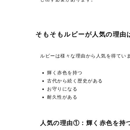
そもそもルビーが人気の理由
ルビーは様々な理由から人気を得てい
輝く赤色を持つ
古代から続く歴史がある
お守りになる
耐久性がある
人気の理由①：輝く赤色を持