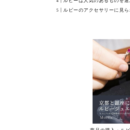
ルビーは人気のあるものを選
ルビーのアクセサリーに見ら