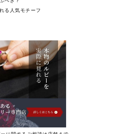
ぶべき？
れる人気モチーフ