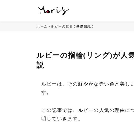
ホーム
ルビーの世界
基礎知識
ルビーの指輪(リング)が人
説
ルビーは、その鮮やかな赤い色と美し
す。
この記事では、ルビーの人気の理由に
明していきます。