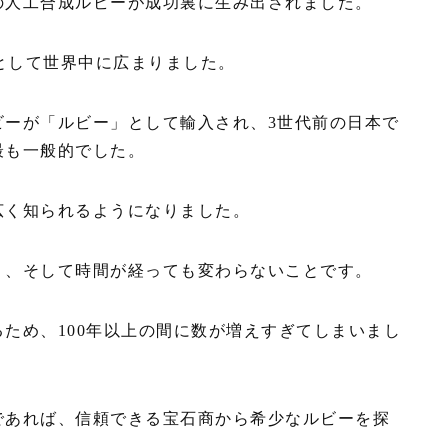
の人工合成ルビーが成功裏に生み出されました。
ーとして世界中に広まりました。
ビーが「ルビー」として輸入され、3世代前の日本で
最も一般的でした。
広く知られるようになりました。
」、そして時間が経っても変わらないことです。
ため、100年以上の間に数が増えすぎてしまいまし
であれば、信頼できる宝石商から希少なルビーを探