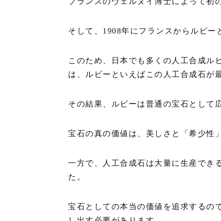
フランスのヴェルヌイ博士によって初
そして、1908年にフランスからルビ
このため、日本でも多くの人工合成ル
は、ルビーといえばこの人工合成石が
その結果、ルビーは普通の宝石として
宝石の真の価値は、美しさと「希少性
一方で、人工合成石は大量に生産できる
た。
宝石としての本当の価値を追求するの
し出す必要があります。