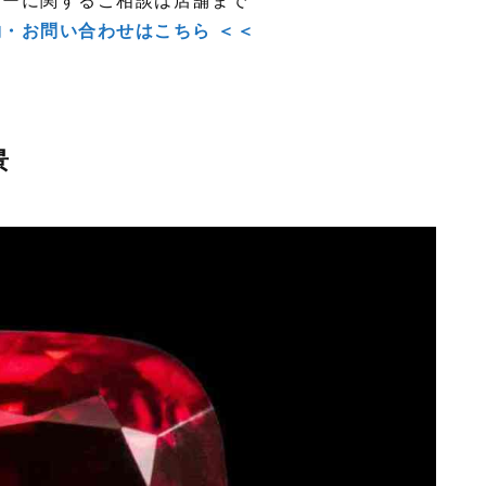
ビーに関するご相談は店舗まで
約・お問い合わせはこちら ＜＜
景