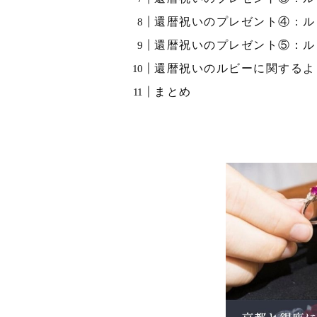
還暦祝いのプレゼント④：ル
還暦祝いのプレゼント⑤：ル
還暦祝いのルビーに関するよ
まとめ