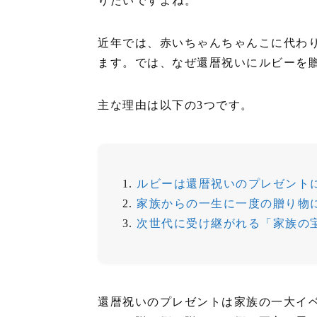
りたいですよね。
近年では、赤いちゃんちゃんこに代わ
ます。では、なぜ還暦祝いにルビーを
主な理由は以下の3つです。
ルビーは還暦祝いのプレゼント
家族からの一生に一度の贈り物
次世代に受け継がれる「家族の
還暦祝いのプレゼントは家族の一大イ