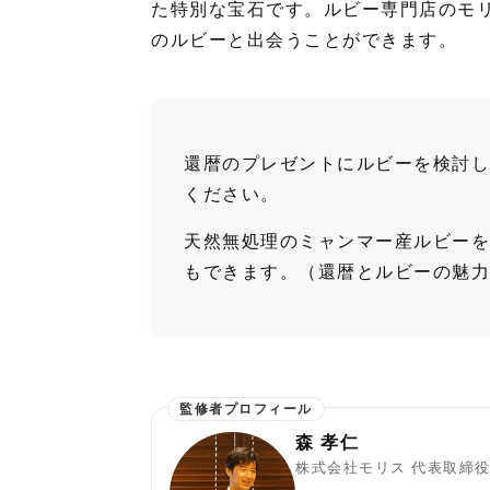
た特別な宝石です。ルビー専門店のモ
のルビーと出会うことができます。
還暦のプレゼントにルビーを検討し
ください。
天然無処理のミャンマー産ルビーを
もできます。（還暦とルビーの魅力
森 孝仁
株式会社モリス 代表取締