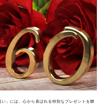
祝い」には、心から喜ばれる特別なプレゼントを贈