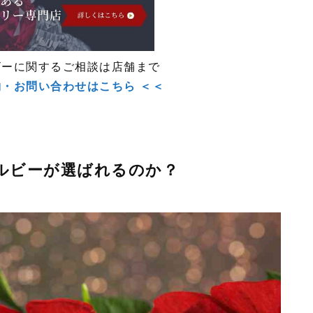
ビーに関するご相談は店舗まで
約・お問い合わせはこちら ＜＜
ルビーが選ばれるのか？