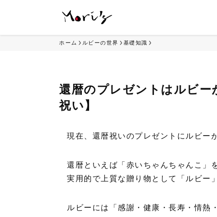
ホーム
ルビーの世界
基礎知識
還暦のプレゼントはルビー
祝い】
現在、還暦祝いのプレゼントにルビー
還暦といえば「赤いちゃんちゃんこ」
実用的で上質な贈り物として「ルビー
ルビーには「感謝・健康・長寿・情熱