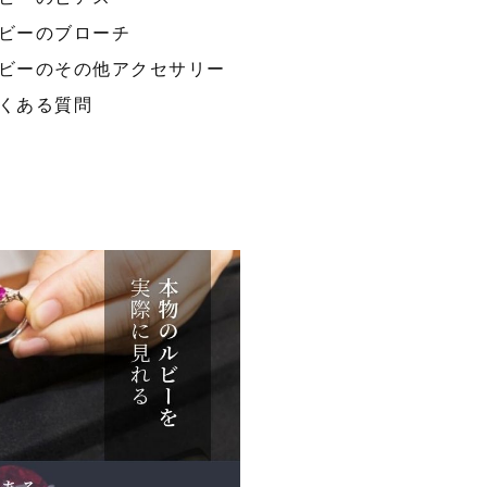
ビーのブローチ
ビーのその他アクセサリー
くある質問