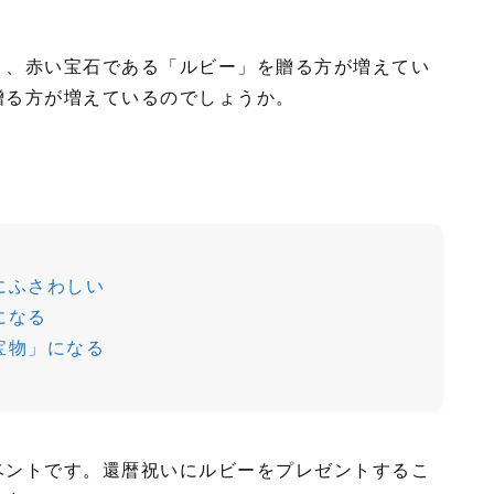
り、赤い宝石である「ルビー」を贈る方が増えてい
贈る方が増えているのでしょうか。
にふさわしい
になる
宝物」になる
ベントです。還暦祝いにルビーをプレゼントするこ