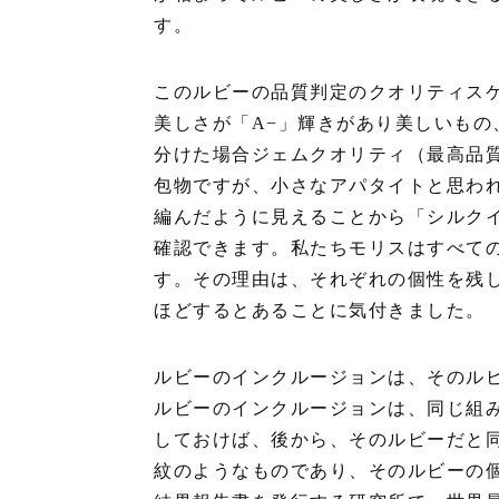
す。
このルビーの品質判定のクオリティス
美しさが「A−」輝きがあり美しいもの
分けた場合ジェムクオリティ（最高品
包物ですが、小さなアパタイトと思わ
編んだように見えることから「シルク
確認できます。私たちモリスはすべて
す。その理由は、それぞれの個性を残
ほどするとあることに気付きました。
ルビーのインクルージョンは、そのル
ルビーのインクルージョンは、同じ組
しておけば、後から、そのルビーだと
紋のようなものであり、そのルビーの