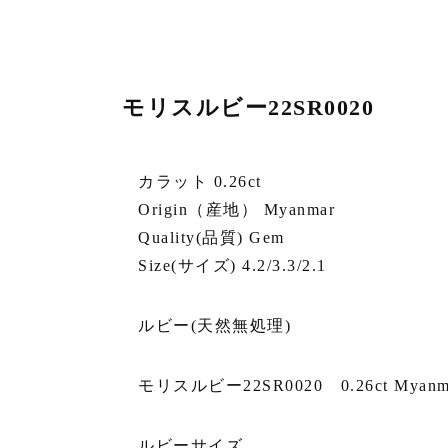
モリスルビー22SR0020
カラット 0.26ct
Origin（産地） Myanmar
Quality(品質) Gem
Size(サイズ) 4.2/3.3/2.1
ルビー(天然無処理)
モリスルビー22SR0020 0.26ct Myanm
ルビーサイズ