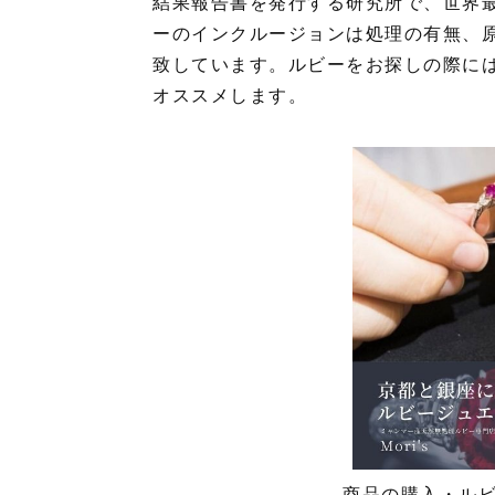
結果報告書を発行する研究所で、世界最高峰と
ーのインクルージョンは処理の有無、
致しています。ルビーをお探しの際に
オススメします。
商品の購入・ル