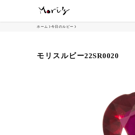
ホーム
今日のルビー
モリスルビー22SR0020