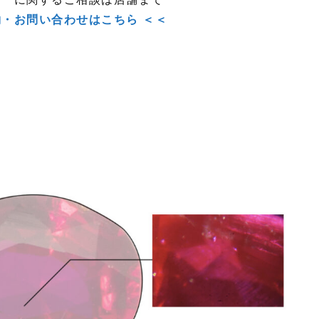
約・お問い合わせはこちら ＜＜