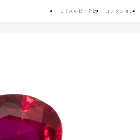
モリスルビーとは
コレクション