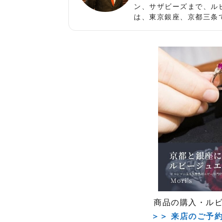
ン、サザビーズまで、ル
は、東京銀座、京都三条
商品の購入・ル
＞＞ 来店のご予