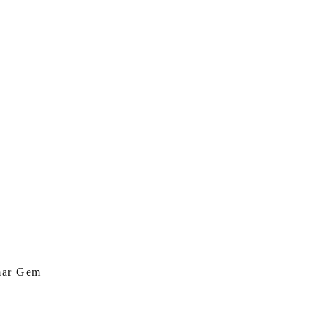
ar Gem