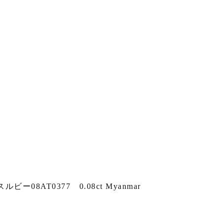
8AT0377 0.08ct Myanmar