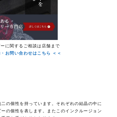
ビーに関するご相談は店舗まで
約・お問い合わせはこちら ＜＜
無二の個性を持っています。それぞれの結晶の中に
ビーの個性を表します。またこのインクルージョン