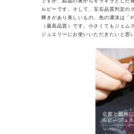
ですが、結晶の奥からキラキラとした
ルビーです。そして、宝石品質判定の
輝きがあり美しいもの、色の濃淡は「#
（最高品質）です。小さくてもジェム
ジュエリーにお使いいただきたいと思