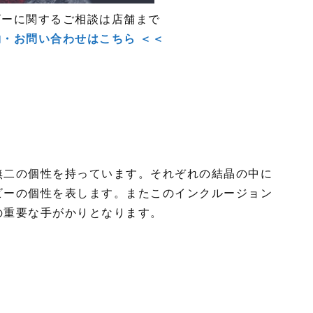
ビーに関するご相談は店舗まで
約・お問い合わせはこちら ＜＜
無二の個性を持っています。それぞれの結晶の中に
ビーの個性を表します。またこのインクルージョン
の重要な手がかりとなります。