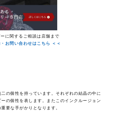
ビーに関するご相談は店舗まで
約・お問い合わせはこちら ＜＜
無二の個性を持っています。それぞれの結晶の中に
ビーの個性を表します。またこのインクルージョン
の重要な手がかりとなります。