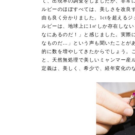
て、出現率の調査をしましたが、非常
ルビーのほぼすべては、美しさを改良
由も良く分かりました。1ctを超える
ルビーは、地球上に1㎥しか存在しな
なにあるのだ！」と感じました。実際
なものだ…」という声も聞いたことが
的に数を増やしてきたからでしょう。
と、天然無処理で美しいミャンマー産
定義は、美しく、希少で、経年変化の