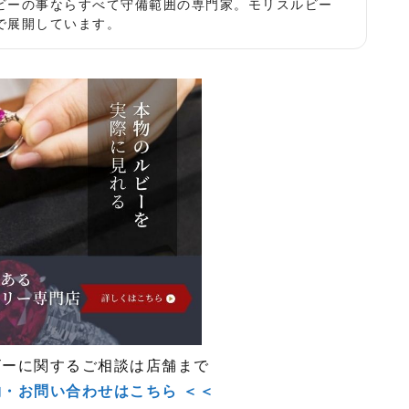
ビーの事ならすべて守備範囲の専門家。モリスルビー
で展開しています。
ビーに関するご相談は店舗まで
約・お問い合わせはこちら ＜＜