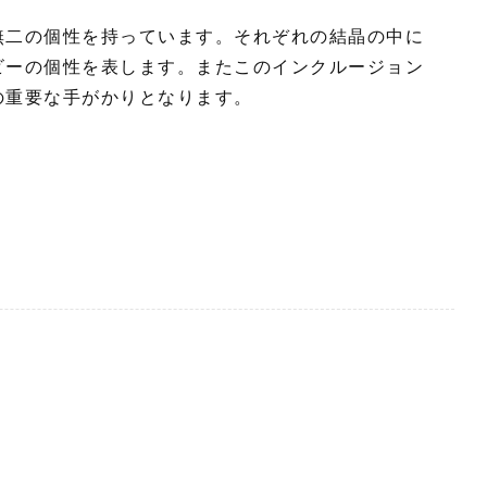
無二の個性を持っています。それぞれの結晶の中に
ビーの個性を表します。またこのインクルージョン
の重要な手がかりとなります。