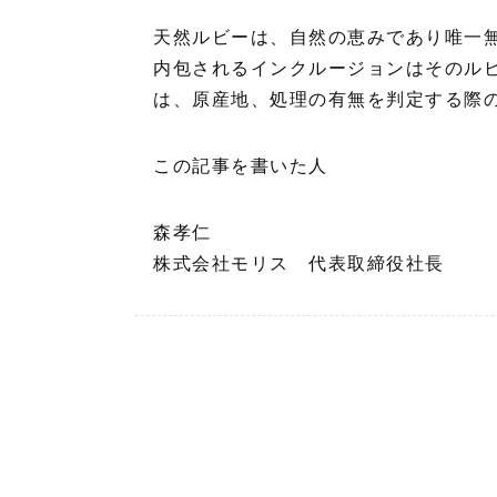
天然ルビーは、自然の恵みであり唯一
内包されるインクルージョンはそのル
は、原産地、処理の有無を判定する際
この記事を書いた人
森孝仁
株式会社モリス 代表取締役社長