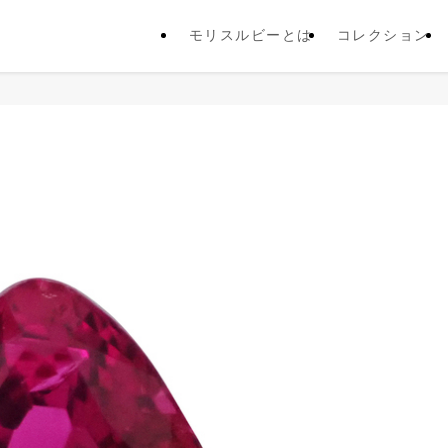
モリスルビーとは
コレクション