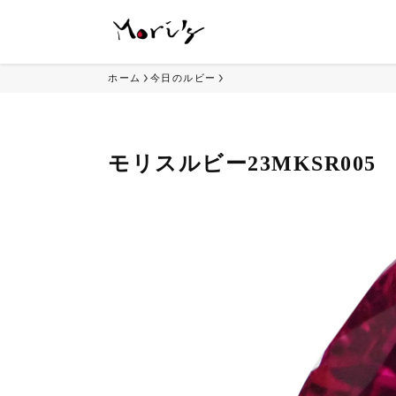
ホーム
今日のルビー
モリスルビー23MKSR005