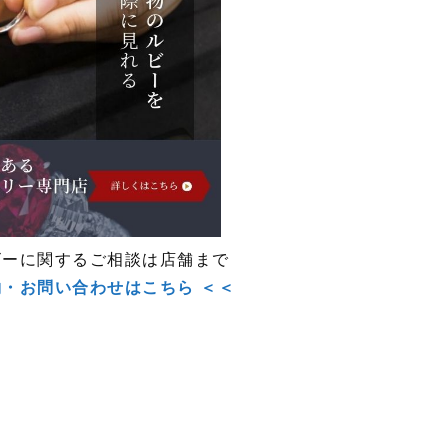
ビーに関するご相談は店舗まで
約・お問い合わせはこちら ＜＜