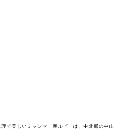
処理で美しいミャンマー産ルビーは、中北部の中山