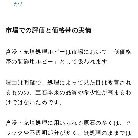
か?
市場での評価と価格帯の実情
含浸・充填処理ルビーは市場において「低価格
帯の装飾用ルビー」として扱われます。
理由は明確で、処理によって見た目は改善され
るものの、宝石本来の品質や希少性が高まるわ
けではないためです。
含浸・充填処理に用いられる原石の多くは、ク
ラックや不透明部分が多く、無処理のままでは