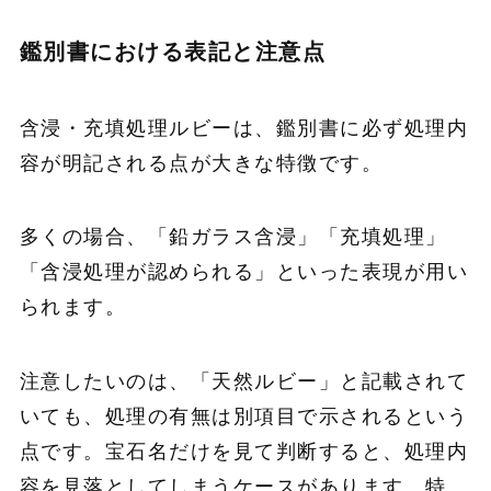
鑑別書における表記と注意点
含浸・充填処理ルビーは、鑑別書に必ず処理内
容が明記される点が大きな特徴です。
多くの場合、「鉛ガラス含浸」「充填処理」
「含浸処理が認められる」といった表現が用い
られます。
注意したいのは、「天然ルビー」と記載されて
いても、処理の有無は別項目で示されるという
点です。宝石名だけを見て判断すると、処理内
容を見落としてしまうケースがあります。特