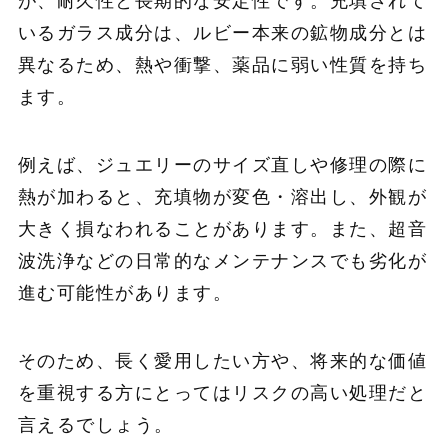
が、耐久性と長期的な安定性です。充填されて
いるガラス成分は、ルビー本来の鉱物成分とは
異なるため、熱や衝撃、薬品に弱い性質を持ち
ます。
例えば、ジュエリーのサイズ直しや修理の際に
熱が加わると、充填物が変色・溶出し、外観が
大きく損なわれることがあります。また、超音
波洗浄などの日常的なメンテナンスでも劣化が
進む可能性があります。
そのため、長く愛用したい方や、将来的な価値
を重視する方にとってはリスクの高い処理だと
言えるでしょう。