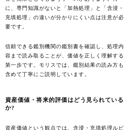
に、専門知識がないと「加熱処理」と「含浸・
充填処理」の違いが分かりにくい点は注意が必
要です。
信頼できる鑑別機関の鑑別書を確認し、処理内
容まで読み取ることが、価値を正しく理解する
第一歩です。モリスでは、鑑別結果の読み方も
含めて丁寧にご説明しています。
資産価値・将来的評価はどう見られている
か?
資産価値という観点では、含浸・充填処理ルビ