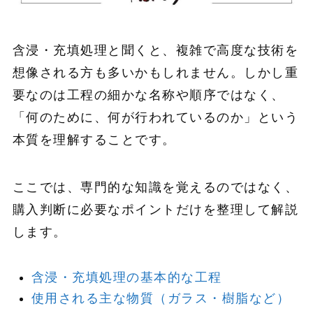
含浸・充填処理と聞くと、複雑で高度な技術を
想像される方も多いかもしれません。しかし重
要なのは工程の細かな名称や順序ではなく、
「何のために、何が行われているのか」という
本質を理解することです。
ここでは、専門的な知識を覚えるのではなく、
購入判断に必要なポイントだけを整理して解説
します。
含浸・充填処理の基本的な工程
使用される主な物質（ガラス・樹脂など）