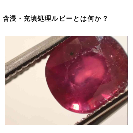
含浸・充填処理ルビーとは何か？