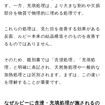
す。一方、充填処理は、より大きな割れや欠損
部分を物質で物理的に埋める処理です。
これらの処理は、見た目を改善する効果がある
反面、ルビー本来の結晶構造そのものを改善す
るものではありません。
そのため、鑑別書では「含浸処理」「充填処
理」と明確に表記され、天然無処理や一般的な
加熱処理とは区別されます。まずは、この違い
を理解することが重要です。
なぜルビーに含浸・充填処理が施されるの