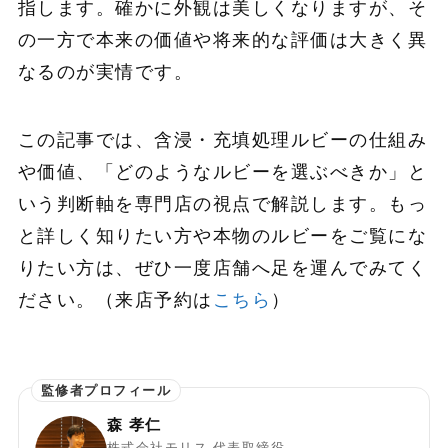
指します。確かに外観は美しくなりますが、そ
の一方で本来の価値や将来的な評価は大きく異
なるのが実情です。
この記事では、含浸・充填処理ルビーの仕組み
や価値、「どのようなルビーを選ぶべきか」と
いう判断軸を専門店の視点で解説します。もっ
と詳しく知りたい方や本物のルビーをご覧にな
りたい方は、ぜひ一度店舗へ足を運んでみてく
ださい。（来店予約は
こちら
）
森 孝仁
株式会社モリス 代表取締役