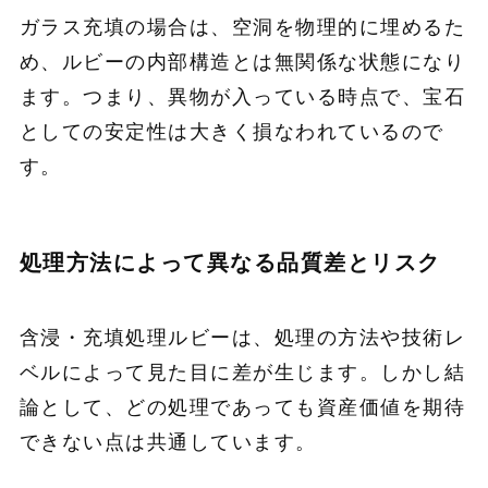
ガラス充填の場合は、空洞を物理的に埋めるた
め、ルビーの内部構造とは無関係な状態になり
ます。つまり、異物が入っている時点で、宝石
としての安定性は大きく損なわれているので
す。
処理方法によって異なる品質差とリスク
含浸・充填処理ルビーは、処理の方法や技術レ
ベルによって見た目に差が生じます。しかし結
論として、どの処理であっても資産価値を期待
できない点は共通しています。