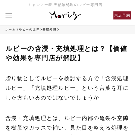
ミャンマー産 天然無処理のルビー専門店
来店予約
ホーム
ルビーの世界
基礎知識
ルビーの含浸・充填処理とは？【価値
や効果を専門店が解説】
贈り物としてルビーを検討する方で「含浸処理
ルビー」「充填処理ルビー」という言葉を耳に
した方もいるのではないでしょうか。
含浸・充填処理とは、ルビー内部の亀裂や空隙
を樹脂やガラスで補い、見た目を整える処理を