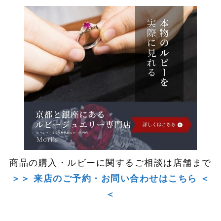
商品の購入・ルビーに関するご相談は店舗まで
＞＞ 来店のご予約・お問い合わせはこちら ＜
＜