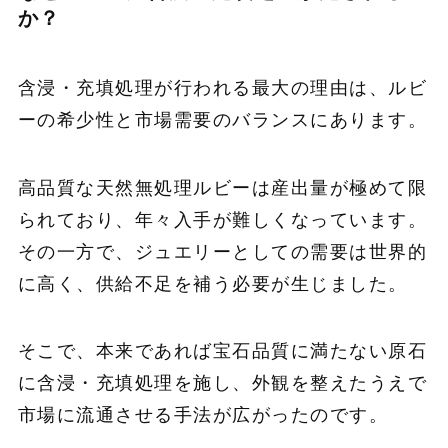
か？
含浸・充填処理が行われる最大の理由は、ルビ
ーの希少性と市場需要のバランスにあります。
高品質な天然無処理ルビーは産出量が極めて限
られており、年々入手が難しくなっています。
その一方で、ジュエリーとしての需要は世界的
に高く、供給不足を補う必要が生じました。
そこで、本来であれば宝石品質に満たない原石
に含浸・充填処理を施し、外観を整えたうえで
市場に流通させる手法が広がったのです。