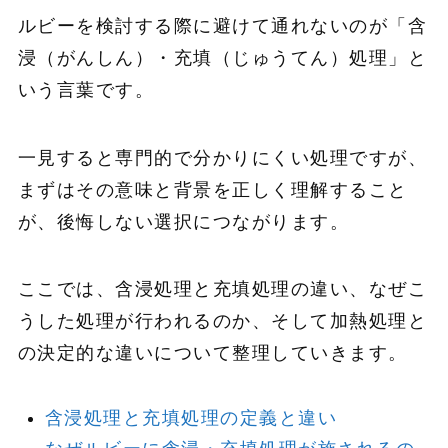
ルビーを検討する際に避けて通れないのが「含
浸（がんしん）・充填（じゅうてん）処理」と
いう言葉です。
一見すると専門的で分かりにくい処理ですが、
まずはその意味と背景を正しく理解すること
が、後悔しない選択につながります。
ここでは、含浸処理と充填処理の違い、なぜこ
うした処理が行われるのか、そして加熱処理と
の決定的な違いについて整理していきます。
含浸処理と充填処理の定義と違い