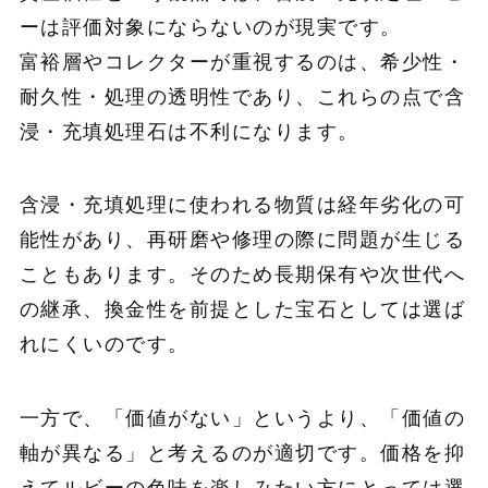
ーは評価対象にならないのが現実です。
富裕層やコレクターが重視するのは、希少性・
耐久性・処理の透明性であり、これらの点で含
浸・充填処理石は不利になります。
含浸・充填処理に使われる物質は経年劣化の可
能性があり、再研磨や修理の際に問題が生じる
こともあります。そのため長期保有や次世代へ
の継承、換金性を前提とした宝石としては選ば
れにくいのです。
一方で、「価値がない」というより、「価値の
軸が異なる」と考えるのが適切です。価格を抑