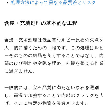
処理方法によって異なる品質差とリスク
含浸・充填処理の基本的な工程
含浸・充填処理は低品質なルビー原石の欠点を
人工的に補うための工程です。この処理はルビ
ーそのものの結晶を良くすることではなく、内
部のひび割れや空隙を埋め、外観を整える作業
に過ぎません。
一般的には、宝石品質に満たない原石を選別
し、高温で加熱することで内部のクラックを広
げ、そこに特定の物質を浸透させます。