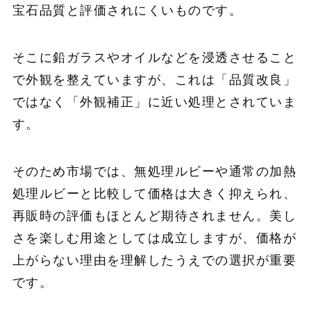
宝石品質と評価されにくいものです。
そこに鉛ガラスやオイルなどを浸透させること
で外観を整えていますが、これは「品質改良」
ではなく「外観補正」に近い処理とされていま
す。
そのため市場では、無処理ルビーや通常の加熱
処理ルビーと比較して価格は大きく抑えられ、
再販時の評価もほとんど期待されません。美し
さを楽しむ用途としては成立しますが、価格が
上がらない理由を理解したうえでの選択が重要
です。