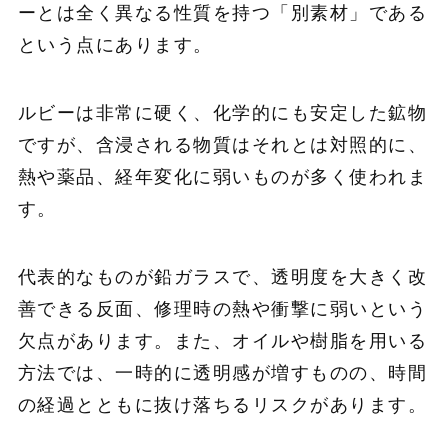
ーとは全く異なる性質を持つ「別素材」である
という点にあります。
ルビーは非常に硬く、化学的にも安定した鉱物
ですが、含浸される物質はそれとは対照的に、
熱や薬品、経年変化に弱いものが多く使われま
す。
代表的なものが鉛ガラスで、透明度を大きく改
善できる反面、修理時の熱や衝撃に弱いという
欠点があります。また、オイルや樹脂を用いる
方法では、一時的に透明感が増すものの、時間
の経過とともに抜け落ちるリスクがあります。