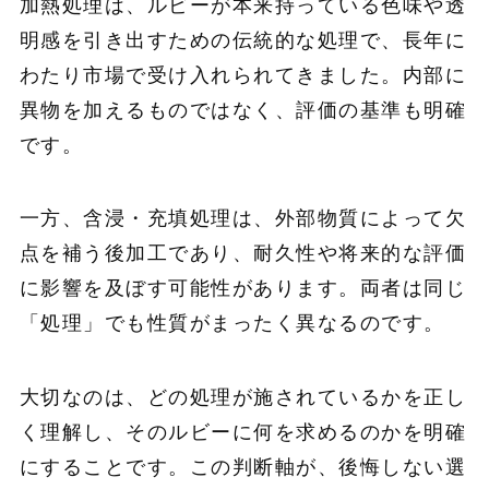
加熱処理は、ルビーが本来持っている色味や透
明感を引き出すための伝統的な処理で、長年に
わたり市場で受け入れられてきました。内部に
異物を加えるものではなく、評価の基準も明確
です。
一方、含浸・充填処理は、外部物質によって欠
点を補う後加工であり、耐久性や将来的な評価
に影響を及ぼす可能性があります。両者は同じ
「処理」でも性質がまったく異なるのです。
大切なのは、どの処理が施されているかを正し
く理解し、そのルビーに何を求めるのかを明確
にすることです。この判断軸が、後悔しない選