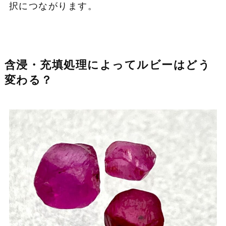
択につながります。
含浸・充填処理によってルビーはどう
変わる？