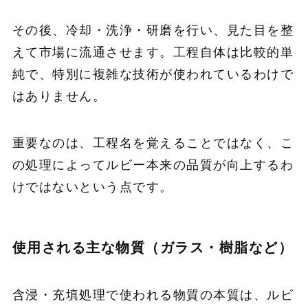
その後、冷却・洗浄・研磨を行い、見た目を整
えて市場に流通させます。工程自体は比較的単
純で、特別に複雑な技術が使われているわけで
はありません。
重要なのは、工程名を覚えることではなく、こ
の処理によってルビー本来の品質が向上するわ
けではないという点です。
使用される主な物質（ガラス・樹脂など）
含浸・充填処理で使われる物質の本質は、ルビ