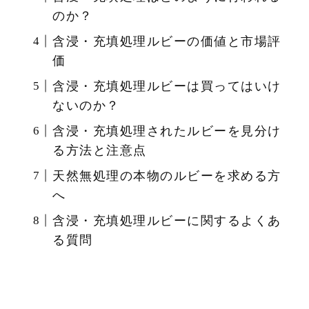
のか？
含浸・充填処理ルビーの価値と市場評
価
含浸・充填処理ルビーは買ってはいけ
ないのか？
含浸・充填処理されたルビーを見分け
る方法と注意点
天然無処理の本物のルビーを求める方
へ
含浸・充填処理ルビーに関するよくあ
る質問