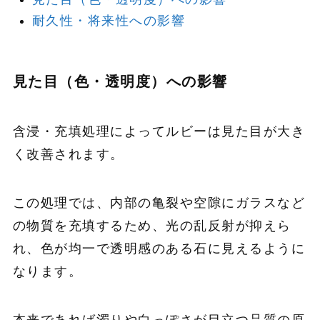
耐久性・将来性への影響
見た目（色・透明度）への影響
含浸・充填処理によってルビーは見た目が大き
く改善されます。
この処理では、内部の亀裂や空隙にガラスなど
の物質を充填するため、光の乱反射が抑えら
れ、色が均一で透明感のある石に見えるように
なります。
本来であれば濁りや白っぽさが目立つ品質の原