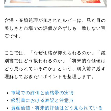
含浸・充填処理が施されたルビーは、見た目の
美しさと市場での評価が必ずしも一致しない宝
石です。
ここでは、「なぜ価格が抑えられるのか」「鑑
別書ではどう扱われるのか」「将来的な価値は
どう見られているのか」という、購入前に必ず
理解しておきたいポイントを整理します。
市場での評価と価格帯の実情
鑑別書における表記と注意点
資産価値・将来的評価はどう見られている