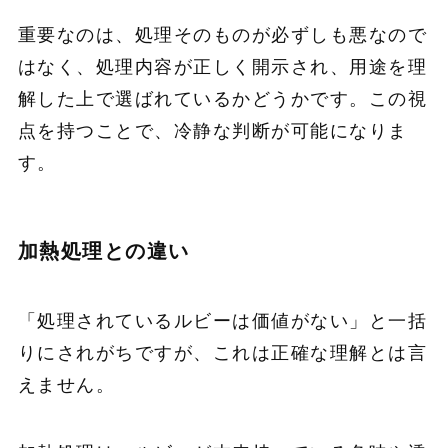
重要なのは、処理そのものが必ずしも悪なので
はなく、処理内容が正しく開示され、用途を理
解した上で選ばれているかどうかです。この視
点を持つことで、冷静な判断が可能になりま
す。
加熱処理との違い
「処理されているルビーは価値がない」と一括
りにされがちですが、これは正確な理解とは言
えません。