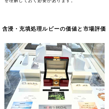
を理解しておく必要があります。
含浸・充填処理ルビーの価値と市場評価