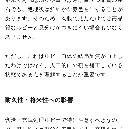
石でも、処理後は鮮やかな赤色を呈することが
あります。そのため、肉眼で見ただけでは高品
質なルビーと見分けがつきにくい場合も少なく
ありません。
ただし、これはルビー自体の結晶品質が向上し
たわけではなく、人工的に外観を補正している
状態である点を理解することが重要です。
耐久性・将来性への影響
含浸・充填処理ルビーで特に注意すべきなの