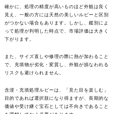
確かに、処理の精度が高いものほど外観は良く
見え、一般の方には天然の美しいルビーと区別
がつかない場合もあります。しかし、鑑別によ
って処理が判明した時点で、市場評価は大きく
下がります。
また、サイズ直しや修理の際に熱が加わること
で、充填物が劣化・変質し、外観が損なわれる
リスクも避けられません。
含浸・充填処理ルビーは、「見た目を楽しむ」
目的であれば選択肢になり得ますが、長期的な
価値や受け継ぐ宝石としては不向きであること