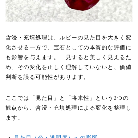
含浸・充填処理は、ルビーの見た目を大きく変
化させる一方で、宝石としての本質的な評価に
も影響を与えます。一見すると美しく見えるた
め、その変化を正しく理解していないと、価値
判断を誤る可能性があります。
ここでは「見た目」と「将来性」という2つの
観点から、含浸・充填処理による変化を整理し
ます。
見た目（色・透明度）への影響