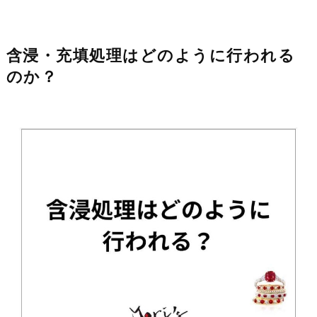
含浸・充填処理はどのように行われる
のか？