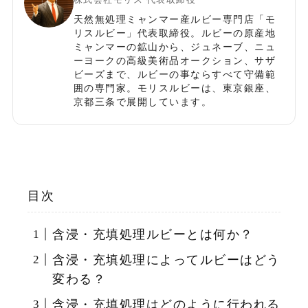
天然無処理ミャンマー産ルビー専門店「モ
リスルビー」代表取締役。ルビーの原産地
ミャンマーの鉱山から、ジュネーブ、ニュ
ーヨークの高級美術品オークション、サザ
ビーズまで、ルビーの事ならすべて守備範
囲の専門家。モリスルビーは、東京銀座、
京都三条で展開しています。
目次
含浸・充填処理ルビーとは何か？
含浸・充填処理によってルビーはどう
変わる？
含浸・充填処理はどのように行われる