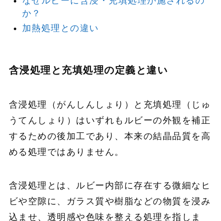
なぜルビーに含浸・充填処理が施されるの
か？
加熱処理との違い
含浸処理と充填処理の定義と違い
含浸処理（がんしんしょり）と充填処理（じゅ
うてんしょり）はいずれもルビーの外観を補正
するための後加工であり、本来の結晶品質を高
める処理ではありません。
含浸処理とは、ルビー内部に存在する微細なヒ
ビや空隙に、ガラス質や樹脂などの物質を浸み
込ませ、透明感や色味を整える処理を指しま