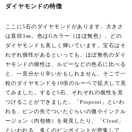
ダイヤモンドの特徴
ここに5石のダイヤモンドがあります。大きさ
は直径3㎜。色はGカラー（ほぼ無色）。どの
ダイヤモンドも美しく輝いています。宝石はそ
れぞれ個性があるといっても、ほぼ無色のダイ
ヤモンドの個性は、ルビーなどの色石に比べる
と、一見分かり辛いかもしれません。そこで一
粒のダイヤモンドを10倍のルーペで拡大して見
てみました。すると5石、それぞれの個性を見
つけることができました。「Pinpoint」といわ
れる、ピンの先でついたぐらいの微小インクル
ージョン（内包物）を発見したり、「Cloud」
といわれる、多くのピンポイントが密集して、