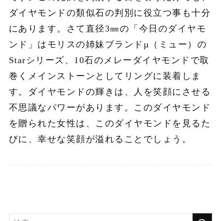
ダイヤモンドの類似石の判別に役立つ事も十分
にあります。さて直径3㎜の「今日のダイヤモ
ンド」はモリスの姉妹ブランドµ（ミュー）の
Starシリーズ、10石のメレーダイヤモンドで取
巻くメインストーンとしてリングに装着しま
す。ダイヤモンドの輝きは、人を笑顔にさせる
不思議なパワーがあります。このダイヤモンド
を贈られた女性は、このダイヤモンドを見るた
びに、幸せな笑顔が溢れることでしょう。