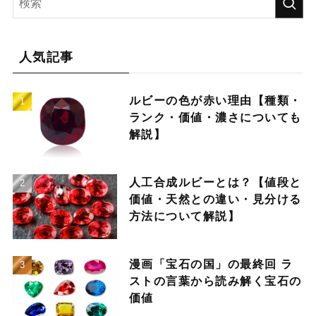
人気記事
ルビーの色が赤い理由【種類・
ランク・価値・濃さについても
解説】
人工合成ルビーとは？【値段と
価値・天然との違い・見分ける
方法について解説】
漫画「宝石の国」の最終回 ラ
ストの言葉から読み解く宝石の
価値