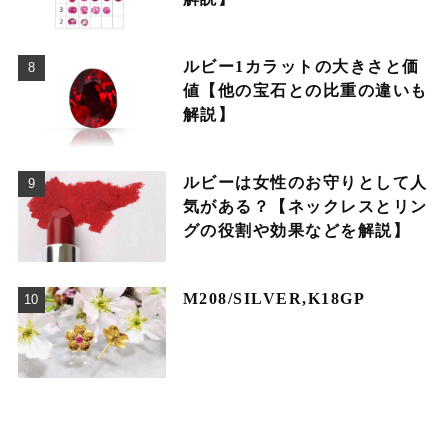
ルビー1カラットの大きさと価
値【他の宝石との比重の違いも
解説】
ルビーは女性のお守りとして人
気がある？【ネックレスとリン
グの役割や効果などを解説】
M208/SILVER,K18GP