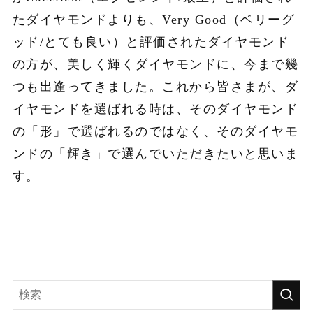
たダイヤモンドよりも、Very Good（ベリーグ
ッド/とても良い）と評価されたダイヤモンド
の方が、美しく輝くダイヤモンドに、今まで幾
つも出逢ってきました。これから皆さまが、ダ
イヤモンドを選ばれる時は、そのダイヤモンド
の「形」で選ばれるのではなく、そのダイヤモ
ンドの「輝き」で選んでいただきたいと思いま
す。