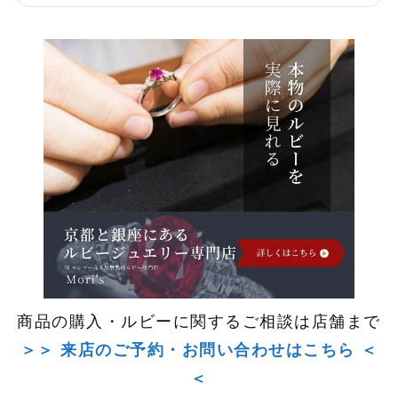
商品の購入・ルビーに関するご相談は店舗まで
＞＞ 来店のご予約・お問い合わせはこちら ＜
＜