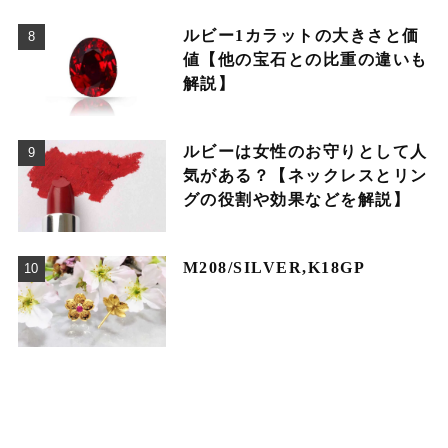
ルビー1カラットの大きさと価
値【他の宝石との比重の違いも
解説】
ルビーは女性のお守りとして人
気がある？【ネックレスとリン
グの役割や効果などを解説】
M208/SILVER,K18GP