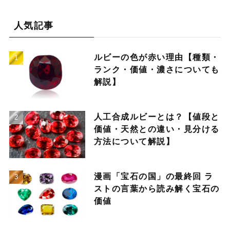
人気記事
ルビーの色が赤い理由【種類・
ランク・価値・濃さについても
解説】
人工合成ルビーとは？【値段と
価値・天然との違い・見分ける
方法について解説】
漫画「宝石の国」の最終回 ラ
ストの言葉から読み解く宝石の
価値