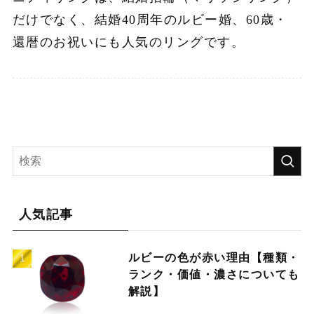
だけでなく、結婚40周年のルビー婚、60歳・
還暦のお祝いにも人気のリングです。
人気記事
ルビーの色が赤い理由【種類・
ランク・価値・濃さについても
解説】