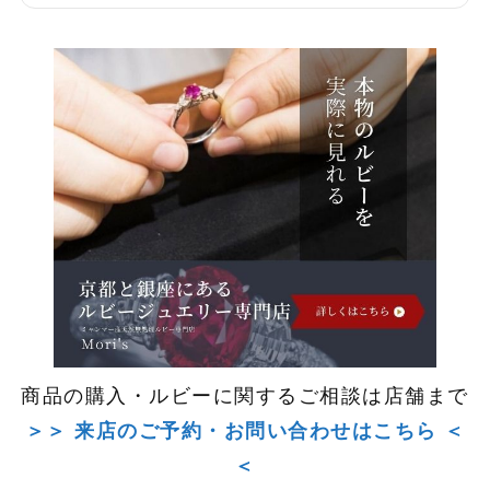
商品の購入・ルビーに関するご相談は店舗まで
＞＞ 来店のご予約・お問い合わせはこちら ＜
＜