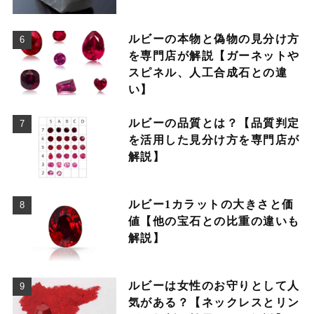
ルビーの本物と偽物の見分け方
を専門店が解説【ガーネットや
スピネル、人工合成石との違
い】
ルビーの品質とは？【品質判定
を活用した見分け方を専門店が
解説】
ルビー1カラットの大きさと価
値【他の宝石との比重の違いも
解説】
ルビーは女性のお守りとして人
気がある？【ネックレスとリン