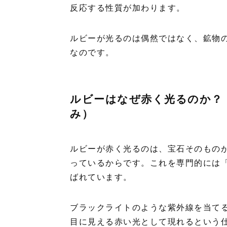
反応する性質が加わります。
ルビーが光るのは偶然ではなく、鉱物
なのです。
ルビーはなぜ赤く光るのか？
み）
ルビーが赤く光るのは、宝石そのもの
っているからです。これを専門的には「蛍光
ばれています。
ブラックライトのような紫外線を当て
目に見える赤い光として現れるという