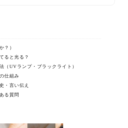
か？）
てると光る？
法（UVランプ・ブラックライト）
の仕組み
史・言い伝え
ある質問