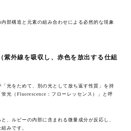
の内部構造と元素の組み合わせによる必然的な現象
（紫外線を吸収し、赤色を放出する仕組
が「光をためて、別の光として放ち返す性質」を持
（Fluorescence：フローレッセンス）」と呼
ると、ルビーの内部に含まれる微量成分が反応し、
仕組みです。