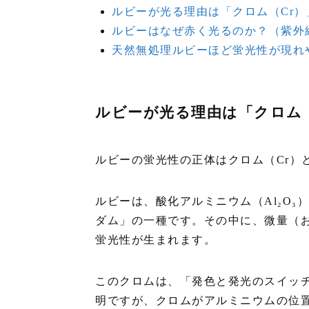
ルビーが光る理由は「クロム（Cr
ルビーはなぜ赤く光るのか？（紫外
天然無処理ルビーほど蛍光性が現れ
ルビーが光る理由は「クロム
ルビーの蛍光性の正体はクロム（Cr）
ルビーは、酸化アルミニウム（Al₂O
ダム」の一種です。その中に、微量（
蛍光性が生まれます。
このクロムは、「発色と発光のスイッ
明ですが、クロムがアルミニウムの位