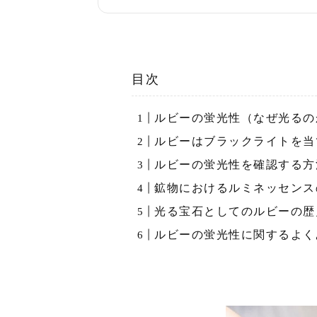
目次
ルビーの蛍光性（なぜ光るの
ルビーはブラックライトを当
ルビーの蛍光性を確認する方
鉱物におけるルミネッセンス
光る宝石としてのルビーの歴
ルビーの蛍光性に関するよく