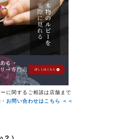
ビーに関するご相談は店舗まで
約・お問い合わせはこちら ＜＜
か？）