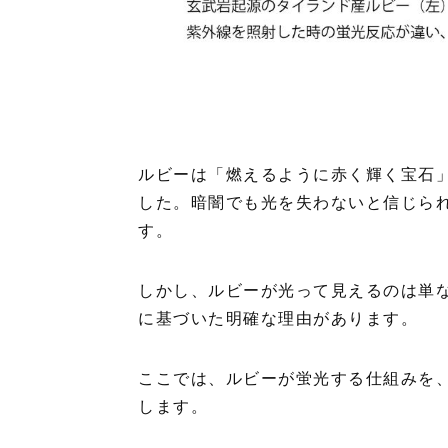
ルビーは「燃えるように赤く輝く宝石
した。暗闇でも光を失わないと信じら
す。
しかし、ルビーが光って見えるのは単
に基づいた明確な理由があります。
ここでは、ルビーが蛍光する仕組みを
します。