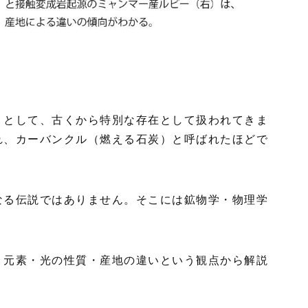
」として、古くから特別な存在として扱われてきま
れ、カーバンクル（燃える石炭）と呼ばれたほどで
なる伝説ではありません。そこには鉱物学・物理学
、元素・光の性質・産地の違いという観点から解説