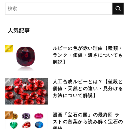
人気記事
ルビーの色が赤い理由【種類・
ランク・価値・濃さについても
解説】
人工合成ルビーとは？【値段と
価値・天然との違い・見分ける
方法について解説】
漫画「宝石の国」の最終回 ラ
ストの言葉から読み解く宝石の
価値