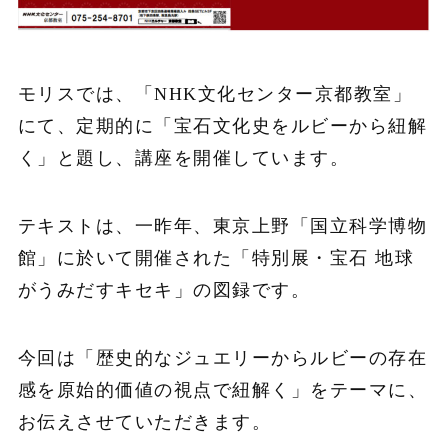
モリスでは、「NHK文化センター京都教室」
にて、定期的に「宝石文化史をルビーから紐解
く」と題し、講座を開催しています。
テキストは、一昨年、東京上野「国立科学博物
館」に於いて開催された「特別展・宝石 地球
がうみだすキセキ」の図録です。
今回は「歴史的なジュエリーからルビーの存在
感を原始的価値の視点で紐解く」をテーマに、
お伝えさせていただきます。