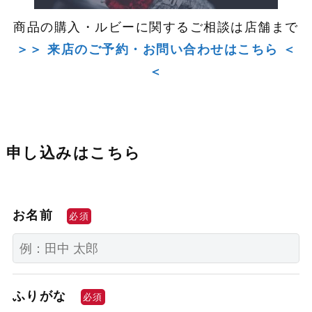
商品の購入・ルビーに関するご相談は店舗まで
＞＞ 来店のご予約・お問い合わせはこちら ＜
＜
申し込みはこちら
お名前
必須
ふりがな
必須