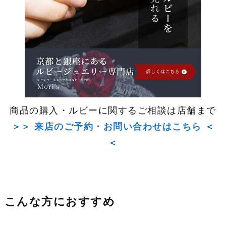
商品の購入・ルビーに関するご相談は店舗まで
＞＞ 来店のご予約・お問い合わせはこちら ＜
＜
こんな方におすすめ