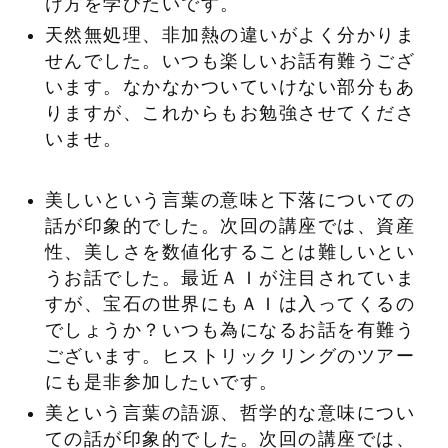
け方を学びたいです。
天然無処理、非加熱の違いがよく分かりま
せんでした。いつも楽しいお話有難うござ
います。なかなかついていけない部分もあ
りますが、これからもお勉強させてくださ
いませ。
美しいという言葉の意味と下落についての
話が印象的でした。次回の講座では、資産
性、美しさを数値化することは難しいとい
うお話でした。最近ＡＩが注目されていま
すが、宝石の世界にもＡＩは入ってくるの
でしょうか？いつも為になるお話を有難う
ございます。ヒストリックリングのツアー
にも是非参加したいです。
美という言葉の語源、哲学的な意味につい
ての話が印象的でした。次回の講座では、