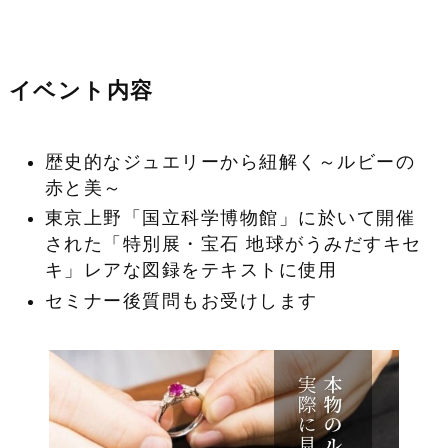
イベント内容
歴史的なジュエリーから紐解く～ルビーの
赤と美～
東京上野「国立科学博物館」に於いて開催
された「特別展・宝石 地球がうみだすキセ
キ」レアな図録をテキストに使用
セミナー後質問もお受けします