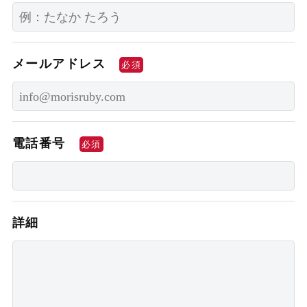
メールアドレス
必須
電話番号
必須
詳細