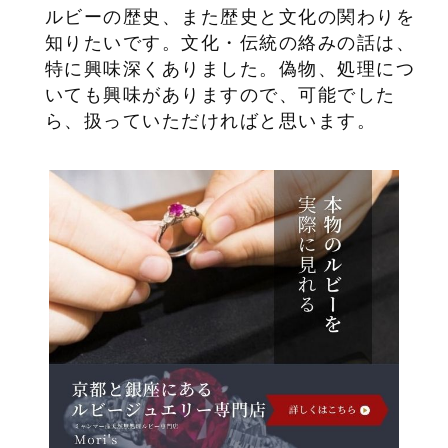
ルビーの歴史、また歴史と文化の関わりを
知りたいです。文化・伝統の絡みの話は、
特に興味深くありました。偽物、処理につ
いても興味がありますので、可能でした
ら、扱っていただければと思います。