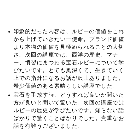
印象的だった内容は、ルビーの価値をこれ
から上げていきたい一使命。ブランド価値
より本物の価値を見極められることの大切
さ。次回の講座では、西洋の歴史、マナ
ー、慣習にまつわる宝石ルビーについて学
びたいです。とても奥深くて、生きていく
上での指針になるお話が沢山ありました。
希少価値のある素晴らしい講座でした。
宝石を手放す時、どうすれば良いか聞いた
方が良いと聞いて驚いた。次回の講座では
ルビーの歴史が学びたいです。知らない話
ばかりで驚くことばかりでした。貴重なお
話を有難うございました。