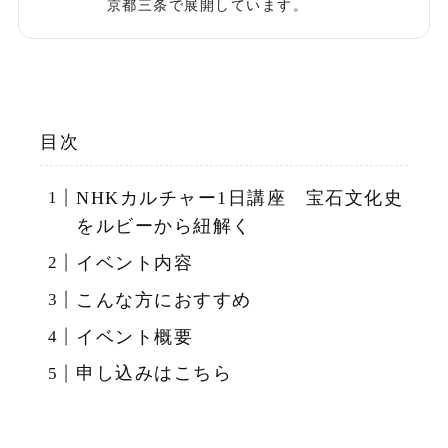
京都三条で展開しています。
目次
NHKカルチャー1日講座 宝石文化史
をルビーから紐解く
イベント内容
こんな方におすすめ
イベント概要
申し込みはこちら