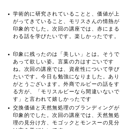
学術的に研究されていることと、価値が上
がってきていること、モリスさんの情熱が
印象的でした。次回の講座では、赤にまる
わる話を学びたいです。楽しかったです。
印象に残ったのは「美しい」とは。そうで
あって欲しい姿。言葉の力はすごいです
ね。次回の講座では、資産性について学び
たいです。今日も勉強になりました。あり
がとうございます。外商でルビーの話をす
る方が、「モリスルビーなら間違いないで
す」と言われて嬉しかったです
交換価値と天然無処理のブランディングが
印象的でした。次回の講座では、天然無処
理の見分け方、モゴックとモンスーの見分