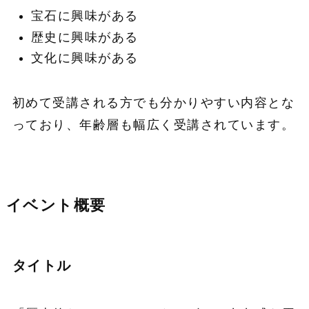
宝石に興味がある
歴史に興味がある
文化に興味がある
初めて受講される方でも分かりやすい内容とな
っており、年齢層も幅広く受講されています。
イベント概要
タイトル