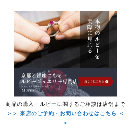
商品の購入・ルビーに関するご相談は店舗まで
＞＞ 来店のご予約・お問い合わせはこちら ＜
＜