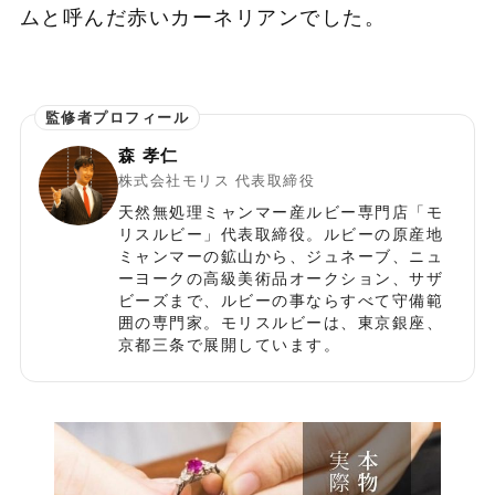
ムと呼んだ赤いカーネリアンでした。
森 孝仁
株式会社モリス 代表取締役
天然無処理ミャンマー産ルビー専門店「モ
リスルビー」代表取締役。ルビーの原産地
ミャンマーの鉱山から、ジュネーブ、ニュ
ーヨークの高級美術品オークション、サザ
ビーズまで、ルビーの事ならすべて守備範
囲の専門家。モリスルビーは、東京銀座、
京都三条で展開しています。