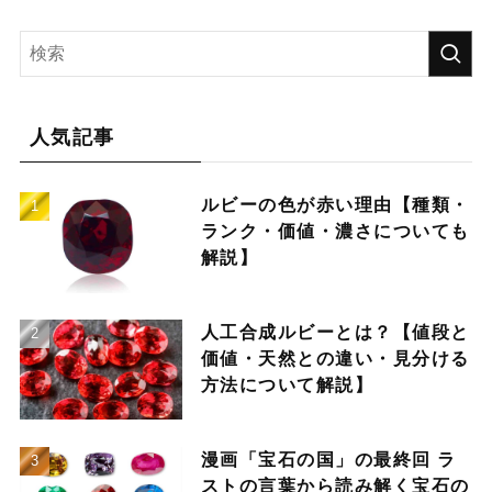
人気記事
ルビーの色が赤い理由【種類・
ランク・価値・濃さについても
解説】
人工合成ルビーとは？【値段と
価値・天然との違い・見分ける
方法について解説】
漫画「宝石の国」の最終回 ラ
ストの言葉から読み解く宝石の