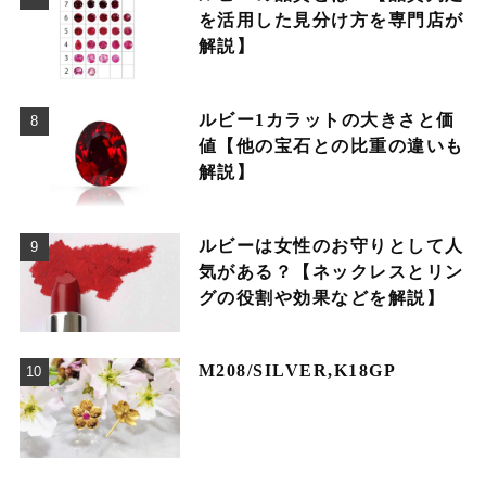
を活用した見分け方を専門店が
解説】
ルビー1カラットの大きさと価
値【他の宝石との比重の違いも
解説】
ルビーは女性のお守りとして人
気がある？【ネックレスとリン
グの役割や効果などを解説】
M208/SILVER,K18GP