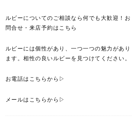
ルビーについてのご相談なら何でも大歓迎！お
問合せ・来店予約はこちら
ルビーには個性があり、一つ一つの魅力があり
ます。相性の良いルビーを見つけてください。
お電話はこちらから▷
メールはこちらから▷