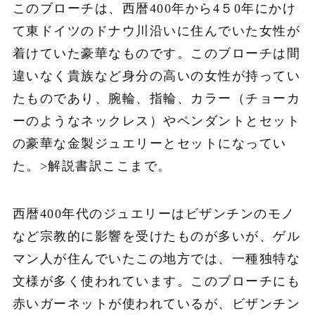
このブローチは、西暦400年から4５0年にかけ
て東ドイツのドナウ川沿いに住んでいた女性が
着けていた豪華なものです。このブローチは間
違いなく貴族など身分の高いの女性が持ってい
たものであり、腕輪、指輪、カラー（チョーカ
ーのようなネックレス）やペンダントとセット
の豪華な金製ジュエリーとセットになってい
た。>解説書訳ここまで。
西暦400年代のジュエリーはビザンチンのモノ
など宗教的に影響を受けたものが多いが、ゲル
マン人が住んでいたこの地方では、一種独特な
文様が多く使われています。このブローチにも
赤いガーネットが使われているが、ビザンチン