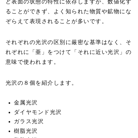
ど表面の状態の特性に依存しますが、数値化す
ることができず、よく知られた物質や鉱物にな
ぞらえて表現されることが多いです。
それぞれの光沢の区別に厳密な基準はなく、そ
れぞれに「亜」をつけて「それに近い光沢」の
意味で使われます。
光沢の８個を紹介します。
金属光沢
ダイヤモンド光沢
ガラス光沢
樹脂光沢