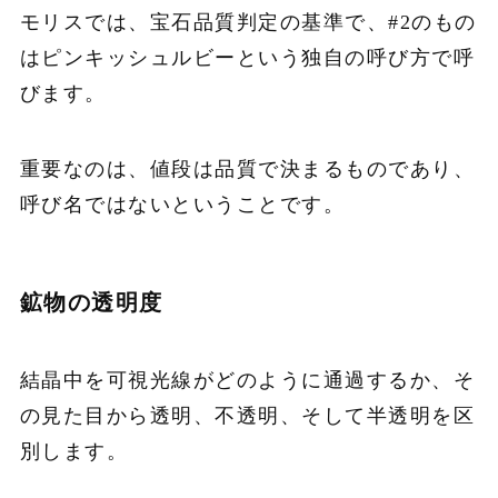
モリスでは、宝石品質判定の基準で、#2のもの
はピンキッシュルビーという独自の呼び方で呼
びます。
重要なのは、値段は品質で決まるものであり、
呼び名ではないということです。
鉱物の透明度
結晶中を可視光線がどのように通過するか、そ
の見た目から透明、不透明、そして半透明を区
別します。