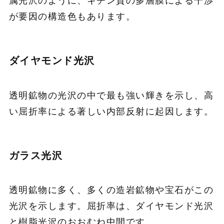
属光沢のように、キチン質の多層膜による干渉
が要因の構造色もあります。
ダイヤモンド光沢
透明鉱物の光沢の中で最も強い輝きを示し、高
い屈折率による著しい内部反射に起因します。
ガラス光沢
透明鉱物に多く、多くの造岩鉱物や宝石がこの
光沢を示します。屈折率は、ダイヤモンド光沢
と樹脂光沢のおおむね中間です。