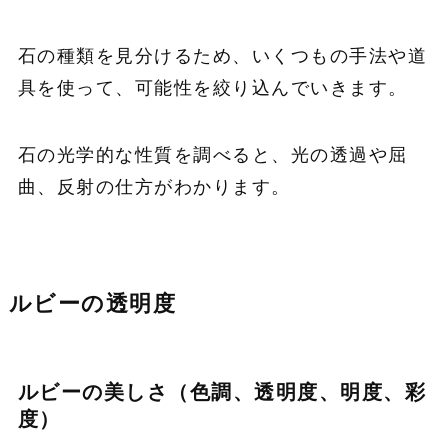
石の種類を見分けるため、いくつもの手法や道
具を使って、可能性を絞り込んでいきます。
石の光学的な性質を調べると、光の透過や屈
曲、反射の仕方がわかります。
ルビーの透明度
ルビーの美しさ（色調、透明度、明度、彩
度）