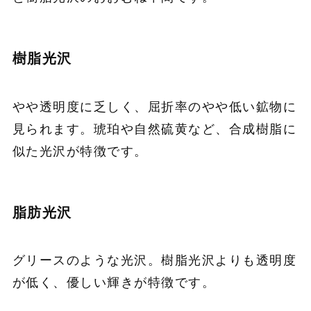
樹脂光沢
やや透明度に乏しく、屈折率のやや低い鉱物に
見られます。琥珀や自然硫黄など、合成樹脂に
似た光沢が特徴です。
脂肪光沢
グリースのような光沢。樹脂光沢よりも透明度
が低く、優しい輝きが特徴です。