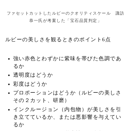
ファセットカットしたルビーのクオリティスケール 諏訪
恭一氏が考案した「宝石品質判定」
ルビーの美しさを観るときのポイント6点
強い赤色とわずかに紫味を帯びた色調であ
るか
透明度はどうか
彩度はどうか
プロポーションはどうか（ルビーの美しさ
その２カット、研磨）
インクルージョン（内包物）が美しさを引
き立てているか、または悪影響を与えてい
るか