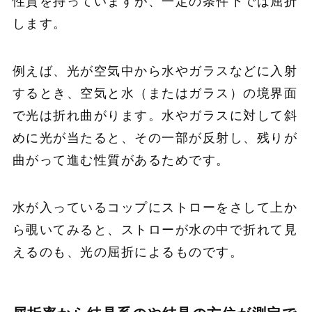
性質を持っていますが、一定の条件下では屈折
します。
例えば、光が空気中から水やガラスなどに入射
するとき、空気と水（またはガラス）の境界面
で光は折れ曲がります。水やガラスに対して斜
めに光が当たると、その一部が反射し、残りが
曲がって進む性質があるためです。
水が入っているコップにストローをさして上か
ら覗いてみると、ストローが水の中で折れて見
えるのも、光の屈折によるものです。