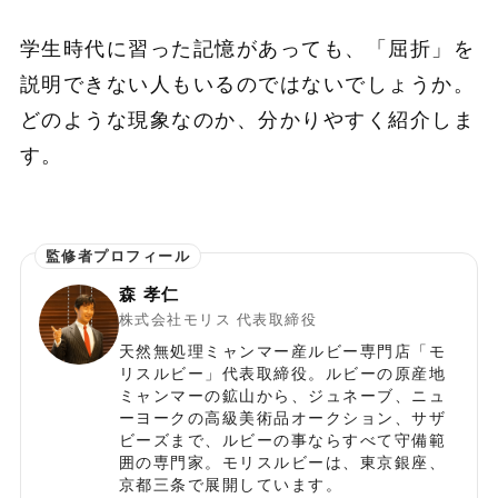
学生時代に習った記憶があっても、「屈折」を
説明できない人もいるのではないでしょうか。
どのような現象なのか、分かりやすく紹介しま
す。
森 孝仁
株式会社モリス 代表取締役
天然無処理ミャンマー産ルビー専門店「モ
リスルビー」代表取締役。ルビーの原産地
ミャンマーの鉱山から、ジュネーブ、ニュ
ーヨークの高級美術品オークション、サザ
ビーズまで、ルビーの事ならすべて守備範
囲の専門家。モリスルビーは、東京銀座、
京都三条で展開しています。