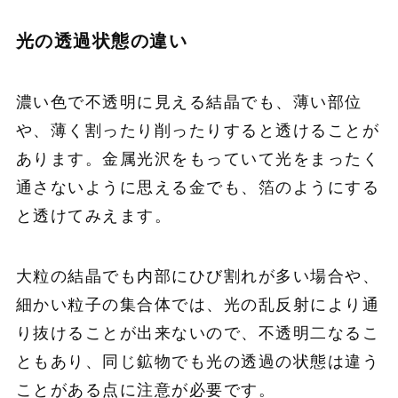
光の透過状態の違い
濃い色で不透明に見える結晶でも、薄い部位
や、薄く割ったり削ったりすると透けることが
あります。金属光沢をもっていて光をまったく
通さないように思える金でも、箔のようにする
と透けてみえます。
大粒の結晶でも内部にひび割れが多い場合や、
細かい粒子の集合体では、光の乱反射により通
り抜けることが出来ないので、不透明二なるこ
ともあり、同じ鉱物でも光の透過の状態は違う
ことがある点に注意が必要です。