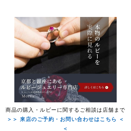
商品の購入・ルビーに関するご相談は店舗まで
＞＞ 来店のご予約・お問い合わせはこちら ＜
＜