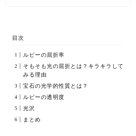
目次
ルビーの屈折率
そもそも光の屈折とは？キラキラして
みる理由
宝石の光学的性質とは？
ルビーの透明度
光沢
まとめ