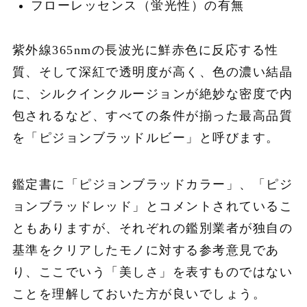
フローレッセンス（蛍光性）の有無
紫外線365nmの長波光に鮮赤色に反応する性
質、そして深紅で透明度が高く、色の濃い結晶
に、シルクインクルージョンが絶妙な密度で内
包されるなど、すべての条件が揃った最高品質
を「ピジョンブラッドルビー」と呼びます。
鑑定書に「ピジョンブラッドカラー」、「ピジ
ョンブラッドレッド」とコメントされているこ
ともありますが、それぞれの鑑別業者が独自の
基準をクリアしたモノに対する参考意見であ
り、ここでいう「美しさ」を表すものではない
ことを理解しておいた方が良いでしょう。