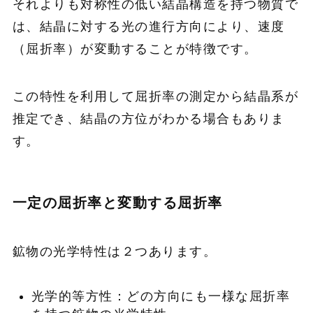
それよりも対称性の低い結晶構造を持つ物質で
は、結晶に対する光の進行方向により、速度
（屈折率）が変動することが特徴です。
この特性を利用して屈折率の測定から結晶系が
推定でき、結晶の方位がわかる場合もありま
す。
一定の屈折率と変動する屈折率
鉱物の光学特性は２つあります。
光学的等方性：どの方向にも一様な屈折率