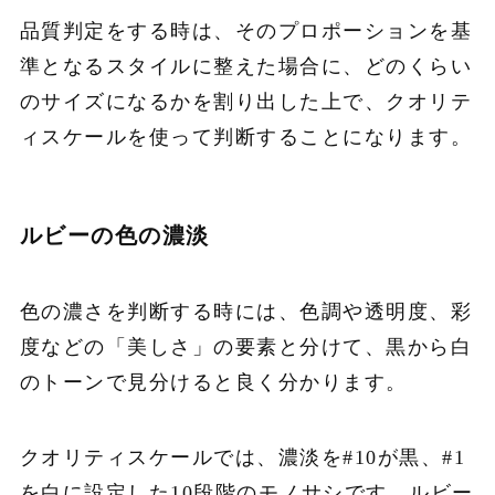
品質判定をする時は、そのプロポーションを基
準となるスタイルに整えた場合に、どのくらい
のサイズになるかを割り出した上で、クオリテ
ィスケールを使って判断することになります。
ルビーの色の濃淡
色の濃さを判断する時には、色調や透明度、彩
度などの「美しさ」の要素と分けて、黒から白
のトーンで見分けると良く分かります。
クオリティスケールでは、濃淡を#10が黒、#1
を白に設定した10段階のモノサシです。ルビー