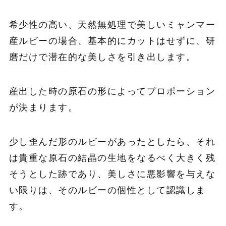
希少性の高い、天然無処理で美しいミャンマー
産ルビーの場合、基本的にカットはせずに、研
磨だけで潜在的な美しさを引き出します。
産出した時の原石の形によってプロポーション
が決まります。
少し歪んだ形のルビーがあったとしたら、それ
は貴重な原石の結晶の生地をなるべく大きく残
そうとした跡であり、美しさに悪影響を与えな
い限りは、そのルビーの個性として認識しま
す。