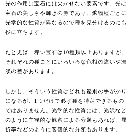
光の作用は宝石には欠かせない要素です。光は
宝石の美しさや輝きの源であり、鉱物種ごとに
光学的な性質が異なるので種を見分けるのにも
役に立ちます。
たとえば、赤い宝石は10種類以上ありますが、
それぞれの種ごとにいろいろな色相の違いや濃
淡の差があります。
しかし、そういう性質はどれも鑑別の手がかり
になるが、1つだけで必ず種を特定できるもの
ではありません。光学的な性質には、光沢など
のように主観的な観察による分類もあれば、屈
折率などのように客観的な分類もあります。