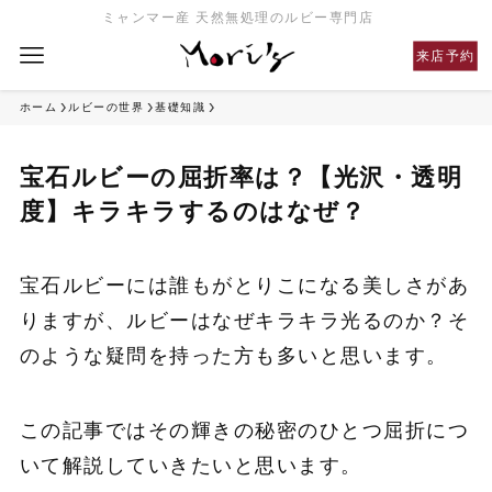
ミャンマー産 天然無処理のルビー専門店
来店予約
ホーム
ルビーの世界
基礎知識
宝石ルビーの屈折率は？【光沢・透明
度】キラキラするのはなぜ？
宝石ルビーには誰もがとりこになる美しさがあ
りますが、ルビーはなぜキラキラ光るのか？そ
のような疑問を持った方も多いと思います。
この記事ではその輝きの秘密のひとつ屈折につ
いて解説していきたいと思います。