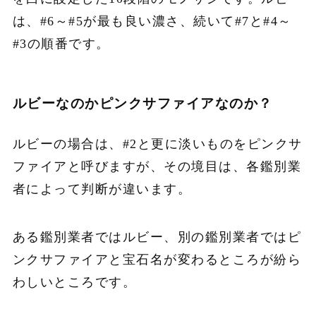
は、#6～#5が最も良い濃さ、続いて#7と#4～
#3の順番です。
ルビーなのかピンクサファイアなのか？
ルビーの場合は、#2と更に淡いものをピンクサ
ファイアと呼びますが、その境目は、各鑑別業
者によって判断が違います。
ある鑑別業者ではルビー、別の鑑別業者ではピ
ンクサファイアと宝石名が変わるところが紛ら
わしいところです。