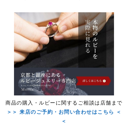
商品の購入・ルビーに関するご相談は店舗まで
＞＞ 来店のご予約・お問い合わせはこちら ＜
＜