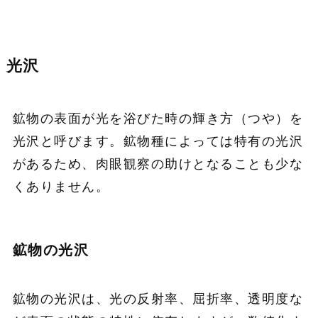
光沢
鉱物の表面が光を浴びた時の輝き方（つや）を
光沢と呼びます。鉱物種によっては特有の光沢
があるため、肉眼観察の助けとなることも少な
くありません。
鉱物の光沢
鉱物の光沢は、光の反射率、屈折率、透明度な