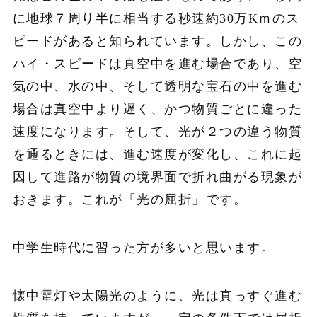
に地球７周り半に相当する秒速約30万Kｍのス
ピードがあると知られています。しかし、この
ハイ・スピードは真空中を進む場合であり、空
気の中、水の中、そして透明な宝石の中を進む
場合は真空中より遅く、かつ物質ごとに違った
速度になります。そして、光が２つの違う物質
を通るときには、進む速度が変化し、これに起
因して進路が物質の境界面で折れ曲がる現象が
おきます。これが「光の屈折」です。
中学生時代に習った方が多いと思います。
懐中電灯や太陽光のように、光は真っすぐ進む