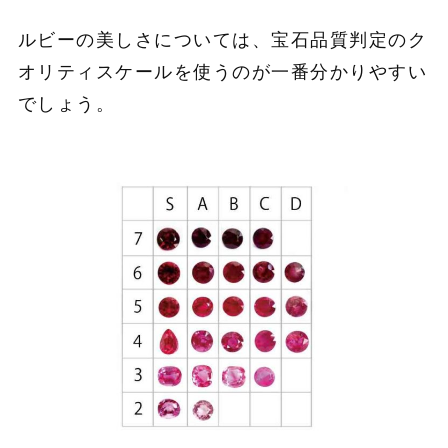
ルビーの美しさについては、宝石品質判定のク
オリティスケールを使うのが一番分かりやすい
でしょう。