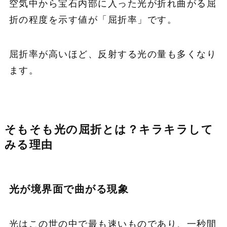
空気中から宝石内部に入った光が折れ曲がる屈
折の程度を示す値が「屈折率」です。
屈折率が高いほど、反射する光の量も多くなり
ます。
そもそも光の屈折とは？キラキラして
みる理由
光が境界面で曲がる現象
光はこの世の中で最も速いものであり、一秒間