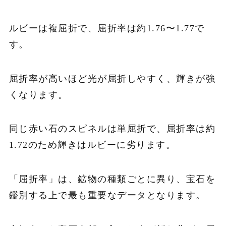
ルビーは複屈折で、屈折率は約1.76〜1.77で
す。
屈折率が高いほど光が屈折しやすく、輝きが強
くなります。
同
じ赤い石のスピネルは単屈折で、屈折率は約
1.72のため輝きはルビーに劣ります。
「屈折率」は、鉱物の種類ごとに異り、宝石を
鑑別する上で最も重要なデータとなります。