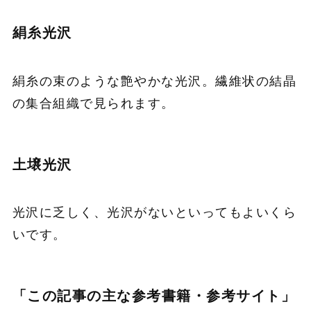
絹糸光沢
絹糸の束のような艶やかな光沢。繊維状の結晶
の集合組織で見られます。
土壌光沢
光沢に乏しく、光沢がないといってもよいくら
いです。
「この記事の主な参考書籍・参考サイト」