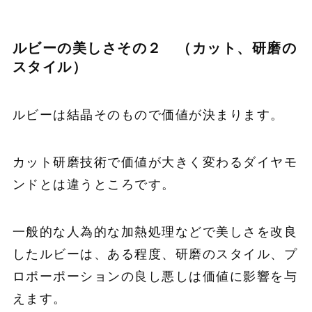
ルビーの美しさその２ （カット、研磨の
スタイル）
ルビーは結晶そのもので価値が決まります。
カット研磨技術で価値が大きく変わるダイヤモ
ンドとは違うところです。
一般的な人為的な加熱処理などで美しさを改良
したルビーは、ある程度、研磨のスタイル、プ
ロポーポーションの良し悪しは価値に影響を与
えます。