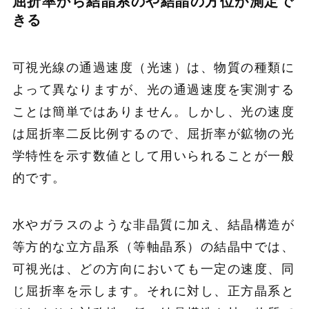
屈折率から結晶系のや結晶の方位が測定で
きる
可視光線の通過速度（光速）は、物質の種類に
よって異なりますが、光の通過速度を実測する
ことは簡単ではありません。しかし、光の速度
は屈折率二反比例するので、屈折率が鉱物の光
学特性を示す数値として用いられることが一般
的です。
水やガラスのような非晶質に加え、結晶構造が
等方的な立方晶系（等軸晶系）の結晶中では、
可視光は、どの方向においても一定の速度、同
じ屈折率を示します。それに対し、正方晶系と