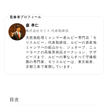
森 孝仁
株式会社モリス 代表取締役
天然無処理ミャンマー産ルビー専門店「モ
リスルビー」代表取締役。ルビーの原産地
ミャンマーの鉱山から、ジュネーブ、ニュ
ーヨークの高級美術品オークション、サザ
ビーズまで、ルビーの事ならすべて守備範
囲の専門家。モリスルビーは、東京銀座、
京都三条で展開しています。
目次