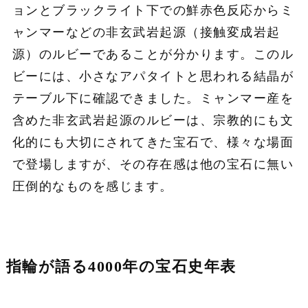
ョンとブラックライト下での鮮赤色反応からミ
ャンマーなどの非玄武岩起源（接触変成岩起
源）のルビーであることが分かります。このル
ビーには、小さなアパタイトと思われる結晶が
テーブル下に確認できました。ミャンマー産を
含めた非玄武岩起源のルビーは、宗教的にも文
化的にも大切にされてきた宝石で、様々な場面
で登場しますが、その存在感は他の宝石に無い
圧倒的なものを感じます。
指輪が語る4000年の宝石史年表