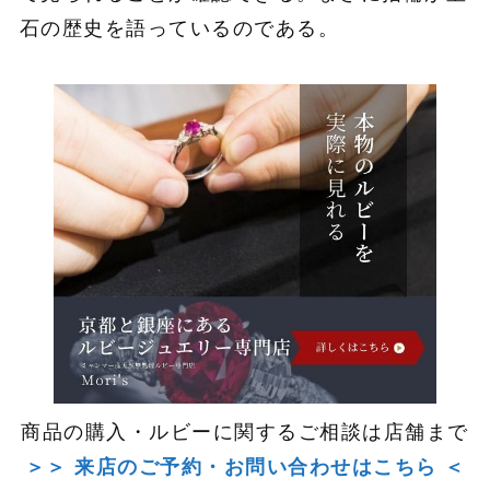
石の歴史を語っているのである。
商品の購入・ルビーに関するご相談は店舗まで
＞＞ 来店のご予約・お問い合わせはこちら ＜