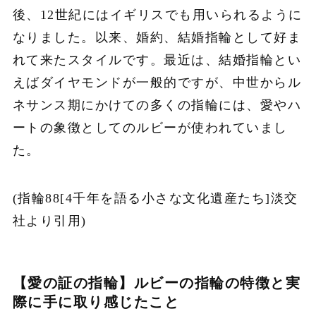
後、12世紀にはイギリスでも用いられるように
なりました。以来、婚約、結婚指輪として好ま
れて来たスタイルです。最近は、結婚指輪とい
えばダイヤモンドが一般的ですが、中世からル
ネサンス期にかけての多くの指輪には、愛やハ
ートの象徴としてのルビーが使われていまし
た。
(指輪88[4千年を語る小さな文化遺産たち]淡交
社より引用)
【愛の証の指輪】ルビーの指輪の特徴と実
際に手に取り感じたこと