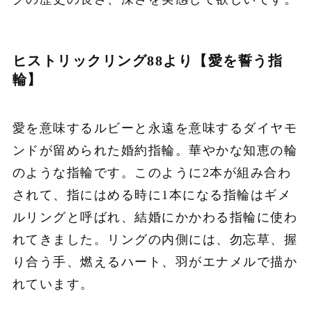
ヒストリックリング88より【
愛を誓う指
輪】
愛を意味するルビーと永遠を意味するダイヤモ
ンドが留められた婚約指輪。華やかな知恵の輪
のような指輪です。このように2本が組み合わ
されて、指にはめる時に1本になる指輪はギメ
ルリングと呼ばれ、結婚にかかわる指輪に使わ
れてきました。リングの内側には、勿忘草、握
り合う手、燃えるハート、羽がエナメルで描か
れています。