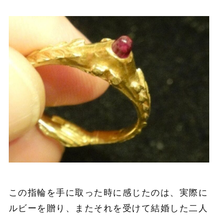
この指輪を手に取った時に感じたのは、実際に
ルビーを贈り、またそれを受けて結婚した二人