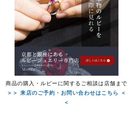
商品の購入・ルビーに関するご相談は店舗まで
＞＞ 来店のご予約・お問い合わせはこちら ＜
＜