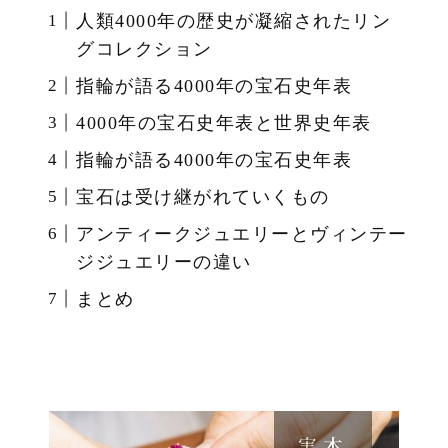
人類4000年の歴史が凝縮されたリン
グコレクション
指輪が語る4000年の宝石史年表
4000年の宝石史年表と世界史年表
指輪が語る4000年の宝石史年表
宝石は受け継がれていくもの
アンティークジュエリーとヴィンテー
ジジュエリーの違い
まとめ