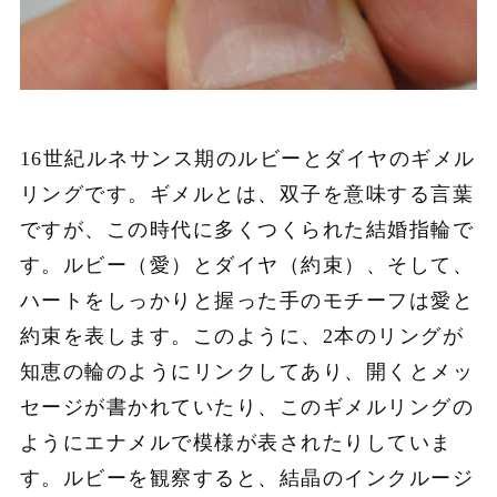
16世紀ルネサンス期のルビーとダイヤのギメル
リングです。ギメルとは、双子を意味する言葉
ですが、この時代に多くつくられた結婚指輪で
す。ルビー（愛）とダイヤ（約束）、そして、
ハートをしっかりと握った手のモチーフは愛と
約束を表します。このように、2本のリングが
知恵の輪のようにリンクしてあり、開くとメッ
セージが書かれていたり、このギメルリングの
ようにエナメルで模様が表されたりしていま
す。ルビーを観察すると、結晶のインクルージ