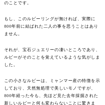
のことです。
もし、このルビーリングが無ければ、実際に
800年前に結ばれた二人の事を思うことはあり
ません。
それが、宝石ジュエリーの凄いところであり、
ルビーがそのことを覚えているような気がしま
した。
この小さなルビーは、ミャンマー
産の特徴を示
しており、天然無処理で美しいモノですが、
800年経った今も、先ほど見た去年採掘された
新しいルビーと何も変わらないことに驚きま