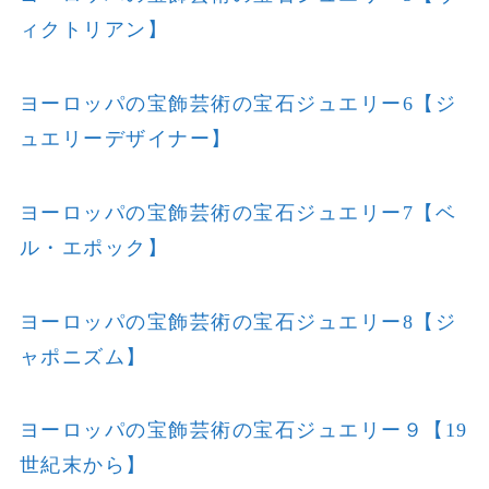
ィクトリアン】
ヨーロッパの宝飾芸術の宝石ジュエリー6【ジ
ュエリーデザイナー】
ヨーロッパの宝飾芸術の宝石ジュエリー7【ベ
ル・エポック】
ヨーロッパの宝飾芸術の宝石ジュエリー8【ジ
ャポニズム】
ヨーロッパの宝飾芸術の宝石ジュエリー９【19
世紀末から】