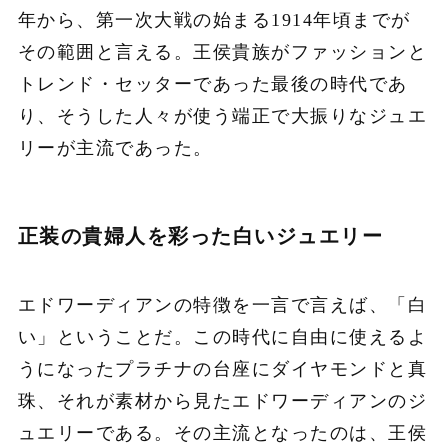
年から、第一次大戦の始まる1914年頃までが
その範囲と言える。王侯貴族がファッションと
トレンド・セッターであった最後の時代であ
り、そうした人々が使う端正で大振りなジュエ
リーが主流であった。
正装の貴婦人を彩った白いジュエリー
エドワーディアンの特徴を一言で言えば、「白
い」ということだ。この時代に自由に使えるよ
うになったプラチナの台座にダイヤモンドと真
珠、それが素材から見たエドワーディアンのジ
ュエリーである。その主流となったのは、王侯