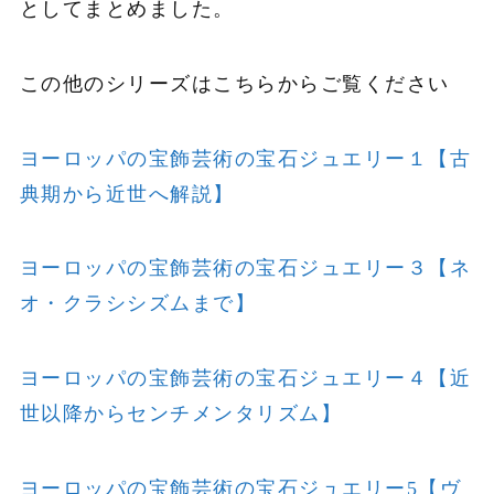
としてまとめました。
この他のシリーズはこちらからご覧ください
ヨーロッパの宝飾芸術の宝石ジュエリー１【古
典期から近世へ解説】
ヨーロッパの宝飾芸術の宝石ジュエリー３【ネ
オ・クラシシズムまで】
ヨーロッパの宝飾芸術の宝石ジュエリー４【近
世以降からセンチメンタリズム】
ヨーロッパの宝飾芸術の宝石ジュエリー5【ヴ