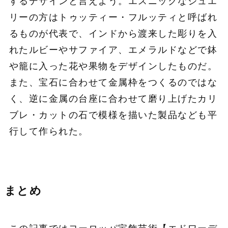
するデザインと言えよう。エスニックなジュエ
リーの方はトゥッティー・フルッティと呼ばれ
るものが代表で、インドから渡来した彫りを入
れたルビーやサファイア、エメラルドなどで鉢
や籠に入った花や果物をデザインしたものだ。
また、宝石に合わせて金属枠をつくるのではな
く、逆に金属の台座に合わせて磨り上げたカリ
ブレ・カットの石で模様を描いた製品なども平
行して作られた。
まとめ