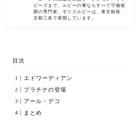
ビーズまで、ルビーの事ならすべて守備範
囲の専門家。モリスルビーは、東京銀座、
京都三条で展開しています。
目次
エドワーディアン
プラチナの登場
アール・デコ
まとめ