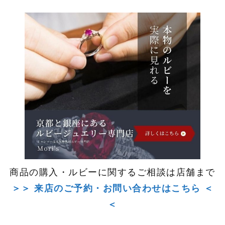
商品の購入・ルビーに関するご相談は店舗まで
＞＞ 来店のご予約・お問い合わせはこちら ＜
＜