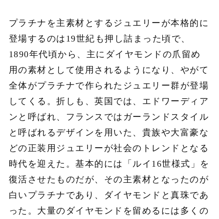
プラチナを主素材とするジュエリーが本格的に
登場するのは19世紀も押し詰まった頃で、
1890年代頃から、主にダイヤモンドの爪留め
用の素材として使用されるようになり、やがて
全体がプラチナで作られたジュエリー群が登場
してくる。折しも、英国では、エドワーディア
ンと呼ばれ、フランスではガーランドスタイル
と呼ばれるデザインを用いた、貴族や大富豪な
どの正装用ジュエリーが社会のトレンドとなる
時代を迎えた。基本的には「ルイ16世様式」を
復活させたものだが、その主素材となったのが
白いプラチナであり、ダイヤモンドと真珠であ
った。大量のダイヤモンドを留めるには多くの