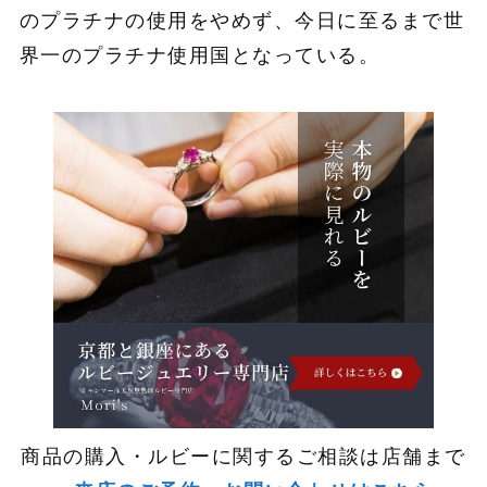
のプラチナの使用をやめず、今日に至るまで世
界一のプラチナ使用国となっている。
商品の購入・ルビーに関するご相談は店舗まで