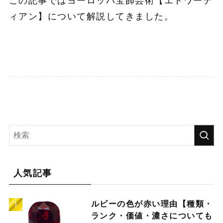
この記事ではヨーロッパ宝飾芸術【エドワーデ
ィアン】について解説してきました。
人気記事
ルビーの色が赤い理由【種類・
ランク・価値・濃さについても