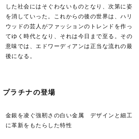
した社会にはそぐわないものとなり、次第に姿
を消していった。これからの後の世界は、ハリ
ウッドの芸人がファッションのトレンドを作っ
てゆく時代となり、それは今日まで至る。その
意味では、エドワーディアンは正当な流れの最
後になる。
プラチナの登場
金銀を凌ぐ強靭さの白い金属 デザインと細工
に革新をもたらした特性