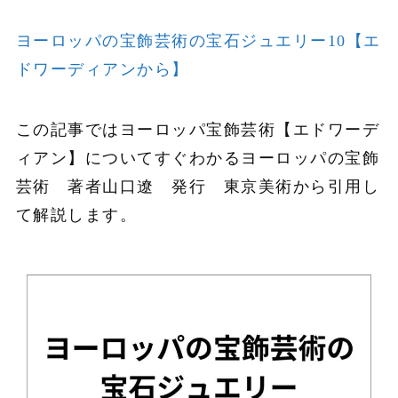
ヨーロッパの宝飾芸術の宝石ジュエリー10【エ
ドワーディアンから】
この記事ではヨーロッパ宝飾芸術【エドワーデ
ィアン】についてすぐわかるヨーロッパの宝飾
芸術 著者山口遼 発行 東京美術から引用し
て解説します。