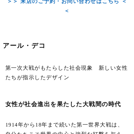
＞＞ 来店のご予約・お問い合わせはこちら ＜
＜
アール・デコ
第一次大戦がもたらした社会現象 新しい女性
たちが指示したデザイン
女性が社会進出を果たした大戦間の時代
1914年から18年まで続いた第一世界大戦は、