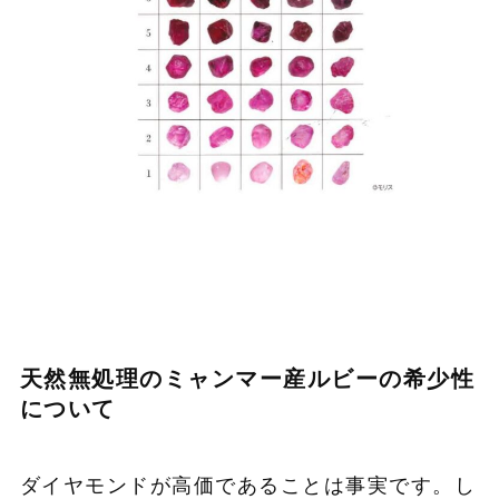
天然無処理のミャンマー産ルビーの希少性
について
ダイヤモンドが高価であることは事実です。し