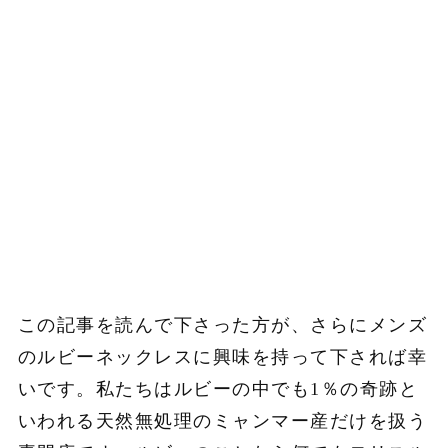
この記事を読んで下さった方が、さらにメンズ
のルビーネックレスに興味を持って下されば幸
いです。私たちはルビーの中でも1％の奇跡と
いわれる天然無処理のミャンマー産だけを扱う