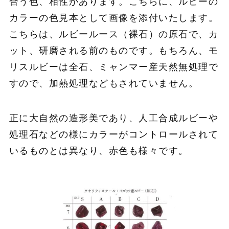
合う色、相性があります。こちらに、ルビーの
カラーの色見本として画像を添付いたします。
こちらは、ルビールース（裸石）の原石で、カ
ット、研磨される前のものです。もちろん、モ
リスルビーは全石、ミャンマー産天然無処理で
すので、加熱処理などもされていません。
正に大自然の造形美であり、人工合成ルビーや
処理石などの様にカラーがコントロールされて
いるものとは異なり、赤色も様々です。