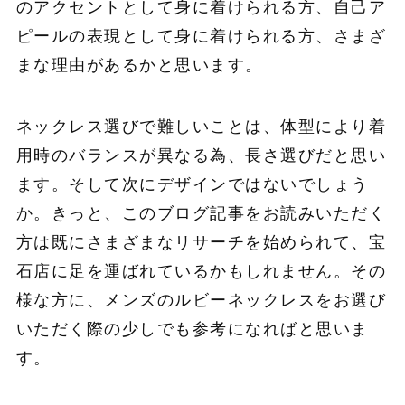
のアクセントとして身に着けられる方、自己ア
ピールの表現として身に着けられる方、さまざ
まな理由があるかと思います。
ネックレス選びで難しいことは、体型により着
用時のバランスが異なる為、長さ選びだと思い
ます。そして次にデザインではないでしょう
か。きっと、このブログ記事をお読みいただく
方は既にさまざまなリサーチを始められて、宝
石店に足を運ばれているかもしれません。その
様な方に、メンズのルビーネックレスをお選び
いただく際の少しでも参考になればと思いま
す。