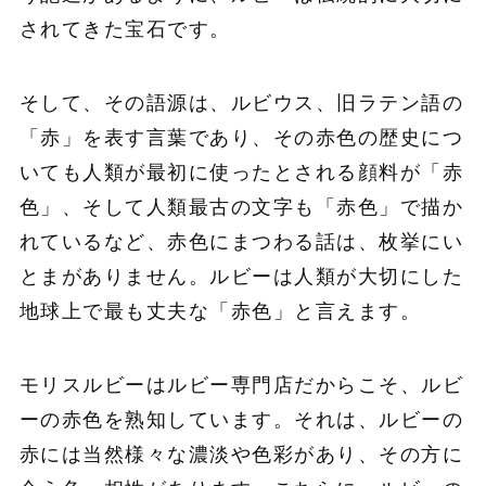
されてきた宝石です。
そして、その語源は、ルビウス、旧ラテン語の
「赤」を表す言葉であり、その赤色の歴史につ
いても人類が最初に使ったとされる顔料が「赤
色」、そして人類最古の文字も「赤色」で描か
れているなど、赤色にまつわる話は、枚挙にい
とまがありません。ルビーは人類が大切にした
地球上で最も丈夫な「赤色」と言えます。
モリスルビーはルビー専門店だからこそ、ルビ
ーの赤色を熟知しています。それは、ルビーの
赤には当然様々な濃淡や色彩があり、その方に