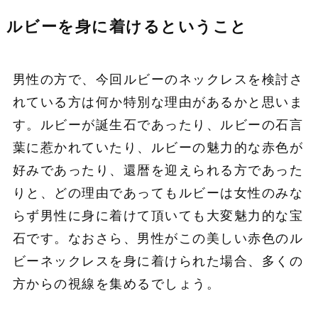
ルビーを身に着けるということ
男性の方で、今回ルビーのネックレスを検討さ
れている方は何か特別な理由があるかと思いま
す。ルビーが誕生石であったり、ルビーの石言
葉に惹かれていたり、ルビーの魅力的な赤色が
好みであったり、還暦を迎えられる方であった
りと、どの理由であってもルビーは女性のみな
らず男性に身に着けて頂いても大変魅力的な宝
石です。なおさら、男性がこの美しい赤色のル
ビーネックレスを身に着けられた場合、多くの
方からの視線を集めるでしょう。