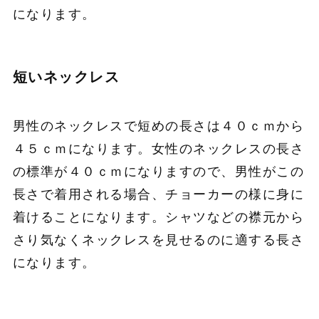
になります。
短いネックレス
男性のネックレスで短めの長さは４０ｃｍから
４５ｃｍになります。女性のネックレスの長さ
の標準が４０ｃｍになりますので、男性がこの
長さで着用される場合、チョーカーの様に身に
着けることになります。シャツなどの襟元から
さり気なくネックレスを見せるのに適する長さ
になります。