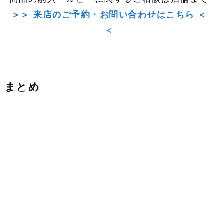
＞＞ 来店のご予約・お問い合わせはこちら ＜
＜
まとめ