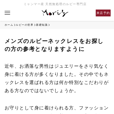
ミャンマー産 天然無処理のルビー専門店
来店予約
ホーム
ルビーの世界
基礎知識
メンズのルビーネックレスをお探し
の方の参考となりますように
近年、お洒落な男性はジュエリーをさり気なく
身に着ける方が多くなりました。その中でもネ
ックレスを選ばれる方は何か特別なこだわりが
ある方なのではないでしょうか。
お守りとして身に着けられる方、ファッション