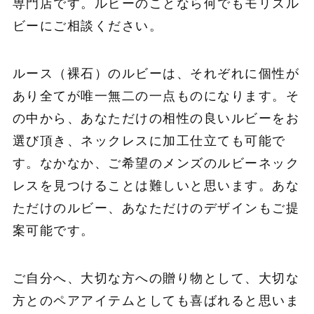
専門店です。ルビーのことなら何でもモリスル
ビーにご相談ください。
ルース（裸石）のルビーは、それぞれに個性が
あり全てが唯一無二の一点ものになります。そ
の中から、あなただけの相性の良いルビーをお
選び頂き、ネックレスに加工仕立ても可能で
す。なかなか、ご希望のメンズのルビーネック
レスを見つけることは難しいと思います。あな
ただけのルビー、あなただけのデザインもご提
案可能です。
ご自分へ、大切な方への贈り物として、大切な
方とのペアアイテムとしても喜ばれると思いま