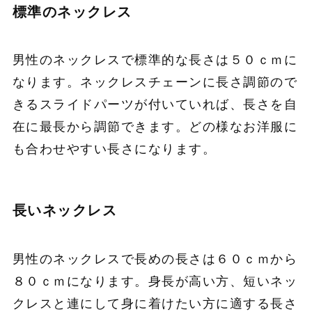
標準のネックレス
男性のネックレスで標準的な長さは５０ｃｍに
なります。ネックレスチェーンに長さ調節ので
きるスライドパーツが付いていれば、長さを自
在に最長から調節できます。どの様なお洋服に
も合わせやすい長さになります。
長いネックレス
男性のネックレスで長めの長さは６０ｃｍから
８０ｃｍになります。身長が高い方、短いネッ
クレスと連にして身に着けたい方に適する長さ