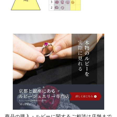
商品の購入・ルビーに関するご相談は店舗まで