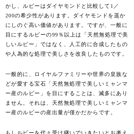
かし、ルビーはダイヤモンドと比較して1／
200の希少性があります。ダイヤモンドを遥か
にしのぐ高い価値があります。ですが、一般に
目にするルビーの99％以上は「天然無処理で美
しいルビー」ではなく、人工的に合成したもの
や人為的な処理で美しさを改良したものです。
一般的に、ロイヤルファミリーや世界の皇族な
どが愛する宝石「天然無処理で美しいミャンマ
ー産のルビー」を目にすることは、滅多にあり
ません。それは、天然無処理で美しいミャンマ
ー産のルビーの産出量が僅かだからです。
もしルビーを代々受け継いでいきたいとお考え