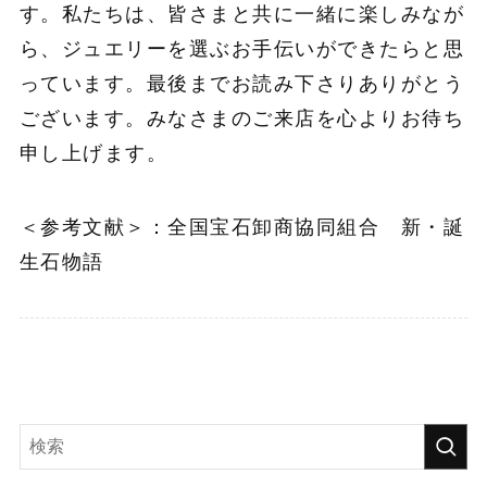
す。私たちは、皆さまと共に一緒に楽しみなが
ら、ジュエリーを選ぶお手伝いができたらと思
っています。最後までお読み下さりありがとう
ございます。みなさまのご来店を心よりお待ち
申し上げます。
＜参考文献＞：全国宝石卸商協同組合 新・誕
生石物語