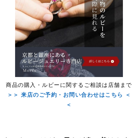
商品の購入・ルビーに関するご相談は店舗まで
＞＞ 来店のご予約・お問い合わせはこちら ＜
＜