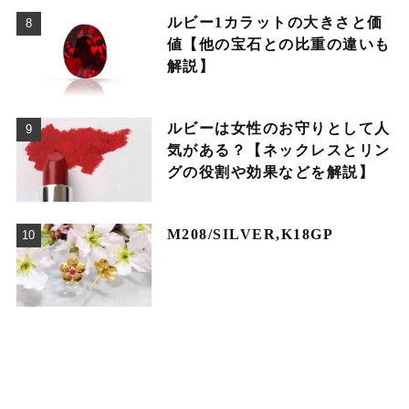
ルビー1カラットの大きさと価
値【他の宝石との比重の違いも
解説】
ルビーは女性のお守りとして人
気がある？【ネックレスとリン
グの役割や効果などを解説】
M208/SILVER,K18GP