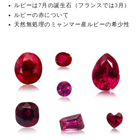
ルビーは7月の誕生石（フランスでは3月）
ルビーの赤について
天然無処理のミャンマー産ルビーの希少性