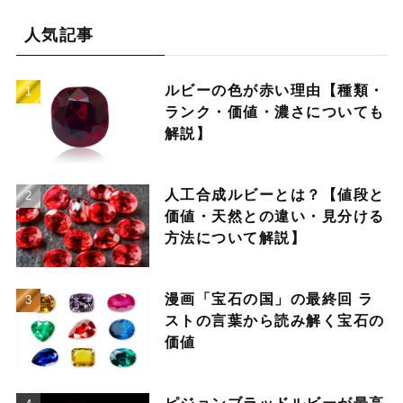
人気記事
ルビーの色が赤い理由【種類・
ランク・価値・濃さについても
解説】
人工合成ルビーとは？【値段と
価値・天然との違い・見分ける
方法について解説】
漫画「宝石の国」の最終回 ラ
ストの言葉から読み解く宝石の
価値