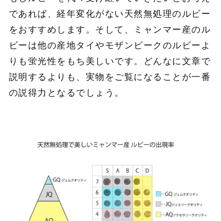
であれば、経年変化がない天然無処理のルビー
をおすすめします。そして、ミャンマー産のル
ビーは他の産地タイやモザンビークのルビーよ
りも蛍光性をもち美しいです。どんなに文章で
説明するよりも、実物をご覧になることが一番
の説得力となるでしょう。