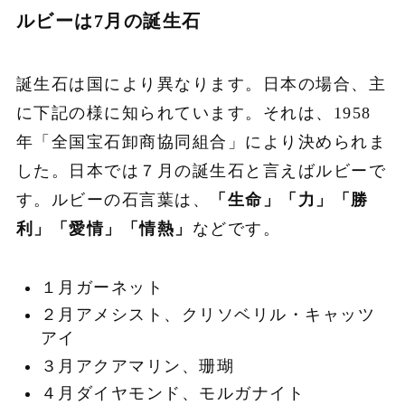
ルビーは7月の誕生石
誕生石は国により異なります。日本の場合、主
に下記の様に知られています。それは、1958
年「全国宝石卸商協同組合」により決められま
した。日本では７月の誕生石と言えばルビーで
す。ルビーの石言葉は、
「生命」「力」「勝
利」「愛情」「情熱」
などです。
１月ガーネット
２月アメシスト、クリソベリル・キャッツ
アイ
３月アクアマリン、珊瑚
４月ダイヤモンド、モルガナイト