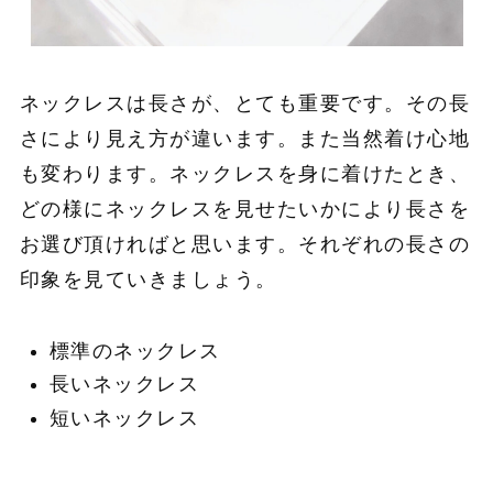
ネックレスは長さが、とても重要です。その長
さにより見え方が違います。また当然着け心地
も変わります。ネックレスを身に着けたとき、
どの様にネックレスを見せたいかにより長さを
お選び頂ければと思います。それぞれの長さの
印象を見ていきましょう。
標準のネックレス
長いネックレス
短いネックレス