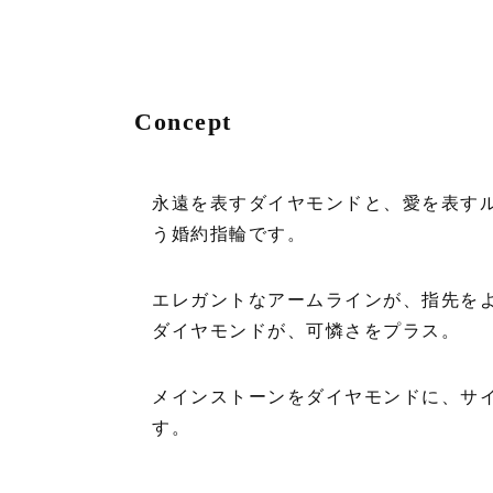
Concept
永遠を表すダイヤモンドと、愛を表す
う婚約指輪です。
エレガントなアームラインが、指先を
ダイヤモンドが、可憐さをプラス。
メインストーンをダイヤモンドに、サ
す。