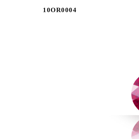
10OR0004