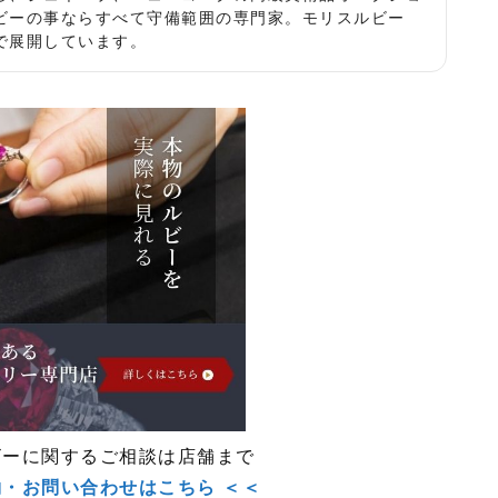
ビーの事ならすべて守備範囲の専門家。モリスルビー
で展開しています。
ビーに関するご相談は店舗まで
約・お問い合わせはこちら ＜＜