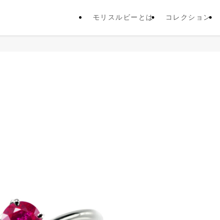
モリスルビーとは
コレクション