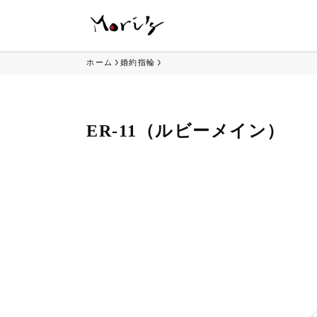
ホーム
婚約指輪
ER-11（ルビーメイン）