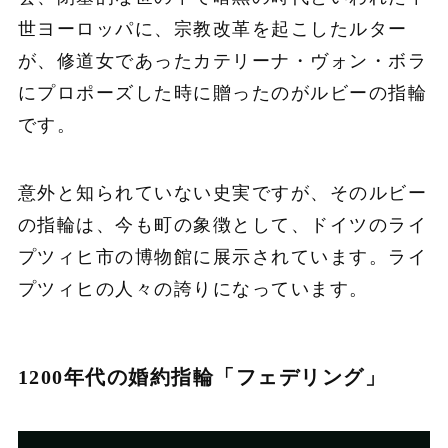
世ヨーロッパに、宗教改革を起こしたルター
が、修道女であったカテリーナ・ヴォン・ボラ
にプロポーズした時に贈ったのがルビーの指輪
です。
意外と知られていない史実ですが、そのルビー
の指輪は、今も町の象徴として、ドイツのライ
プツィヒ市の博物館に展示されています。ライ
プツィヒの人々の誇りになっています。
1200年代の婚約指輪「フェデリング」