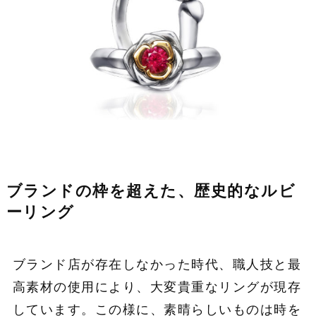
ブランドの枠を超えた、歴史的なルビ
ーリング
ブランド店が存在しなかった時代、職人技と最
高素材の使用により、大変貴重なリングが現存
しています。この様に、素晴らしいものは時を