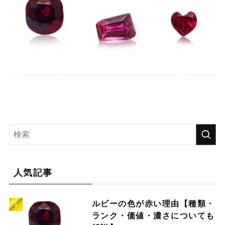
人気記事
ルビーの色が赤い理由【種類・
ランク・価値・濃さについても