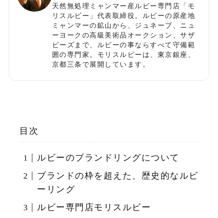
天然無処理ミャンマー産ルビー専門店「モ
リスルビー」代表取締役。ルビーの原産地
ミャンマーの鉱山から、ジュネーブ、ニュ
ーヨークの高級美術品オークション、サザ
ビーズまで、ルビーの事ならすべて守備範
囲の専門家。モリスルビーは、東京銀座、
京都三条で展開しています。
目次
ルビーのブランドリングについて
ブランドの枠を超えた、歴史的なルビ
ーリング
ルビー専門店モリスルビー