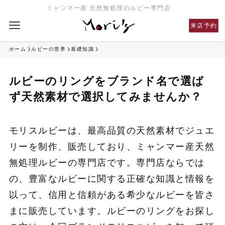
ミャンマー産 天然無処理のルビー専門店
来店予約
ホーム
ルビーの世界
基礎知識
ルビーのリングをブランド名で選ば
ず天然素材で選択してみませんか？
モリスルビーは、最高品質の天然素材でジュエ
リーを制作、販売しており、ミャンマー産天然
無処理ルビーの専門店です。専門店ならでは
の、豊富なルビーに関する正確な知識と情報を
以って、信用と信頼がある希少なルビーを皆さ
まに販売しています。ルビーのリングをお探し