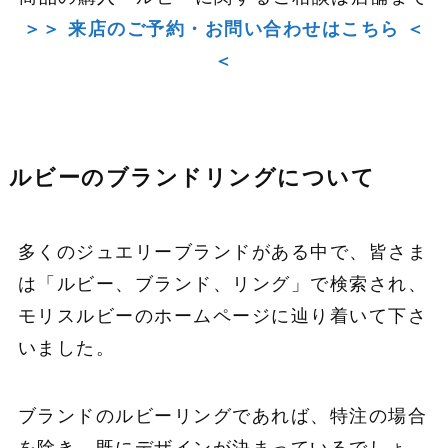
＞＞ 来店のご予約・お問い合わせはこちら ＜
＜
ルビーのブランドリングについて
多くのジュエリーブランドがある中で、皆さま
は「ルビー、ブランド、リング」で検索され、
モリスルビーのホームページに辿り着いて下さ
いました。
ブランドのルビーリングであれば、特注の場合