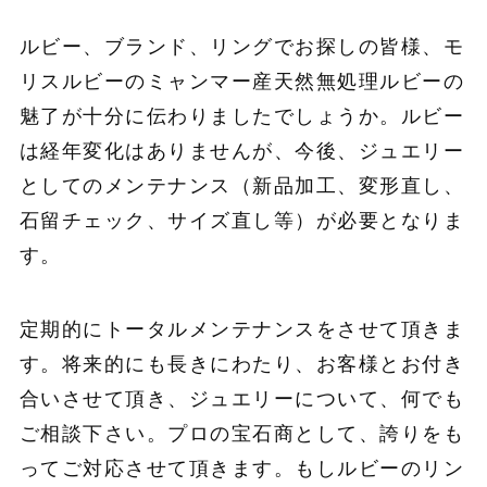
ルビー、ブランド、リングでお探しの皆様、モ
リスルビーのミャンマー産天然無処理ルビーの
魅了が十分に伝わりましたでしょうか。ルビー
は経年変化はありませんが、今後、ジュエリー
としてのメンテナンス（新品加工、変形直し、
石留チェック、サイズ直し等）が必要となりま
す。
定期的にトータルメンテナンスをさせて頂きま
す。将来的にも長きにわたり、お客様とお付き
合いさせて頂き、ジュエリーについて、何でも
ご相談下さい。プロの宝石商として、誇りをも
ってご対応させて頂きます。もしルビーのリン