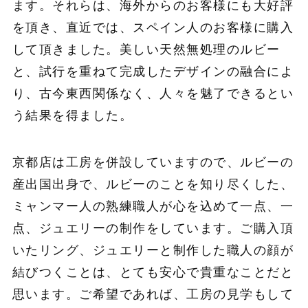
ます。それらは、海外からのお客様にも大好評
を頂き、直近では、スペイン人のお客様に購入
して頂きました。美しい天然無処理のルビー
と、試行を重ねて完成したデザインの融合によ
り、古今東西関係なく、人々を魅了できるとい
う結果を得ました。
京都店は工房を併設していますので、ルビーの
産出国出身で、ルビーのことを知り尽くした、
ミャンマー人の熟練職人が心を込めて一点、一
点、ジュエリーの制作をしています。ご購入頂
いたリング、ジュエリーと制作した職人の顔が
結びつくことは、とても安心で貴重なことだと
思います。ご希望であれば、工房の見学もして