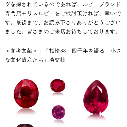
グを探されているのであれば、ルビーブランド
専門店モリスルビーをご検討頂ければ、幸いで
す。最後まで、お読み下さりありがとうござい
ました。皆さまのご来店お待ちしております。
＜参考文献＞：「指輪88 四千年を語る 小さ
な文化遺産たち」淡交社