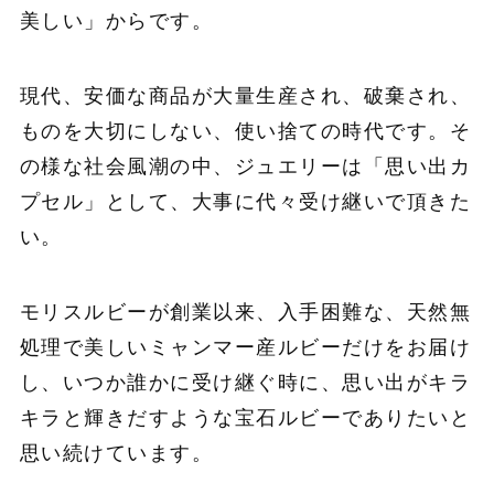
美しい」からです。
現代、安価な商品が大量生産され、破棄され、
ものを大切にしない、使い捨ての時代です。そ
の様な社会風潮の中、ジュエリーは「思い出カ
プセル」として、大事に代々受け継いで頂きた
い。
モリスルビーが創業以来、入手困難な、天然無
処理で美しいミャンマー産ルビーだけをお届け
し、いつか誰かに受け継ぐ時に、思い出がキラ
キラと輝きだすような宝石ルビーでありたいと
思い続けています。