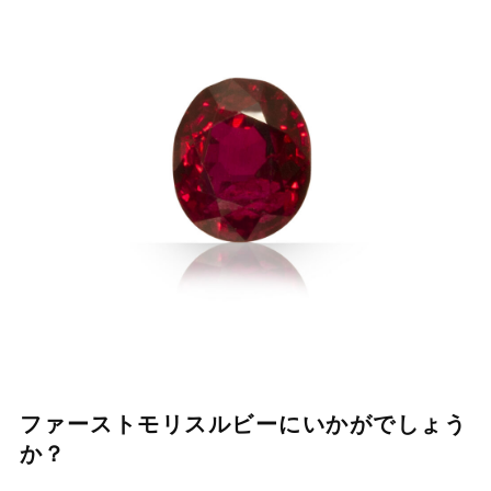
ファーストモリスルビーにいかがでしょう
か？