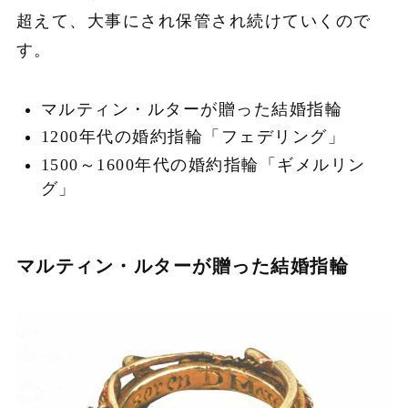
超えて、大事にされ保管され続けていくので
す。
マルティン・ルターが贈った結婚指輪
1200年代の婚約指輪「フェデリング」
1500～1600年代の婚約指輪「ギメルリン
グ」
マルティン・ルターが贈った結婚指輪