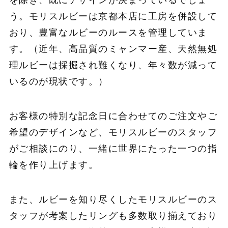
を除き、既にデザインが決まっているでしょ
う。モリスルビーは京都本店に工房を併設して
おり、豊富なルビーのルースを管理していま
す。（近年、高品質のミャンマー産、天然無処
理ルビーは採掘され難くなり、年々数が減って
いるのが現状です。）
お客様の特別な記念日に合わせてのご注文やご
希望のデザインなど、モリスルビーのスタッフ
がご相談にのり、一緒に世界にたった一つの指
輪を作り上げます。
また、ルビーを知り尽くしたモリスルビーのス
タッフが考案したリングも多数取り揃えており