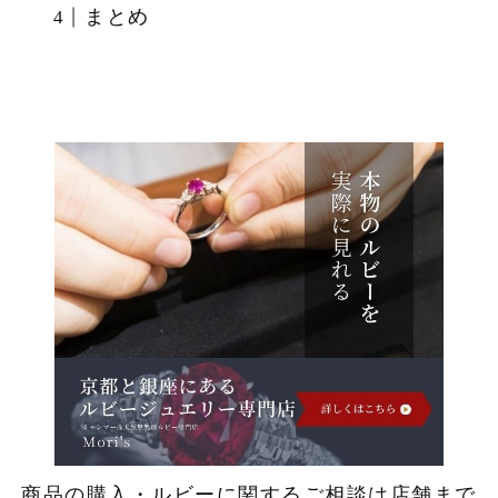
まとめ
商品の購入・ルビーに関するご相談は店舗まで