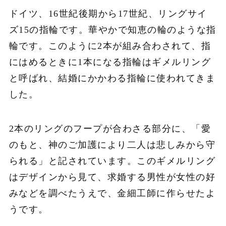
ドイツ、16世紀後期から17世紀、リングサイ
ズ15の指輪です。華やかで知恵の輪のような指
輪です。このように2本が組み合わされて、指
にはめるときに1本になる指輪はギメルリング
と呼ばれ、結婚にかかわる指輪に使われてきま
した。
2本のリングのフープが合わさる部分に、「愛
のもと、神のご加護により二人は悲しみから守
られる」と記されています。このギメルリング
はデザインから見て、求婚する男性が女性の好
みなどを調べたうえで、金細工師に作らせたよ
うです。