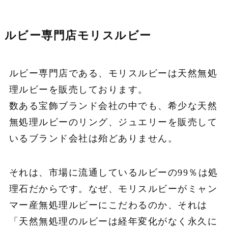
ルビー専門店モリスルビー
ルビー専門店である、モリスルビーは天然無処
理ルビーを販売しております。
数ある宝飾ブランド会社の中でも、希少な天然
無処理ルビーのリング、ジュエリーを販売して
いるブランド会社は殆どありません。
それは、市場に流通しているルビーの
99
％は処
理石だからです。なぜ、モリスルビーがミャン
マー産無処理ルビーにこだわるのか、それは
「天然無処理のルビーは経年変化がなく永久に