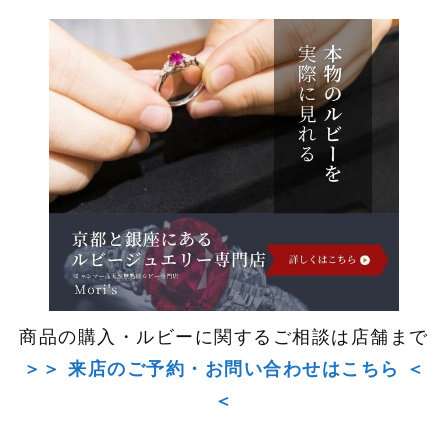
商品の購入・ルビーに関するご相談は店舗まで
＞＞ 来店のご予約・お問い合わせはこちら ＜
＜