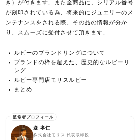
き）が付きます。また全商品に、シリアル番号
が刻印されている為、将来的にジュエリーのメ
ンテナンスをされる際、その品の情報が分か
り、スムーズに受付させて頂きます。
ルビーのブランドリングについて
ブランドの枠を超えた、歴史的なルビーリ
ング
ルビー専門店モリスルビー
まとめ
森 孝仁
株式会社モリス 代表取締役