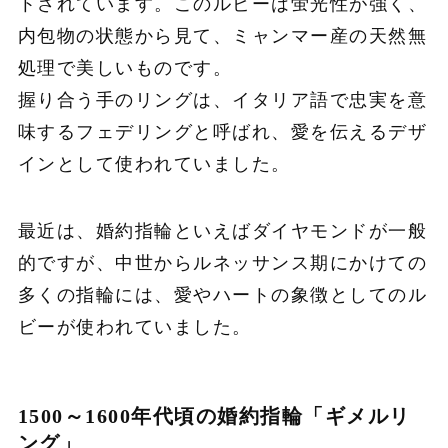
トされています。このルビーは蛍光性が強く、
内包物の状態から見て、ミャンマー産の天然無
処理で美しいものです。
握り合う手のリングは、イタリア語で忠実を意
味するフェデリングと呼ばれ、愛を伝えるデザ
インとして使われていました。
最近は、婚約指輪といえばダイヤモンドが一般
的ですが、中世からルネッサンス期にかけての
多くの指輪には、愛やハートの象徴としてのル
ビーが使われていました。
1500～1600年代頃の婚約指輪「ギメルリ
ング」