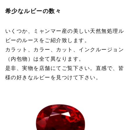
希少なルビーの数々
いくつか、ミャンマー産の美しい天然無処理ル
ビーのルースをご紹介致します。
カラット、カラー、カット、インクルージョン
（内包物）は全て異なります。
是非、実物を店舗にてご覧下さい。直感で、皆
様の好きなルビーを見つけて下さい。