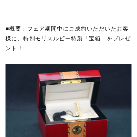
■概要：フェア期間中にご成約いただいたお客
様に、特別モリスルビー特製「宝箱」をプレゼ
ント！