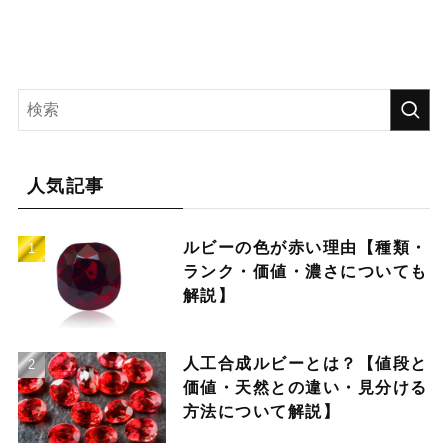
人気記事
ルビーの色が赤い理由【種類・
ランク・価値・濃さについても
解説】
人工合成ルビーとは？【値段と
価値・天然との違い・見分ける
方法について解説】