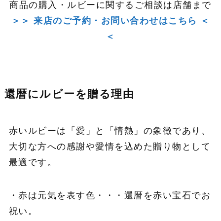
商品の購入・ルビーに関するご相談は店舗まで
＞＞ 来店のご予約・お問い合わせはこちら ＜
＜
還暦にルビーを贈る理由
赤いルビーは「愛」と「情熱」の象徴であり、
大切な方への感謝や愛情を込めた贈り物として
最適です。
・赤は元気を表す色・・・還暦を赤い宝石でお
祝い。