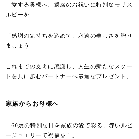
「愛する奥様へ、還暦のお祝いに特別なモリス
ルビーを」
「感謝の気持ちを込めて、永遠の美しさを贈り
ましょう」
これまでの支えに感謝し、人生の新たなスター
トを共に歩むパートナーへ最適なプレゼント。
家族からお母様へ
「60歳の特別な日を家族の愛で彩る、赤いルビ
ージュエリーで祝福を！」