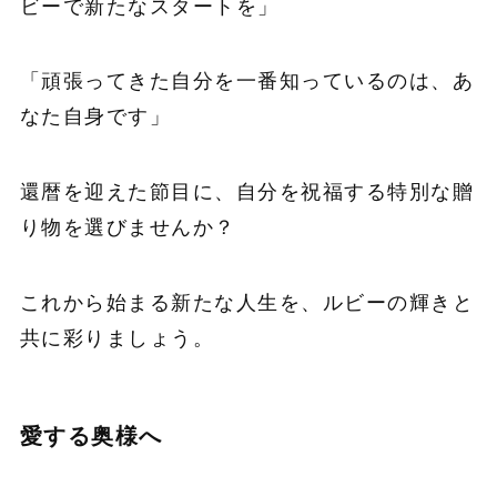
ビーで新たなスタートを」
「頑張ってきた自分を一番知っているのは、あ
なた自身です」
還暦を迎えた節目に、自分を祝福する特別な贈
り物を選びませんか？
これから始まる新たな人生を、ルビーの輝きと
共に彩りましょう。
愛する奥様へ