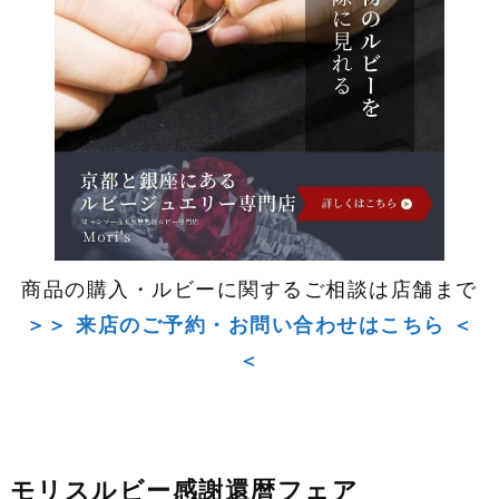
商品の購入・ルビーに関するご相談は店舗まで
＞＞ 来店のご予約・お問い合わせはこちら ＜
＜
モリスルビー感謝還暦フェア