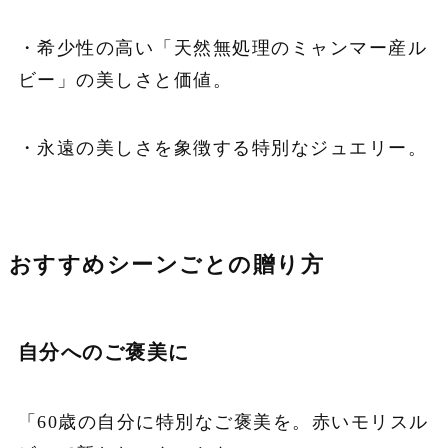
・希少性の高い「天然無処理のミャンマー産ル
ビー」の美しさと価値。
・永遠の美しさを象徴する特別なジュエリー。
おすすめシーンごとの贈り方
自分へのご褒美に
「60歳の自分に特別なご褒美を。赤いモリスル