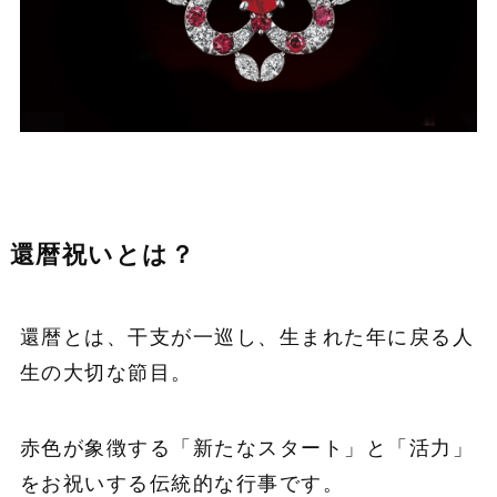
還暦祝いとは？
還暦とは、干支が一巡し、生まれた年に戻る人
生の大切な節目。
赤色が象徴する「新たなスタート」と「活力」
をお祝いする伝統的な行事です。