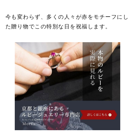
今も変わらず、多くの人々が赤をモチーフにし
た贈り物でこの特別な日を祝福します。