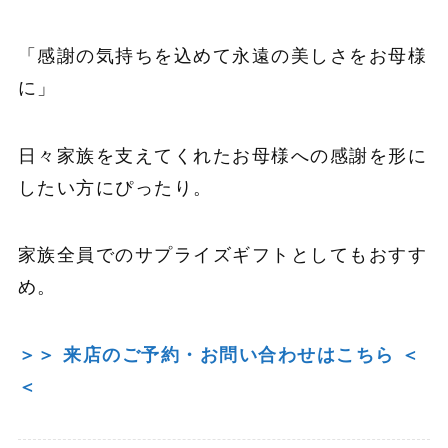
「感謝の気持ちを込めて永遠の美しさをお母様
に」
日々家族を支えてくれたお母様への感謝を形に
したい方にぴったり。
家族全員でのサプライズギフトとしてもおすす
め。
＞＞ 来店のご予約・お問い合わせはこちら ＜
＜