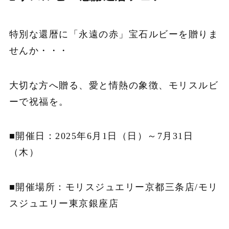
特別な還暦に「永遠の赤」宝石ルビーを贈りま
せんか・・・
大切な方へ贈る、愛と情熱の象徴、モリスルビ
ーで祝福を。
■開催日：2025年6月1日（日）～7月31日
（木）
■開催場所：モリスジュエリー京都三条店/モリ
スジュエリー東京銀座店