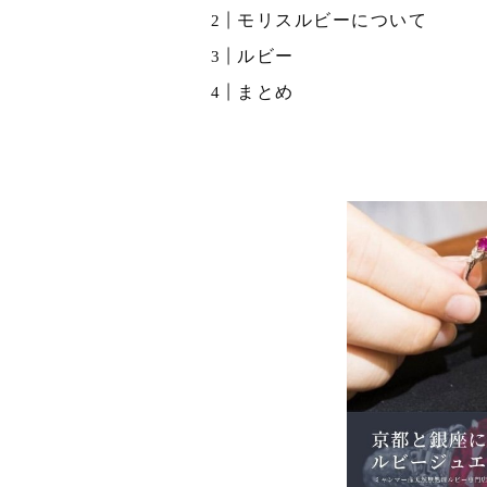
モリスルビーについて
ルビー
まとめ