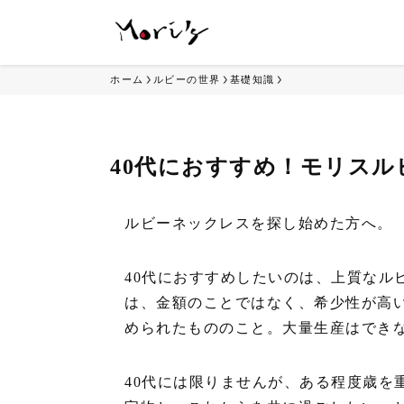
ホーム
ルビーの世界
基礎知識
40代におすすめ！モリス
ルビーネックレスを探し始めた方へ。
40代におすすめしたいのは、上質なル
は、金額のことではなく、希少性が高
められたもののこと。大量生産はでき
40代には限りませんが、ある程度歳を