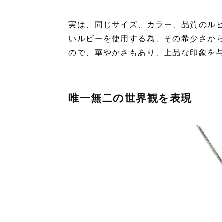
実は、同じサイズ、カラー、品質のル
いルビーを使用する為、その希少さか
ので、華やかさもあり、上品な印象を
唯一無二の世界観を表現