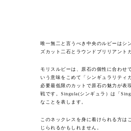
唯一無二と言うべき中央のルビーはシ
ズカット二石とラウンドブリリアント
モリスルビーは、原石の個性に合わせ
いう意味をこめて「シンギュラリティ
必要最低限のカットで原石の魅力が表
戦です。Singula(シンギュラ）は「
なことを表します。
このネックレスを身に着けられる方は
じられるかもしれません。