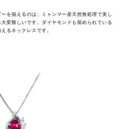
ビーを揃えるのは、ミャンマー産天然無処理で美し
ら大変難しいです。ダイヤモンドも留められている
与えるネックレスです。