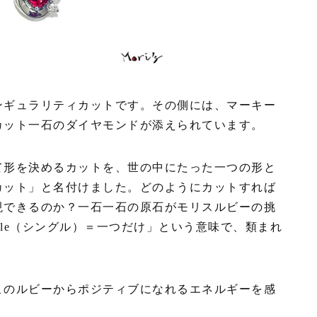
ンギュラリティカットです。その側には、マーキー
カット一石のダイヤモンドが添えられています。
て形を決めるカットを、世の中にたった一つの形と
カット」と名付けました。どのようにカットすれば
現できるのか？一石一石の原石がモリスルビーの挑
Single（シングル）＝一つだけ」という意味で、類まれ
このルビーからポジティブになれるエネルギーを感