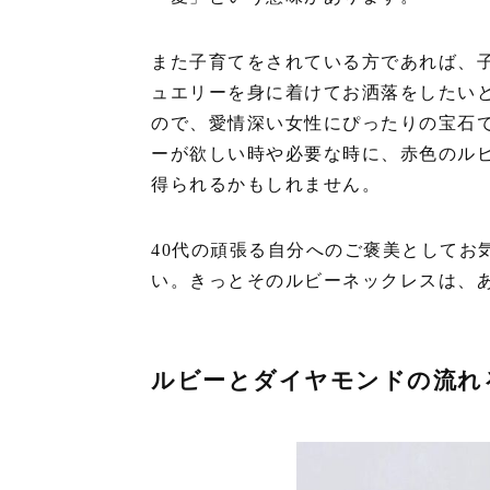
また子育てをされている方であれば、
ュエリーを身に着けてお洒落をしたい
ので、愛情深い女性にぴったりの宝石
ーが欲しい時や必要な時に、赤色のル
得られるかもしれません。
40代の頑張る自分へのご褒美としてお
い。きっとそのルビーネックレスは、
ルビーとダイヤモンドの流れ