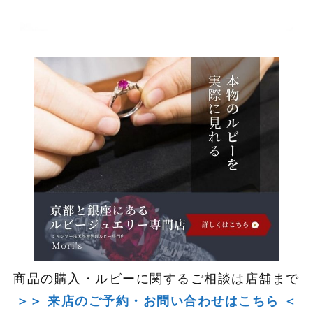
商品の購入・ルビーに関するご相談は店舗まで
＞＞ 来店のご予約・お問い合わせはこちら ＜