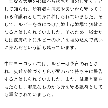
「母なる大地の心臓から落ちた血のしずく」と
して知られ、所有者を病気や災いから守ってく
れる守護石として身に着けられていました。そ
して、ルビーを身につけた戦士は戦場で無敵に
なると信じられていました。そのため、戦士た
ちは皮膚の下にルビーの小片を埋め込んで戦い
に臨んだという話も残っています。
中世ヨーロッパでは、ルビーは予言の石とさ
れ、災難が近づくと色が変わって持ち主に警告
すると信じられていました。また、健康と富を
もたらし、邪悪なものから身を守る護符として
も重宝されていました。