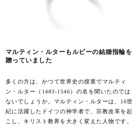
マルティン・ルターもルビーの結婚指輪を
贈っていました
多くの方は、かつて世界史の授業でマルティ
ン・ルター（1483‐1546）の名を聞いたのでは
ないでしょうか。マルティン・ルターは、16世
紀に活躍したドイツの神学者で、宗教改革を起
こし、キリスト教界を大きく変えた人物です。