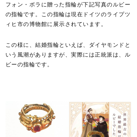
フォン・ボラに贈った指輪が下記写真のルビー
の指輪です。この指輪は現在ドイツのライプツ
ィヒ市の博物館に展示されています。
この様に、結婚指輪といえば、ダイヤモンドと
いう風潮がありますが、実際には正統派は、ル
ビーの指輪です。