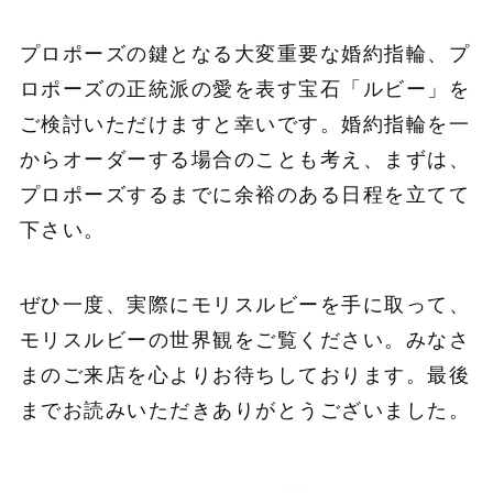
プロポーズの鍵となる大変重要な婚約指輪、プ
ロポーズの正統派の愛を表す宝石「ルビー」を
ご検討いただけますと幸いです。婚約指輪を一
からオーダーする場合のことも考え、まずは、
プロポーズするまでに余裕のある日程を立てて
下さい。
ぜひ一度、実際にモリスルビーを手に取って、
モリスルビーの世界観をご覧ください。みなさ
まのご来店を心よりお待ちしております。最後
までお読みいただきありがとうございました。