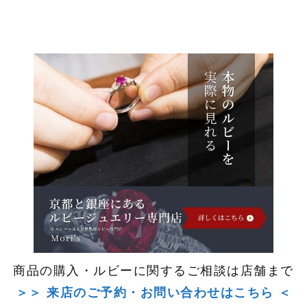
商品の購入・ルビーに関するご相談は店舗まで
＞＞ 来店のご予約・お問い合わせはこちら ＜