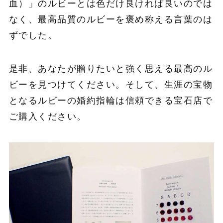
血）」のルビーとは色だけ良ければ良いのでは
なく、最高品質のルビーを褒め称える言葉のは
ずでした。
是非、あなたが贈りたいと強く思える最高のル
ビーを見つけてください。そして、生涯の宝物
となるルビーの婚約指輪は信頼できる宝石店で
ご購入ください。