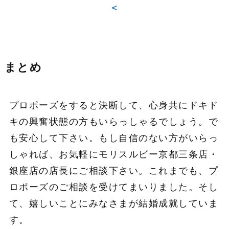
＜
まとめ
プロポーズをすると決断して、心身共にドキド
キの興奮状態の方もいらっしゃるでしょう。で
も安心して下さい。もし自信のない方がいらっ
しゃれば、お気軽にモリスルビー京都三条店・
銀座店の店長にご相談下さい。これまでも、プ
ロポーズのご相談を受けてまいりました。そし
て、嬉しいことにみなさまが結婚成就していま
す。