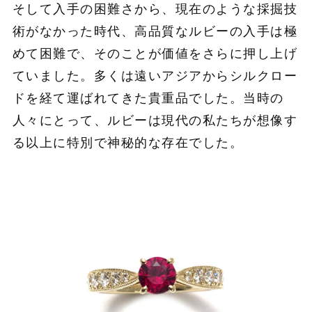
そして入手の困難さから、現在のような採掘技
術がなかった時代、高品質なルビーの入手は極
めて困難で、そのことが価値をさらに押し上げ
ていました。多くは遠いアジアからシルクロー
ドを経て運ばれてきた貴重品でした。当時の
人々にとって、ルビーは現代の私たちが想像す
る以上に特別で神秘的な存在でした。