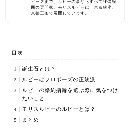
ビーズまで、ルビーの事ならすべて守備範
囲の専門家。モリスルビーは、東京銀座、
京都三条で展開しています。
目次
誕生石とは？
ルビーはプロポーズの正統派
ルビーの婚約指輪を選ぶ際に気をつけ
たいこと
モリスルビーのルビーとは？
まとめ