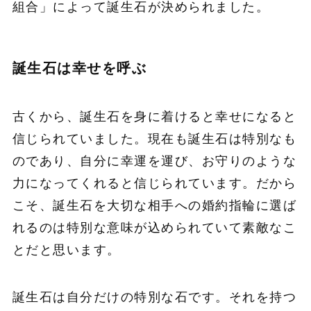
組合」によって誕生石が決められました。
誕生石は幸せを呼ぶ
古くから、誕生石を身に着けると幸せになると
信じられていました。現在も誕生石は特別なも
のであり、自分に幸運を運び、お守りのような
力になってくれると信じられています。だから
こそ、誕生石を大切な相手への婚約指輪に選ば
れるのは特別な意味が込められていて素敵なこ
とだと思います。
誕生石は自分だけの特別な石です。それを持つ