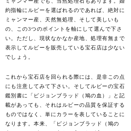
ミャンマー産でも、当然処理石もあります。婚
約指輪にルビーを選ばれるのであれば、絶対に
ミャンマー産、天然無処理、そして美しいも
の、この3つのポイントを軸にして選んで下さ
い。ただし、現状なかなか産地、処理有無まで
表示してルビーを販売している宝石店は少ない
でしょう。
これから宝石店を回られる際には、是非この点
にも注意してみて下さい。そしてルビーの宝石
鑑別書に「ピジョンブラッド（鳩の血）」と記
載があっても、それはルビーの品質を保証する
ものではなく、単にカラーを表していることに
なります。本来、「ピジョンブラッド（鳩の