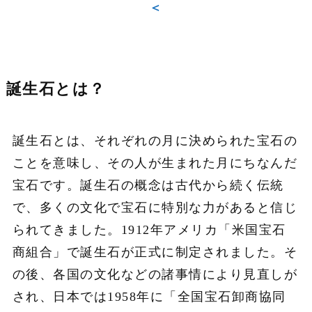
＜
誕生石とは？
誕生石とは、それぞれの月に決められた宝石の
ことを意味し、その人が生まれた月にちなんだ
宝石です。誕生石の概念は古代から続く伝統
で、多くの文化で宝石に特別な力があると信じ
られてきました。1912年アメリカ「米国宝石
商組合」で誕生石が正式に制定されました。そ
の後、各国の文化などの諸事情により見直しが
され、日本では1958年に「全国宝石卸商協同