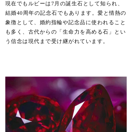
現在でもルビーは7月の誕生石として知られ、
結婚40周年の記念石でもあります。愛と情熱の
象徴として、婚約指輪や記念品に使われること
も多く、古代からの「生命力を高める石」とい
う信念は現代まで受け継がれています。