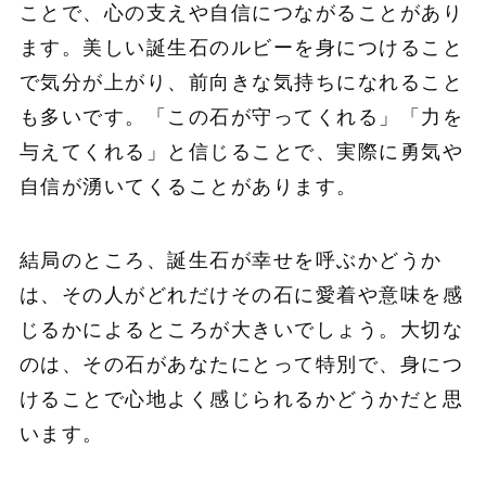
ことで、心の支えや自信につながることがあり
ます。美しい誕生石のルビーを身につけること
で気分が上がり、前向きな気持ちになれること
も多いです。「この石が守ってくれる」「力を
与えてくれる」と信じることで、実際に勇気や
自信が湧いてくることがあります。
結局のところ、誕生石が幸せを呼ぶかどうか
は、その人がどれだけその石に愛着や意味を感
じるかによるところが大きいでしょう。大切な
のは、その石があなたにとって特別で、身につ
けることで心地よく感じられるかどうかだと思
います。