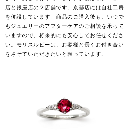
店と銀座店の２店舗です。京都店には自社工房
を併設しています。商品のご購入後も、いつで
もジュエリーのアフターケアのご相談を承って
いますので、将来的にも安心してお任せくださ
い。モリスルビーは、お客様と長くお付き合い
をさせていただきたいと願っています。