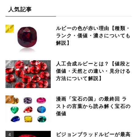
人気記事
ルビーの色が赤い理由【種類・
ランク・価値・濃さについても
解説】
人工合成ルビーとは？【値段と
価値・天然との違い・見分ける
方法について解説】
漫画「宝石の国」の最終回 ラ
ストの言葉から読み解く宝石の
価値
ピジョンブラッドルビーが最高