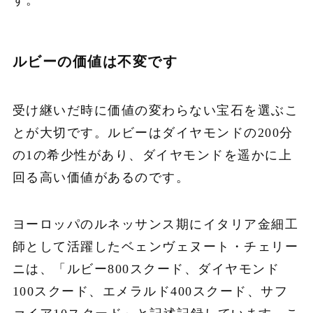
ルビーの価値は不変です
受け継いだ時に価値の変わらない宝石を選ぶこ
とが大切です。ルビーはダイヤモンドの200分
の1の希少性があり、ダイヤモンドを遥かに上
回る高い価値があるのです。
ヨーロッパのルネッサンス期にイタリア金細工
師として活躍したベェンヴェヌート・チェリー
ニは、「ルビー800スクード、ダイヤモンド
100スクード、エメラルド400スクード、サフ