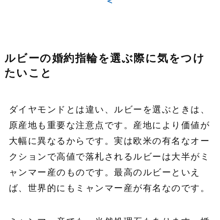
＜
ルビーの婚約指輪を選ぶ際に気をつけ
たいこと
ダイヤモンドとは違い、ルビーを選ぶときは、
原産地も重要な注意点です。産地により価値が
大幅に異なるからです。実は欧米の有名なオー
クションで高値で落札されるルビーは大半がミ
ャンマー産のものです。最高のルビーといえ
ば、世界的にもミャンマー産が有名なのです。