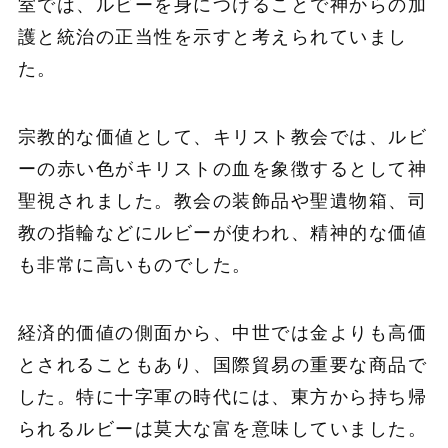
室では、ルビーを身につけることで神からの加
護と統治の正当性を示すと考えられていまし
た。
宗教的な価値として、キリスト教会では、ルビ
ーの赤い色がキリストの血を象徴するとして神
聖視されました。教会の装飾品や聖遺物箱、司
教の指輪などにルビーが使われ、精神的な価値
も非常に高いものでした。
経済的価値の側面から、中世では金よりも高価
とされることもあり、国際貿易の重要な商品で
した。特に十字軍の時代には、東方から持ち帰
られるルビーは莫大な富を意味していました。