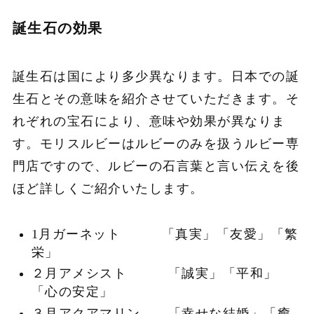
誕生石の効果
誕生石は国により多少異なります。日本での誕
生石とその意味を紹介させていただきます。そ
れぞれの宝石により、意味や効果が異なりま
す。モリスルビーはルビーのみを扱うルビー専
門店ですので、ルビーの石言葉と言い伝えを後
ほど詳しくご紹介いたします。
1月ガーネット 「真実」「友愛」「繁
栄」
２月アメシスト 「誠実」「平和」
「心の安定」
３月アクアマリン 「幸せな結婚」「癒