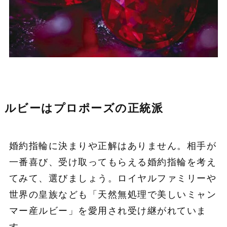
ルビーはプロポーズの正統派
婚約指輪に決まりや正解はありません。相手が
一番喜び、受け取ってもらえる婚約指輪を考え
てみて、選びましょう。ロイヤルファミリーや
世界の皇族なども「天然無処理で美しいミャン
マー産ルビー」を愛用され受け継がれていま
す。