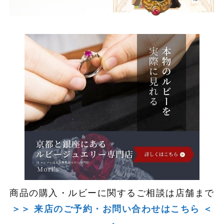
商品の購入・ルビーに関するご相談は店舗まで
＞＞ 来店のご予約・お問い合わせはこちら ＜