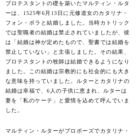
プロテスタントの礎を築いたマルティン・ルタ
ーは、1525年6月13日に元修道女のカタリナ・
フォン・ボラと結婚しました。当時カトリック
では聖職者の結婚は禁止されていましたが、彼
は「結婚は神が定めたもので、聖書では結婚を
禁止していない」と主張しました。その結果、
プロテスタントの牧師は結婚できるようになり
ました。この結婚は宗教的にも社会的にも大き
な意味を持っていました。ルターとカタリナの
結婚は幸福で、6人の子供に恵まれ、ルターは
妻を「私のケーテ」と愛情を込めて呼んでいま
した。
マルティン・ルターがプロポーズでカタリナ・