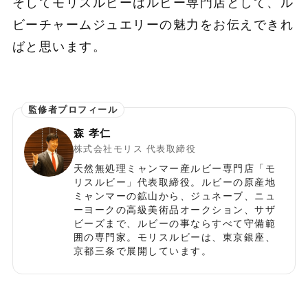
そしてモリスルビーはルビー専門店として、ル
ビーチャームジュエリーの魅力をお伝えできれ
ばと思います。
森 孝仁
株式会社モリス 代表取締役
天然無処理ミャンマー産ルビー専門店「モ
リスルビー」代表取締役。ルビーの原産地
ミャンマーの鉱山から、ジュネーブ、ニュ
ーヨークの高級美術品オークション、サザ
ビーズまで、ルビーの事ならすべて守備範
囲の専門家。モリスルビーは、東京銀座、
京都三条で展開しています。