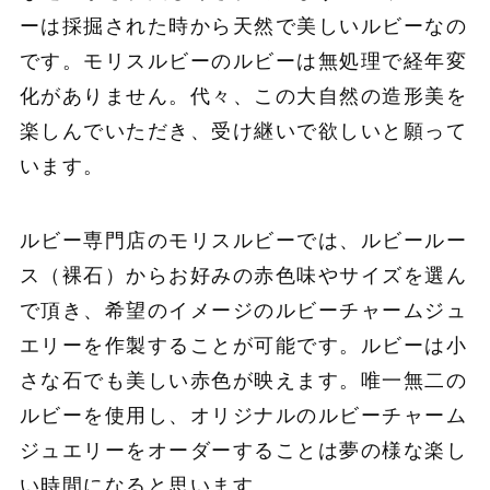
ーは採掘された時から天然で美しいルビーなの
です。モリスルビーのルビーは無処理で経年変
化がありません。代々、この大自然の造形美を
楽しんでいただき、受け継いで欲しいと願って
います。
ルビー専門店のモリスルビーでは、ルビールー
ス（裸石）からお好みの赤色味やサイズを選ん
で頂き、希望のイメージのルビーチャームジュ
エリーを作製することが可能です。ルビーは小
さな石でも美しい赤色が映えます。唯一無二の
ルビーを使用し、オリジナルのルビーチャーム
ジュエリーをオーダーすることは夢の様な楽し
い時間になると思います。