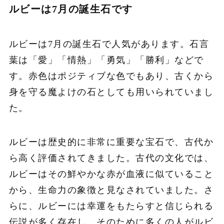
ルビーは7月の誕生石です
ルビーは7月の誕生石で人気があります。石言
葉は「愛」「情熱」「勇気」「勝利」などで
す。赤色はポジティブな色でもあり、古くから
身を守る魔よけの石としても用いられていまし
た。
ルビーは歴史的に非常に重要な宝石で、古代か
ら高く評価されてきました。古代の文化では、
ルビーはその鮮やかな赤が血液に似ていること
から、生命力の象徴と見なされていました。さ
らに、ルビーには幸運をもたらすと信じられる
伝説が多く存在し、そのために多くの人がルビ