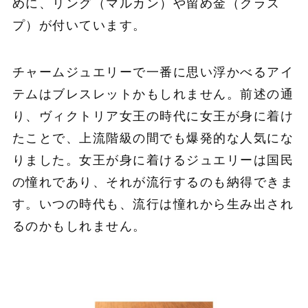
めに、リング（マルカン）や留め金（クラス
プ）が付いています。
チャームジュエリーで一番に思い浮かべるアイ
テムはブレスレットかもしれません。前述の通
り、ヴィクトリア女王の時代に女王が身に着け
たことで、上流階級の間でも爆発的な人気にな
りました。女王が身に着けるジュエリーは国民
の憧れであり、それが流行するのも納得できま
す。いつの時代も、流行は憧れから生み出され
るのかもしれません。