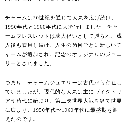
チャームは20世紀を通じて人気を広げ続け、
1950年代と1960年代に大流行しました。チャ
ームブレスレットは成人祝いとして贈られ、成
人後も着用し続け、人生の節目ごとに新しいチ
ャームが追加され、記念のオリジナルのジュエ
リーとされました。
つまり、チャームジュエリーは古代から存在し
ていましたが、現代的な人気は主にヴィクトリ
ア朝時代に始まり、第二次世界大戦を経て世界
に広まり、1950年代〜1960年代に最盛期を迎
えたのです。