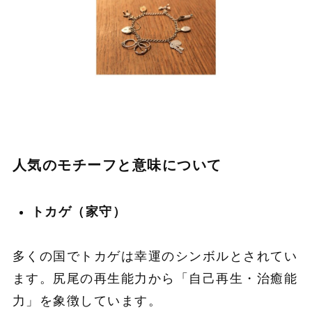
人気のモチーフと意味について
トカゲ（家守）
多くの国でトカゲは幸運のシンボルとされてい
ます。尻尾の再生能力から「自己再生・治癒能
力」を象徴しています。