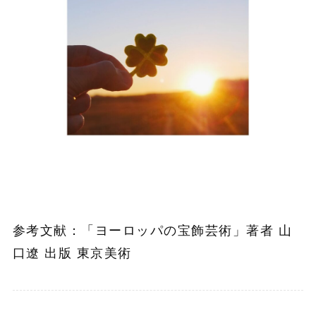
参考文献：「ヨーロッパの宝飾芸術」著者 山
口遼 出版 東京美術