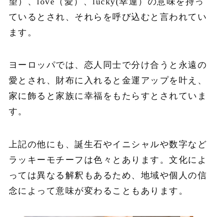
望）、love（愛）、lucky(幸運）の意味を持っ
ているとされ、それらを呼び込むと言われてい
ます。
ヨーロッパでは、恋人同士で分け合うと永遠の
愛とされ、財布に入れると金運アップを叶え、
家に飾ると家族に幸福をもたらすとされていま
す。
上記の他にも、誕生石やイニシャルや数字など
ラッキーモチーフは色々とあります。文化によ
っては異なる解釈もあるため、地域や個人の信
念によって意味が変わることもあります。