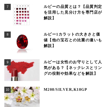
ルビーの品質とは？【品質判定
を活用した見分け方を専門店が
解説】
ルビー1カラットの大きさと価
値【他の宝石との比重の違いも
解説】
ルビーは女性のお守りとして人
気がある？【ネックレスとリン
グの役割や効果などを解説】
M208/SILVER,K18GP