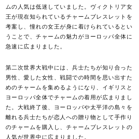
ムの人気は低迷していました。ヴィクトリア女
王が現在知られているチャームブレスレットを
考案し、憧れの女王が身に着けられているとい
うことで、チャームの魅力がヨーロッパ全体に
急速に広まりました。
第二次世界大戦中には、兵士たちが知り合った
男性、愛した女性、戦闘での時間を思い出すた
めのチャームを集めるようになり、イギリスと
ヨーロッパ全体でチャームの着用が広まりまし
た。大戦終了後、ヨーロッパや太平洋の島々を
離れる兵士たちが恋人への贈り物として手作り
のチャームを購入し、チャームブレスレットの
人気が世界中に広まりました。