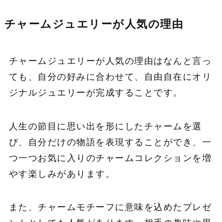
チャームジュエリーが人気の理由
チャームジュエリーが人気の理由はなんと言っ
ても、自分の好みに合わせて、自由自在にオリ
ジナルジュエリーが完成することです。
人生の節目に思い出を形にしたチャームを選
び、自分だけの物語を表現することができ、一
つ一つお気に入りのチャームコレクションを増
やす楽しみがあります。
また、チャームモチーフに意味を込めたプレゼ