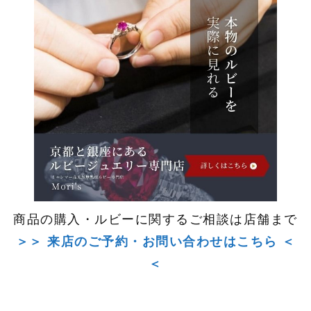
商品の購入・ルビーに関するご相談は店舗まで
＞＞ 来店のご予約・お問い合わせはこちら ＜
＜