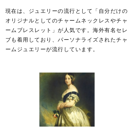
現在は、ジュエリーの流行として「自分だけの
オリジナルとしてのチャームネックレスやチャ
ームブレスレット」が人気です。海外有名セレ
ブも着用しており、パーソナライズされたチャ
ームジュエリーが流行しています。