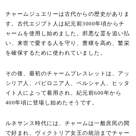
チャームジュエリーは古代からの歴史がありま
す。古代エジプト人は紀元前3000年頃からチ
ャームを使用し始めました。邪悪な霊を追い払
い、来世で愛する人を守り、豊穣を高め、繁栄
を確保するために使われていました。
その後、最初のチャームブレスレットは、アッ
シリア人、バビロニア人、ペルシャ人、ヒッタ
イト人によって着用され、紀元前600年から
400年頃に登場し始めたそうです。
ルネサンス時代には、チャームは一般庶民の間
で好まれ、ヴィクトリア女王の統治までチャー