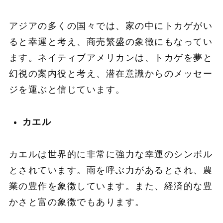
アジアの多くの国々では、家の中にトカゲがい
ると幸運と考え、商売繁盛の象徴にもなってい
ます。ネイティブアメリカンは、トカゲを夢と
幻視の案内役と考え、潜在意識からのメッセー
ジを運ぶと信じています。
カエル
カエルは世界的に非常に強力な幸運のシンボル
とされています。雨を呼ぶ力があるとされ、農
業の豊作を象徴しています。また、経済的な豊
かさと富の象徴でもあります。