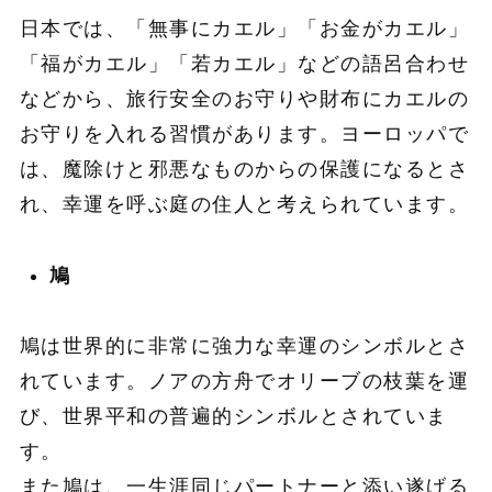
日本では、「無事にカエル」「お金がカエル」
「福がカエル」「若カエル」などの語呂合わせ
などから、旅行安全のお守りや財布にカエルの
お守りを入れる習慣があります。ヨーロッパで
は、魔除けと邪悪なものからの保護になるとさ
れ、幸運を呼ぶ庭の住人と考えられています。
鳩
鳩は世界的に非常に強力な幸運のシンボルとさ
れています。ノアの方舟でオリーブの枝葉を運
び、世界平和の普遍的シンボルとされていま
す。
また鳩は、一生涯同じパートナーと添い遂げる