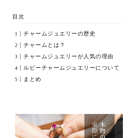
目次
チャームジュエリーの歴史
チャームとは？
チャームジュエリーが人気の理由
ルビーチャームジュエリーについて
まとめ