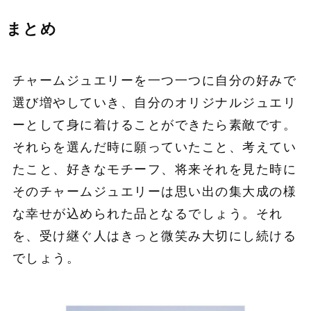
まとめ
チャームジュエリーを一つ一つに自分の好みで
選び増やしていき、自分のオリジナルジュエリ
ーとして身に着けることができたら素敵です。
それらを選んだ時に願っていたこと、考えてい
たこと、好きなモチーフ、将来それを見た時に
そのチャームジュエリーは思い出の集大成の様
な幸せが込められた品となるでしょう。それ
を、受け継ぐ人はきっと微笑み大切にし続ける
でしょう。