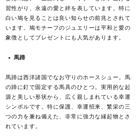
習性がり、永遠の愛と絆を表しています。特に
白い鳩を見ることは良い知らせの前兆とされて
います。鳩モチーフのジュエリーは平和と愛の
象徴としてプレゼントにも人気があります。
馬蹄
馬蹄は西洋諸国でなお守りのホースシュー。馬
の蹄に釘で固定する馬具のひとつ。実用的な起
源と美しい形状から、広く親しまれている幸運
シンボルです。特に保護、幸運招来、繁栄の三
つの力を兼ね備えた、非常に強力な縁起物とさ
れています。