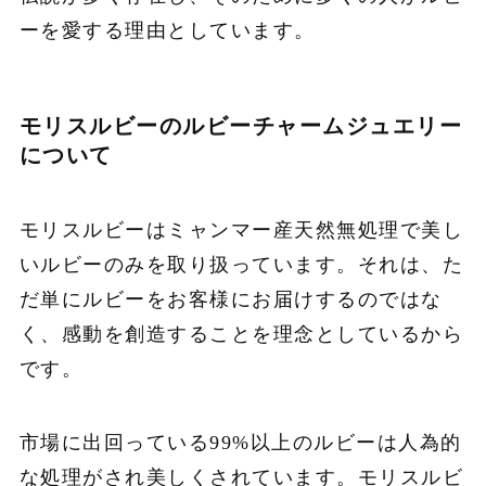
ーを愛する理由としています。
モリスルビーのルビーチャームジュエリー
について
モリスルビーはミャンマー産天然無処理で美し
いルビーのみを取り扱っています。それは、た
だ単にルビーをお客様にお届けするのではな
く、感動を創造することを理念としているから
です。
市場に出回っている99%以上のルビーは人為的
な処理がされ美しくされています。モリスルビ