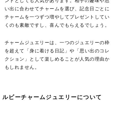
ントとしても人気があります。相手の趣味や思
い出に合わせてチャームを選び、記念日ごとに
チャームを一つずつ増やしてプレゼントしてい
くのも素敵ですし、喜んでもらえるでしょう。
チャームジュエリーは、一つのジュエリーの枠
を超えて「身に着ける日記」や「思い出のコレ
クション」として楽しめることが人気の理由か
もしれません。
ルビーチャームジュエリーについて