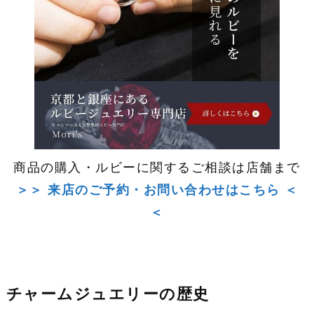
商品の購入・ルビーに関するご相談は店舗まで
＞＞ 来店のご予約・お問い合わせはこちら ＜
＜
チャームジュエリーの歴史