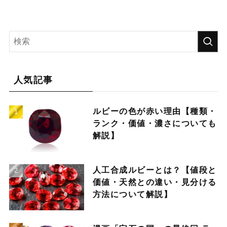
人気記事
ルビーの色が赤い理由【種類・
ランク・価値・濃さについても
解説】
人工合成ルビーとは？【値段と
価値・天然との違い・見分ける
方法について解説】