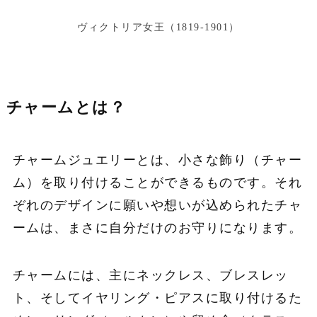
ヴィクトリア女王（1819‐1901）
チャームとは？
チャームジュエリーとは、小さな飾り（チャー
ム）を取り付けることができるものです。それ
ぞれのデザインに願いや想いが込められたチャ
ームは、まさに自分だけのお守りになります。
チャームには、主にネックレス、ブレスレッ
ト、そしてイヤリング・ピアスに取り付けるた