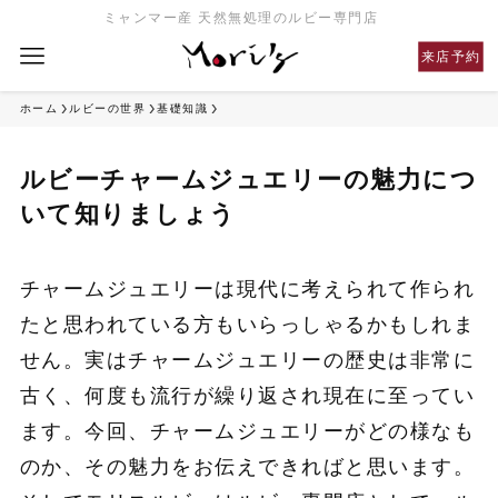
ミャンマー産 天然無処理のルビー専門店
来店予約
ホーム
ルビーの世界
基礎知識
ルビーチャームジュエリーの魅力につ
いて知りましょう
チャームジュエリーは現代に考えられて作られ
たと思われている方もいらっしゃるかもしれま
せん。実はチャームジュエリーの歴史は非常に
古く、何度も流行が繰り返され現在に至ってい
ます。今回、チャームジュエリーがどの様なも
のか、その魅力をお伝えできればと思います。