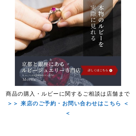
商品の購入・ルビーに関するご相談は店舗まで
＞＞ 来店のご予約・お問い合わせはこちら ＜
＜