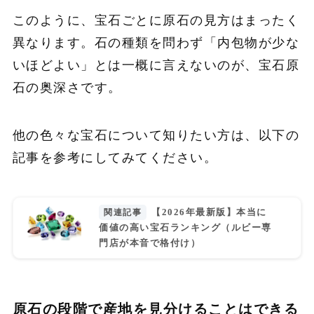
このように、宝石ごとに原石の見方はまったく
異なります。石の種類を問わず「内包物が少な
いほどよい」とは一概に言えないのが、宝石原
石の奥深さです。
他の色々な宝石について知りたい方は、以下の
記事を参考にしてみてください。
【2026年最新版】本当に
価値の高い宝石ランキング（ルビー専
門店が本音で格付け）
原石の段階で産地を見分けることはできる