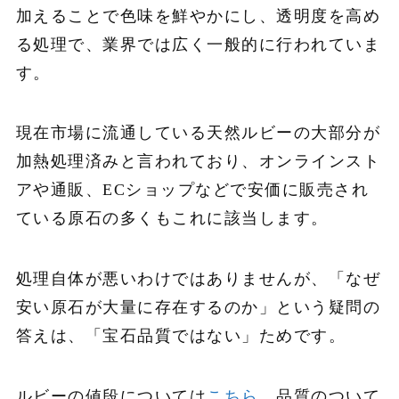
加えることで色味を鮮やかにし、透明度を高め
る処理で、業界では広く一般的に行われていま
す。
現在市場に流通している天然ルビーの大部分が
加熱処理済みと言われており、オンラインスト
アや通販、ECショップなどで安価に販売され
ている原石の多くもこれに該当します。
処理自体が悪いわけではありませんが、「なぜ
安い原石が大量に存在するのか」という疑問の
答えは、「宝石品質ではない」ためです。
ルビーの値段については
こちら
、品質のついて