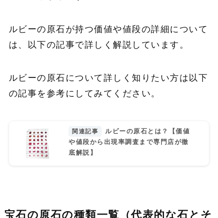
ルビーの原石が持つ価値や値段の詳細について
は、以下の記事で詳しく解説しています。
ルビーの原石について詳しく知りたい方は以下
の記事を参考にしてみてください。
ルビーの原石とは？【価値
や値段から出現率調査まで専門店が徹
底解説】
宝石の原石の種類一覧（代表的な石とそ