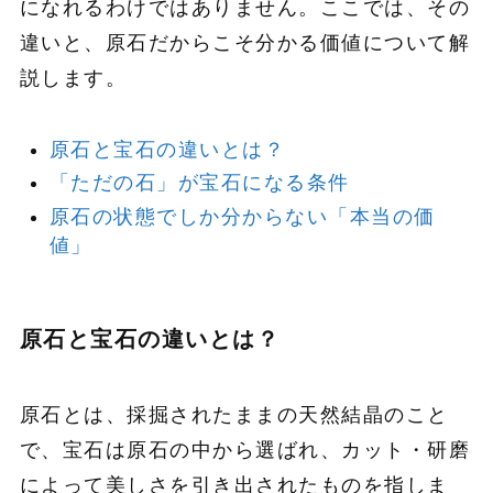
になれるわけではありません。ここでは、その
違いと、原石だからこそ分かる価値について解
説します。
原石と宝石の違いとは？
「ただの石」が宝石になる条件
原石の状態でしか分からない「本当の価
値」
原石と宝石の違いとは？
原石とは、採掘されたままの天然結晶のこと
で、宝石は原石の中から選ばれ、カット・研磨
によって美しさを引き出されたものを指しま