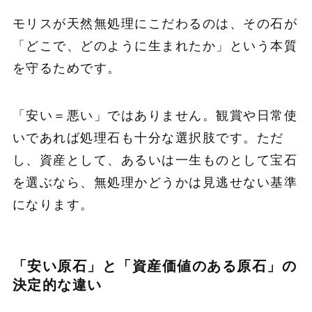
モリスが天然無処理にこだわるのは、その石が
「どこで、どのように生まれたか」という本質
を守るためです。
「安い＝悪い」ではありません。観賞や日常使
いであれば処理石も十分な選択肢です。ただ
し、資産として、あるいは一生ものとして宝石
を選ぶなら、無処理かどうかは見逃せない基準
になります。
「安い原石」と「資産価値のある原石」の
決定的な違い