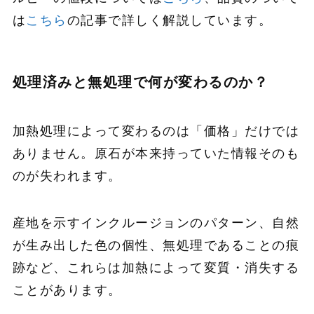
は
こちら
の記事で詳しく解説しています。
処理済みと無処理で何が変わるのか？
加熱処理によって変わるのは「価格」だけでは
ありません。原石が本来持っていた情報そのも
のが失われます。
産地を示すインクルージョンのパターン、自然
が生み出した色の個性、無処理であることの痕
跡など、これらは加熱によって変質・消失する
ことがあります。