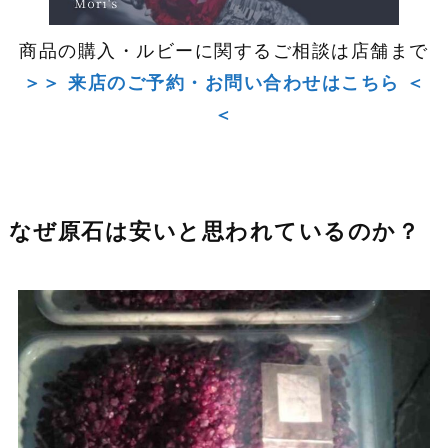
商品の購入・ルビーに関するご相談は店舗まで
＞＞ 来店のご予約・お問い合わせはこちら ＜
＜
なぜ原石は安いと思われているのか？