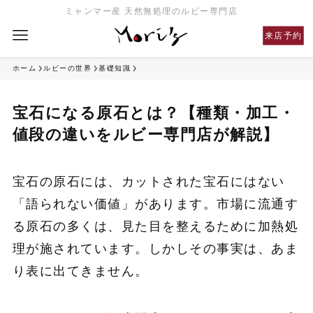
ミャンマー産 天然無処理のルビー専門店
来店予約
ホーム
ルビーの世界
基礎知識
宝石になる原石とは？【種類・加工・
値段の違いをルビー専門店が解説】
宝石の原石には、カットされた宝石にはない
「語られない価値」があります。市場に流通す
る原石の多くは、見た目を整えるために加熱処
理が施されています。しかしその事実は、あま
り表に出てきません。