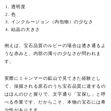
透明度
色
インクルージョン（内包物）の少なさ
結晶の大きさ
例えば、宝石品質のルビーの場合は透き通るよ
うな赤みと、内部の濁りの少なさが問われま
す。
実際にミャンマーの鉱山で見てきた経験とし
て、採掘される原石のうち宝石品質に達するの
はほんのひと握りで、文字通り「宝探し」と呼
べる作業です。だからこそ、本物の宝石には希
少性があります。