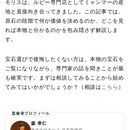
モリスは、ルビー専門店としてミャンマーの産
地と直接向き合ってきました。この記事では、
原石の段階で何が価値を決めるのか、どこを見
れば本物と分かるのかを包み隠さず解説しま
す。
宝石選びで後悔したくない方は、本物の宝石を
ご覧になりながら、専門家の話を聞きことが最
も確実です。まずは相談してみることから始め
てみてはいかがでしょうか？（相談は
こちら
）
森 孝仁
株式会社モリス 代表取締役