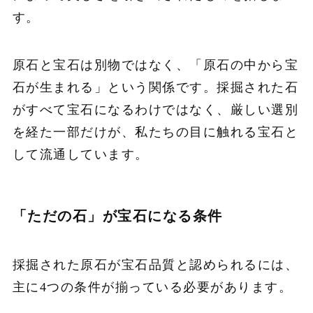
す。
原石と宝石は別物ではなく、「原石の中から宝
石が生まれる」という関係です。採掘された石
がすべて宝石になるわけではなく、厳しい選別
を経た一部だけが、私たちの目に触れる宝石と
して流通しています。
「ただの石」が宝石になる条件
採掘された原石が宝石品質と認められるには、
主に4つの条件が揃っている必要があります。