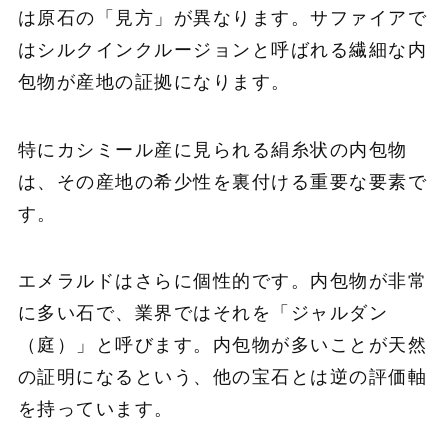
は原石の「見方」が異なります。サファイアで
はシルクインクルージョンと呼ばれる繊細な内
包物が産地の証拠になります。
特にカシミール産に見られる絹糸状の内包物
は、その産地の希少性を裏付ける重要な要素で
す。
エメラルドはさらに個性的です。内包物が非常
に多い石で、業界ではそれを「ジャルダン
（庭）」と呼びます。内包物が多いことが天然
の証明になるという、他の宝石とは逆の評価軸
を持っています。