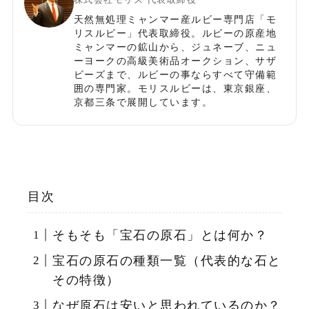
天然無処理ミャンマー産ルビー専門店「モ
リスルビー」代表取締役。ルビーの原産地
ミャンマーの鉱山から、ジュネーブ、ニュ
ーヨークの高級美術品オークション、サザ
ビーズまで、ルビーの事ならすべて守備範
囲の専門家。モリスルビーは、東京銀座、
京都三条で展開しています。
目次
そもそも「宝石の原石」とは何か？
宝石の原石の種類一覧（代表的な石と
その特徴）
なぜ原石は安いと思われているのか？