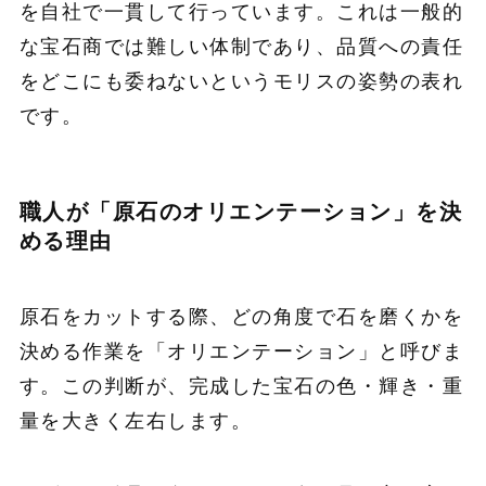
を自社で一貫して行っています。これは一般的
な宝石商では難しい体制であり、品質への責任
をどこにも委ねないというモリスの姿勢の表れ
です。
職人が「原石のオリエンテーション」を決
める理由
原石をカットする際、どの角度で石を磨くかを
決める作業を「オリエンテーション」と呼びま
す。この判断が、完成した宝石の色・輝き・重
量を大きく左右します。