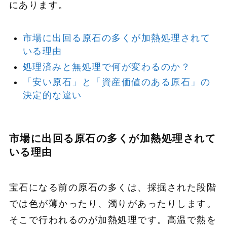
にあります。
市場に出回る原石の多くが加熱処理されて
いる理由
処理済みと無処理で何が変わるのか？
「安い原石」と「資産価値のある原石」の
決定的な違い
市場に出回る原石の多くが加熱処理されて
いる理由
宝石になる前の原石の多くは、採掘された段階
では色が薄かったり、濁りがあったりします。
そこで行われるのが加熱処理です。高温で熱を