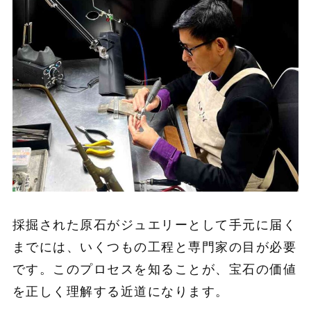
採掘された原石がジュエリーとして手元に届く
までには、いくつもの工程と専門家の目が必要
です。このプロセスを知ることが、宝石の価値
を正しく理解する近道になります。