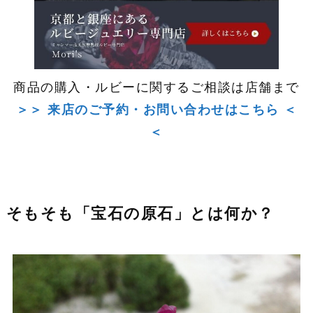
商品の購入・ルビーに関するご相談は店舗まで
＞＞ 来店のご予約・お問い合わせはこちら ＜
＜
そもそも「宝石の原石」とは何か？