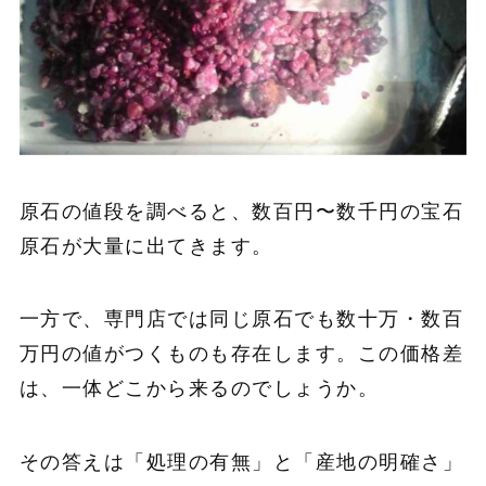
原石の値段を調べると、数百円〜数千円の宝石
原石が大量に出てきます。
一方で、専門店では同じ原石でも数十万・数百
万円の値がつくものも存在します。この価格差
は、一体どこから来るのでしょうか。
その答えは「処理の有無」と「産地の明確さ」