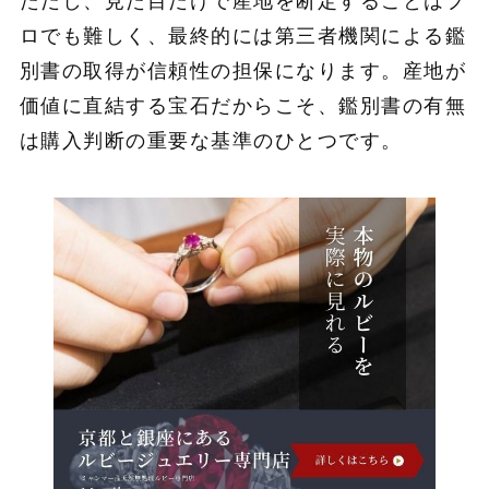
ただし、見た目だけで産地を断定することはプ
ロでも難しく、最終的には第三者機関による鑑
別書の取得が信頼性の担保になります。産地が
価値に直結する宝石だからこそ、鑑別書の有無
は購入判断の重要な基準のひとつです。