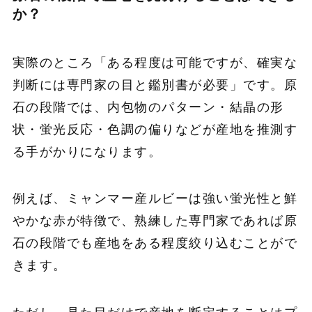
か？
実際のところ「ある程度は可能ですが、確実な
判断には専門家の目と鑑別書が必要」です。原
石の段階では、内包物のパターン・結晶の形
状・蛍光反応・色調の偏りなどが産地を推測す
る手がかりになります。
例えば、ミャンマー産ルビーは強い蛍光性と鮮
やかな赤が特徴で、熟練した専門家であれば原
石の段階でも産地をある程度絞り込むことがで
きます。