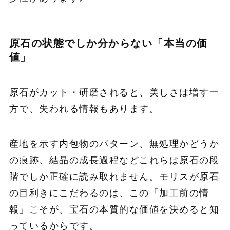
原石の状態でしか分からない「本当の価
値」
原石がカット・研磨されると、美しさは増す一
方で、失われる情報もあります。
産地を示す内包物のパターン、無処理かどうか
の痕跡、結晶の成長過程などこれらは原石の段
階でしか正確に読み取れません。モリスが原石
の目利きにこだわるのは、この「加工前の情
報」こそが、宝石の本質的な価値を決めると知
っているからです。