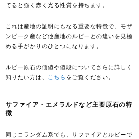
てると強く赤く光る性質を持ちます。
これは産地の証明にもなる重要な特徴で、モザ
ンビーク産など他産地のルビーとの違いを見極
める手がかりのひとつになります。
ルビー原石の価値や値段についてさらに詳しく
知りたい方は、
こちら
をご覧ください。
サファイア・エメラルドなど主要原石の特
徴
同じコランダム系でも、サファイアとルビーで