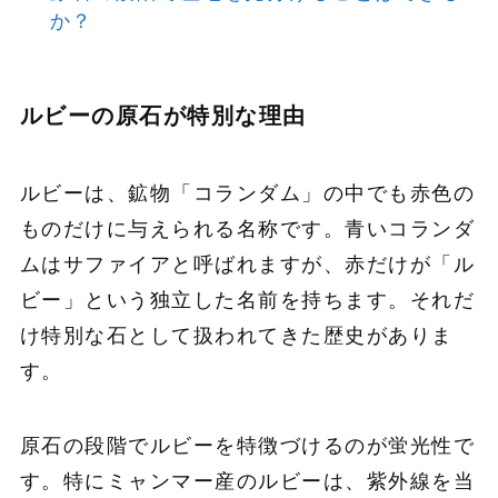
か？
ルビーの原石が特別な理由
ルビーは、鉱物「コランダム」の中でも赤色の
ものだけに与えられる名称です。青いコランダ
ムはサファイアと呼ばれますが、赤だけが「ル
ビー」という独立した名前を持ちます。それだ
け特別な石として扱われてきた歴史がありま
す。
原石の段階でルビーを特徴づけるのが蛍光性で
す。特にミャンマー産のルビーは、紫外線を当