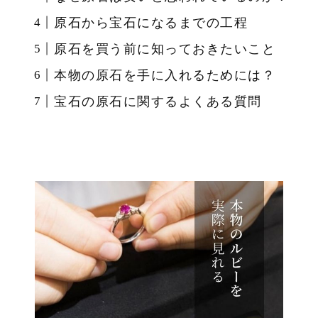
原石から宝石になるまでの工程
原石を買う前に知っておきたいこと
本物の原石を手に入れるためには？
宝石の原石に関するよくある質問