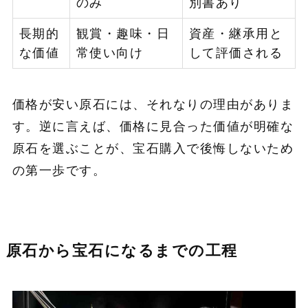
のみ
別書あり
長期的
観賞・趣味・日
資産・継承用と
な価値
常使い向け
して評価される
価格が安い原石には、それなりの理由がありま
す。逆に言えば、価格に見合った価値が明確な
原石を選ぶことが、宝石購入で後悔しないため
の第一歩です。
原石から宝石になるまでの工程