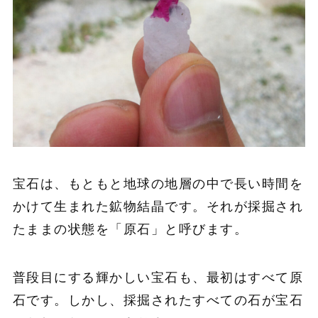
宝石は、もともと地球の地層の中で長い時間を
かけて生まれた鉱物結晶です。それが採掘され
たままの状態を「原石」と呼びます。
普段目にする輝かしい宝石も、最初はすべて原
石です。しかし、採掘されたすべての石が宝石