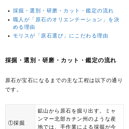
採掘・選別・研磨・カット・鑑定の流れ
職人が「原石のオリエンテーション」を決
める理由
モリスが「原石選び」にこだわる理由
採掘・選別・研磨・カット・鑑定の流れ
原石が宝石になるまでの主な工程は以下の通り
です。
鉱山から原石を掘り出す。ミャ
ンマー北部カチン州のような産
①採掘
地では、手作業による採掘が今