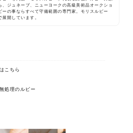
ら、ジュネーブ、ニューヨークの高級美術品オークショ
ビーの事ならすべて守備範囲の専門家。モリスルビー
で展開しています。
はこちら
無処理のルビー