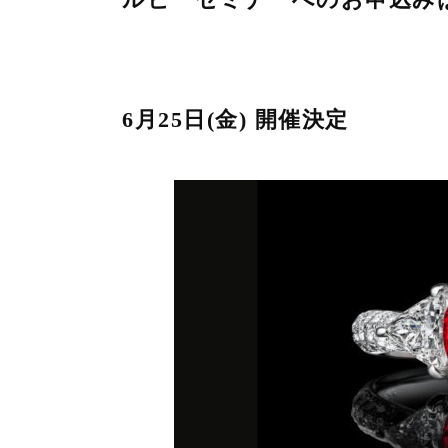
6月25日(金) 開催決定