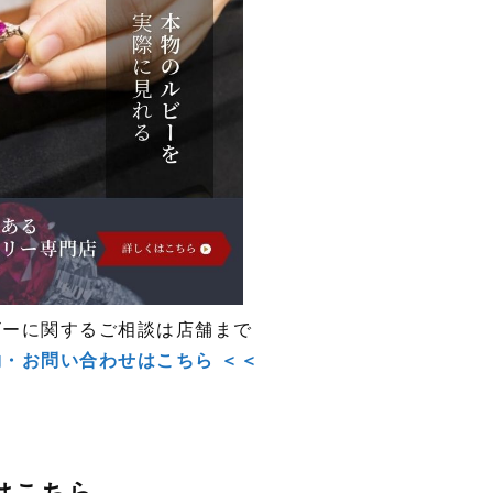
ビーに関するご相談は店舗まで
約・お問い合わせはこちら ＜＜
はこちら