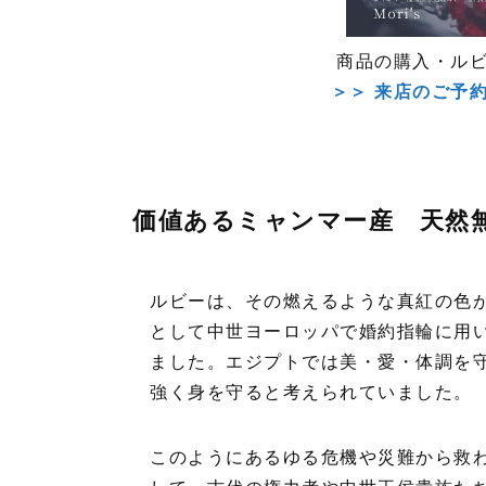
商品の購入・ル
＞＞ 来店のご予
価値あるミャンマー産 天然
ルビーは、その燃えるような真紅の色
として中世ヨーロッパで婚約指輪に用
ました。エジプトでは美・愛・体調を
強く身を守ると考えられていました。
このようにあるゆる危機や災難から救