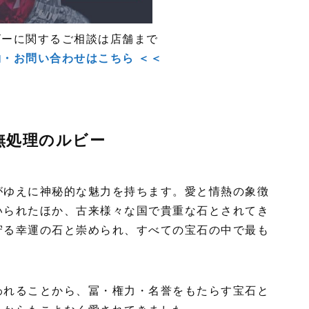
ビーに関するご相談は店舗まで
約・お問い合わせはこちら ＜＜
無処理のルビー
がゆえに神秘的な魅力を持ちます。愛と情熱の象徴
いられたほか、古来様々な国で貴重な石とされてき
守る幸運の石と崇められ、すべての宝石の中で最も
われることから、冨・権力・名誉をもたらす宝石と