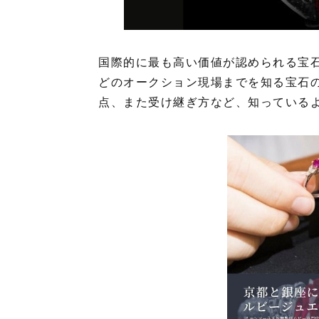
国際的に最も高い価値が認められる宝
どのオークション現場までを知る宝石
点、また受け継ぎ方など、知っている