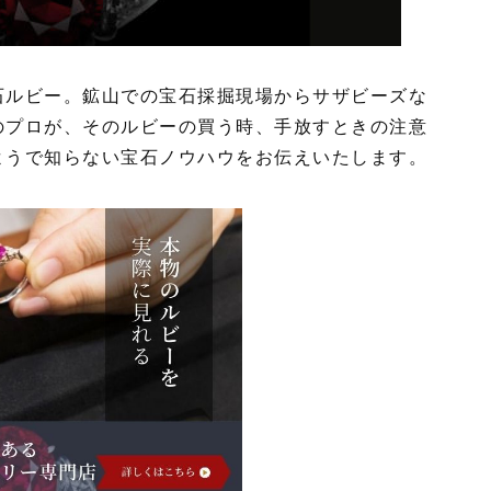
石ルビー。鉱山での宝石採掘現場からサザビーズな
のプロが、そのルビーの買う時、手放すときの注意
ようで知らない宝石ノウハウをお伝えいたします。