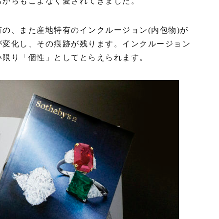
ちからもこよなく愛されてきました。
の、また産地特有のインクルージョン(内包物)が
が変化し、その痕跡が残ります。インクルージョン
い限り「個性」としてとらえられます。