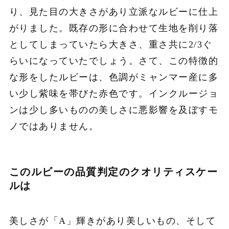
り、見た目の大きさがあり立派なルビーに仕上
がりました。既存の形に合わせて生地を削り落
としてしまっていたら大きさ、重さ共に2/3ぐ
らいになっていたでしょう。さて、この特徴的
な形をしたルビーは、色調がミャンマー産に多
い少し紫味を帯びた赤色です。インクルージョ
ンは少し多いものの美しさに悪影響を及ぼすモ
ノではありません。
このルビーの品質判定のクオリティスケー
ルは
美しさが「A」輝きがあり美しいもの、そして