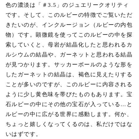
色の濃淡は「＃3.5」のジュエリークオリティ
です。そして、このルビーの特徴でご覧いただ
きたいのが、インクルージョン（ルビーの内包
物）です。顕微鏡を使ってこのルビーの中を探
索していくと、母岩が結晶化したと思われるカ
ルシウムの結晶や、ガーネットと思われる結晶
が見つかります。サッカーボールのような形を
したガーネットの結晶は、褐色に見えたりする
ことが多いのですが、このルビーに内容される
ように少し黄色味を帯びたものもあります。宝
石ルビーの中にその他の宝石が入っている…と
ルビーの中に広がる世界に感動します。何か、
ちょっと嬉しくなってくるのは、私だけではな
いはずです。