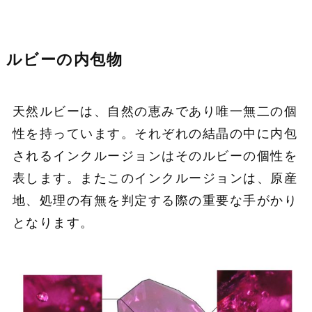
ルビーの内包物
天然ルビーは、自然の恵みであり唯一無二の個
性を持っています。それぞれの結晶の中に内包
されるインクルージョンはそのルビーの個性を
表します。またこのインクルージョンは、原産
地、処理の有無を判定する際の重要な手がかり
となります。