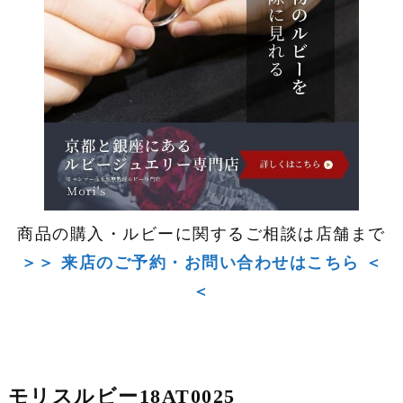
商品の購入・ルビーに関するご相談は店舗まで
＞＞ 来店のご予約・お問い合わせはこちら ＜
＜
モリスルビー18AT0025