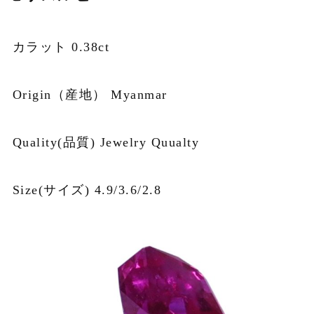
カラット 0.38ct
Origin（産地） Myanmar
Quality(品質) Jewelry Quualty
Size(サイズ) 4.9/3.6/2.8