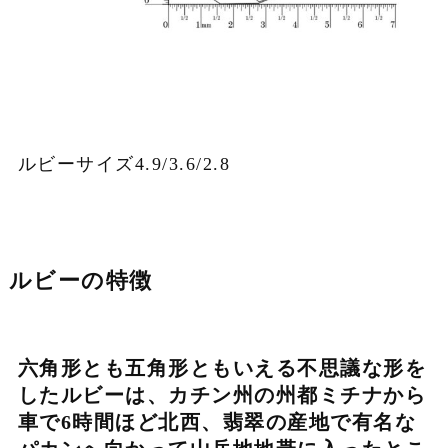
ルビーサイズ4.9/3.6/2.8
ルビーの特徴
六角形とも五角形ともいえる不思議な形を
したルビーは、カチン州の州都ミチナから
車で6時間ほど北西、翡翠の産地で有名な