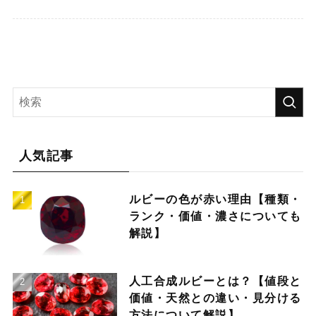
人気記事
ルビーの色が赤い理由【種類・
ランク・価値・濃さについても
解説】
人工合成ルビーとは？【値段と
価値・天然との違い・見分ける
方法について解説】