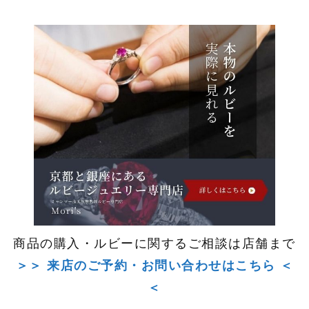
商品の購入・ルビーに関するご相談は店舗まで
＞＞ 来店のご予約・お問い合わせはこちら ＜
＜