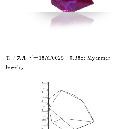
モリスルビー18AT0025 0.38ct Myanmar
Jewelry