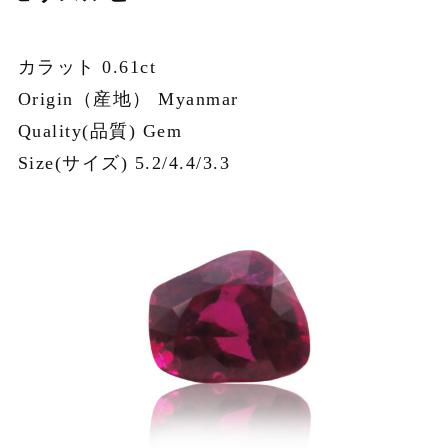
カラット 0.61ct
Origin（産地） Myanmar
Quality(品質) Gem
Size(サイズ) 5.2/4.4/3.3