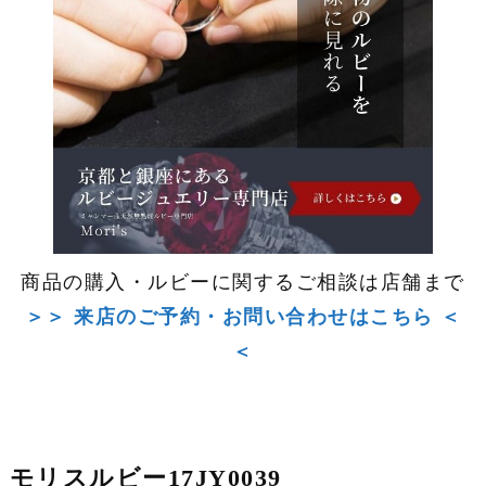
商品の購入・ルビーに関するご相談は店舗まで
＞＞ 来店のご予約・お問い合わせはこちら ＜
＜
モリスルビー17JY0039