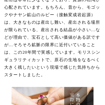
心配されています。もちろん、昔から、モゴッ
クやナヤン鉱山のルビー（接触変成岩起源）
は、大きなものは産出し難い、産出される場所
が限られている、産出される結晶が小さい…な
どが理由で、宝石として高い価値がある訳です
が…そろそろ鉱脈の限界に近付いていること
は、この20年間で実感しています。モリスシン
ギュラリティカットで、原石の生地をなるべく
大きく残したいという現場で感じた気持ちから
スタートしました。