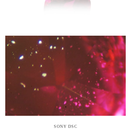
SONY DSC