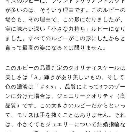
イズのルビーに、ラウンドブリリアントカット
が多いのは、そういう理由です。このルビーの
場合も、その理由で、この形になりましたが、
実に味わい深い「小さな力持ち」ルビーになり
ました。すべてのルビーがこの形にしたからと
言って最高の姿になるとは限りません。
このルビーの品質判定のクオリティスケールは
美しさは「A」輝きがあり美しいもの、そして
色の濃淡は「＃3.5」、品質によって3つのゾー
ンに分けた場合は、ジュエリークオリティ（高
品質）です。この大きさのルビーだからといっ
て、モリスは手を抜くことはありません。それ
は、小さくてもジュエリーについて結婚指輪な