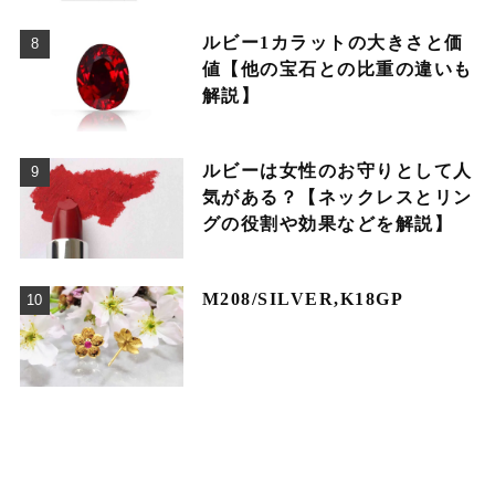
ルビー1カラットの大きさと価
値【他の宝石との比重の違いも
解説】
ルビーは女性のお守りとして人
気がある？【ネックレスとリン
グの役割や効果などを解説】
M208/SILVER,K18GP