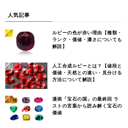
人気記事
ルビーの色が赤い理由【種類・
ランク・価値・濃さについても
解説】
人工合成ルビーとは？【値段と
価値・天然との違い・見分ける
方法について解説】
漫画「宝石の国」の最終回 ラ
ストの言葉から読み解く宝石の
価値