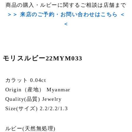
商品の購入・ルビーに関するご相談は店舗まで
＞＞ 来店のご予約・お問い合わせはこちら ＜
＜
モリスルビー22MYM033
カラット 0.04ct
Origin（産地） Myanmar
Quality(品質) Jewelry
Size(サイズ) 2.2/2.2/1.3
ルビー(天然無処理)