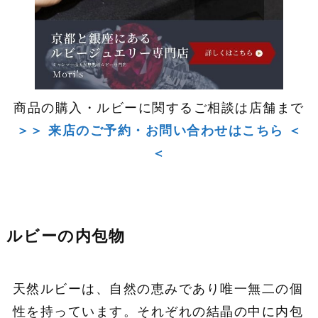
商品の購入・ルビーに関するご相談は店舗まで
＞＞ 来店のご予約・お問い合わせはこちら ＜
＜
ルビーの内包物
天然ルビーは、自然の恵みであり唯一無二の個
性を持っています。それぞれの結晶の中に内包