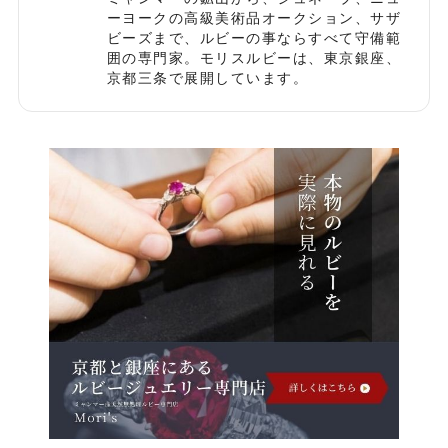
ーヨークの高級美術品オークション、サザ
ビーズまで、ルビーの事ならすべて守備範
囲の専門家。モリスルビーは、東京銀座、
京都三条で展開しています。