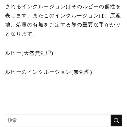
されるインクルージョンはそのルビーの個性を
表します。またこのインクルージョンは、原産
地、処理の有無を判定する際の重要な手がかり
となります。
ルビー(天然無処理)
ルビーのインクルージョン(無処理)