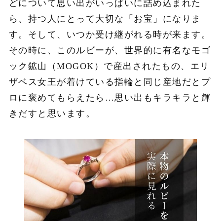
どについて思い出がいっぱいに詰め込まれた
ら、持つ人にとって大切な「お宝」になりま
す。そして、いつか受け継がれる時が来ます。
その時に、このルビーが、世界的に有名なモゴ
ック鉱山（MOGOK）で産出されたもの、エリ
ザベス女王が着けている指輪と同じ産地だとプ
ロに褒めてもらえたら…思い出もキラキラと輝
きだすと思います。