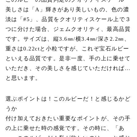
美しさは「A」輝きがあり美しいもの、色の濃
淡は「#5」、品質をクオリティスケール上で３
つに分けた場合、ジェムクオリティ、最高品質
です。サイズは、縦3.6㎜/横3.4㎜/深さ2.2㎜、
重さは0.22ctと小粒ですが、これぞ宝石ルビー
といえる品質です。是非一度、手の上に乗せて
いただき、その美しさを感じていただければ…
と思います。
選ぶポイントは！このルビーだ！と感じるかど
うか
付け加えておきたい重要なポイントが、その手
の上に乗せた時の感覚です。その時に、「あ