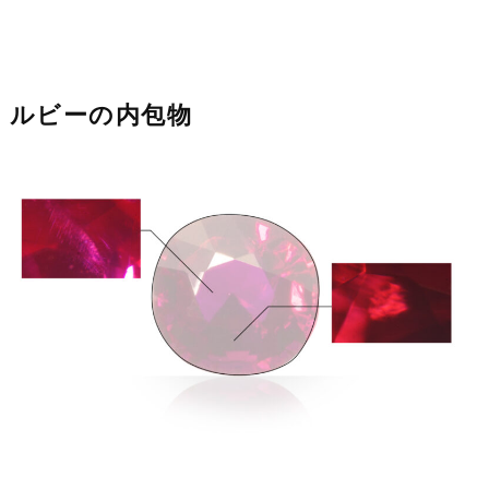
ルビーの内包物