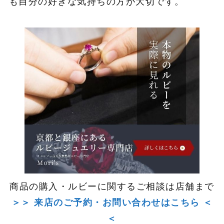
も自分の好きな気持ちの方が大切です。
商品の購入・ルビーに関するご相談は店舗まで
＞＞ 来店のご予約・お問い合わせはこちら ＜
＜