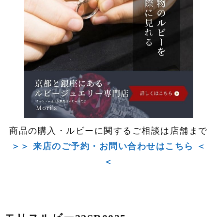
商品の購入・ルビーに関するご相談は店舗まで
＞＞ 来店のご予約・お問い合わせはこちら ＜
＜