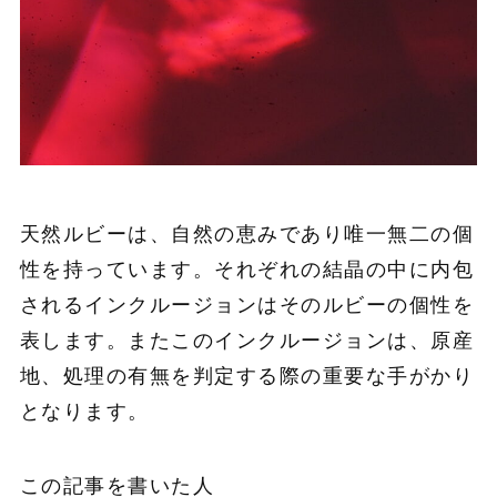
天然ルビーは、自然の恵みであり唯一無二の個
性を持っています。それぞれの結晶の中に内包
されるインクルージョンはそのルビーの個性を
表します。またこのインクルージョンは、原産
地、処理の有無を判定する際の重要な手がかり
となります。
この記事を書いた人