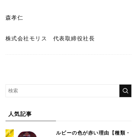
森孝仁
株式会社モリス 代表取締役社長
人気記事
ルビーの色が赤い理由【種類・