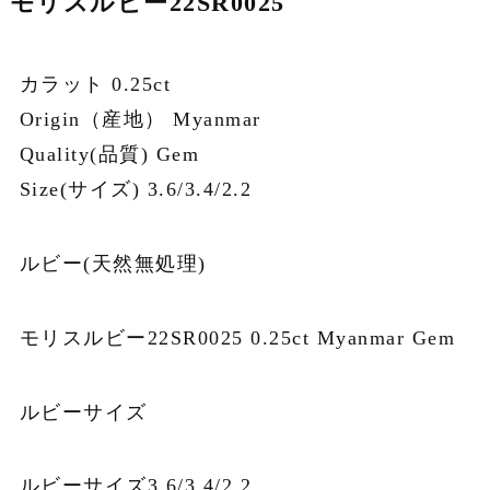
モリスルビー22SR0025
カラット 0.25ct
Origin（産地） Myanmar
Quality(品質) Gem
Size(サイズ) 3.6/3.4/2.2
ルビー(天然無処理)
モリスルビー22SR0025 0.25ct Myanmar Gem
ルビーサイズ
ルビーサイズ3.6/3.4/2.2