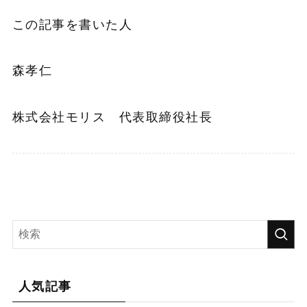
この記事を書いた人
森孝仁
株式会社モリス 代表取締役社長
人気記事