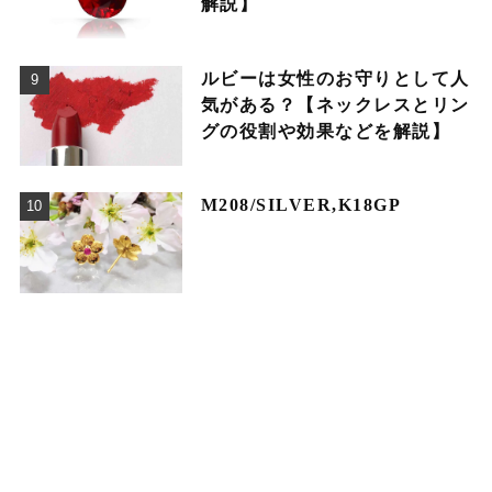
解説】
ルビーは女性のお守りとして人
気がある？【ネックレスとリン
グの役割や効果などを解説】
M208/SILVER,K18GP