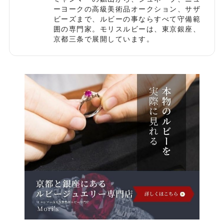
ーヨークの高級美術品オークション、サザ
ビーズまで、ルビーの事ならすべて守備範
囲の専門家。モリスルビーは、東京銀座、
京都三条で展開しています。