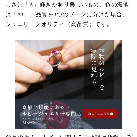
しさは「A」輝きがあり美しいもの、色の濃淡
は「#3」、品質を3つのゾーンに分けた場合、
ジュエリークオリティ（高品質）です。