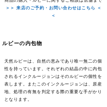
商品の購入・ルビーに関するご相談は店舗まで
＞＞ 来店のご予約・お問い合わせはこちら ＜
＜
ルビーの内包物
天然ルビーは、自然の恵みであり唯一無二の個
性を持っています。それぞれの結晶の中に内包
されるインクルージョンはそのルビーの個性を
表します。またこのインクルージョンは、原産
地、処理の有無を判定する際の重要な手がかり
となります。