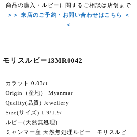
商品の購入・ルビーに関するご相談は店舗まで
＞＞ 来店のご予約・お問い合わせはこちら ＜
＜
モリスルビー13MR0042
カラット 0.03ct
Origin（産地） Myanmar
Quality(品質) Jewellery
Size(サイズ) 1.9/1.9/
ルビー(天然無処理)
ミャンマー産 天然無処理ルビー モリスルビ