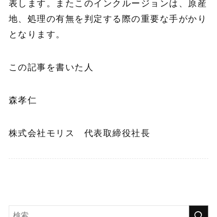
表します。またこのインクルージョンは、原産
地、処理の有無を判定する際の重要な手がかり
となります。
この記事を書いた人
森孝仁
株式会社モリス 代表取締役社長