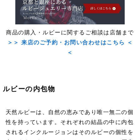
商品の購入・ルビーに関するご相談は店舗まで
＞＞ 来店のご予約・お問い合わせはこちら ＜
＜
ルビーの内包物
天然ルビーは、自然の恵みであり唯一無二の個
性を持っています。それぞれの結晶の中に内包
されるインクルージョンはそのルビーの個性を