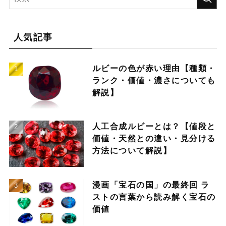
人気記事
ルビーの色が赤い理由【種類・
ランク・価値・濃さについても
解説】
人工合成ルビーとは？【値段と
価値・天然との違い・見分ける
方法について解説】
漫画「宝石の国」の最終回 ラ
ストの言葉から読み解く宝石の
価値