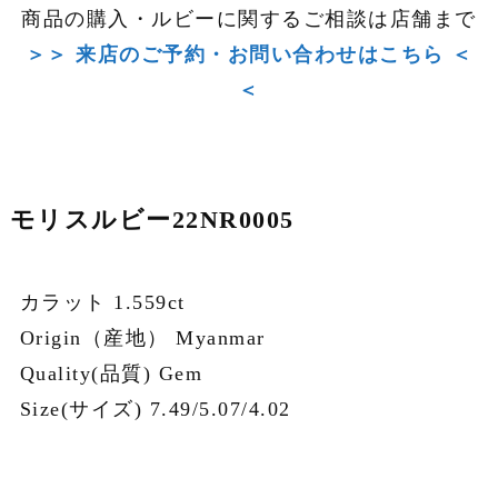
商品の購入・ルビーに関するご相談は店舗まで
＞＞ 来店のご予約・お問い合わせはこちら ＜
＜
モリスルビー22NR0005
カラット 1.559ct
Origin（産地） Myanmar
Quality(品質) Gem
Size(サイズ) 7.49/5.07/4.02