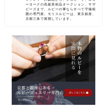
ーヨークの高級美術品オークション、サザ
ビーズまで、ルビーの事ならすべて守備範
囲の専門家。モリスルビーは、東京銀座、
京都三条で展開しています。