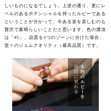
しいものになるでしょう。上述の通り、更にレ
ベルのあるポテンシャルを持ったルビーである
ということが分かって、今ある姿を楽しむのも
贅沢で素晴らしいことだと思います。色の濃淡
は「#5」、品質を3つのゾーンに分けた場合、
堂々のジェムクオリティ（最高品質）です。