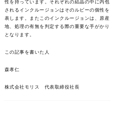
性を持っています。それぞれの結晶の中に内包
されるインクルージョンはそのルビーの個性を
表します。またこのインクルージョンは、原産
地、処理の有無を判定する際の重要な手がかり
となります。
この記事を書いた人
森孝仁
株式会社モリス 代表取締役社長