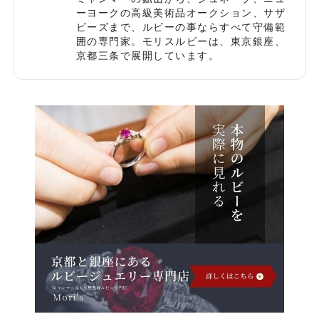
ーヨークの高級美術品オークション、サザ
ビーズまで、ルビーの事ならすべて守備範
囲の専門家。モリスルビーは、東京銀座、
京都三条で展開しています。