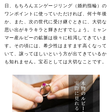
日、もちろんエンゲージリング（婚約指輪）の
ワンポイントに使っていただければ、何十年後
か、また、次の世代に受け継ぐときに、大切な
思い出がキラキラと輝きだすでしょう。ミャン
マー産ルビーの鉱脈は徐々に枯渇してきていま
す。その頃には、希少性はますます高くなって
いて、譲ってほしいという方が出てきているか
も知れません。宝石としては大切なことです。