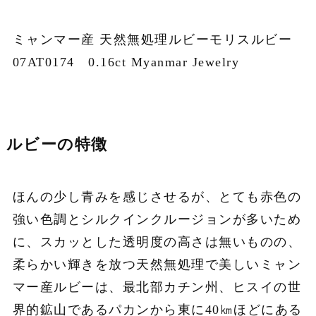
ミャンマー産 天然無処理ルビーモリスルビー
07AT0174 0.16ct Myanmar Jewelry
ルビーの特徴
ほんの少し青みを感じさせるが、とても赤色の
強い色調とシルクインクルージョンが多いため
に、スカッとした透明度の高さは無いものの、
柔らかい輝きを放つ天然無処理で美しいミャン
マー産ルビーは、最北部カチン州、ヒスイの世
界的鉱山であるパカンから東に40㎞ほどにある