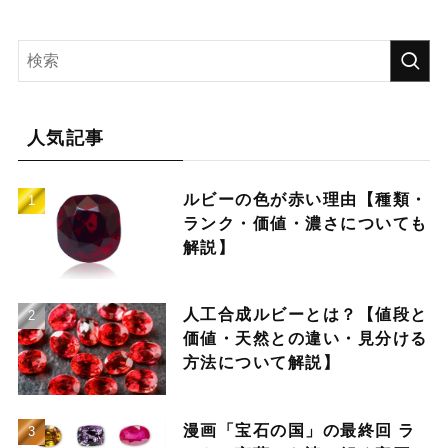
人気記事
ルビーの色が赤い理由【種類・
ランク・価値・濃さについても
解説】
人工合成ルビーとは？【値段と
価値・天然との違い・見分ける
方法について解説】
漫画「宝石の国」の最終回 ラ