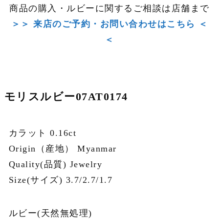
商品の購入・ルビーに関するご相談は店舗まで
＞＞ 来店のご予約・お問い合わせはこちら ＜
＜
モリスルビー07AT0174
カラット 0.16ct
Origin（産地） Myanmar
Quality(品質) Jewelry
Size(サイズ) 3.7/2.7/1.7
ルビー(天然無処理)