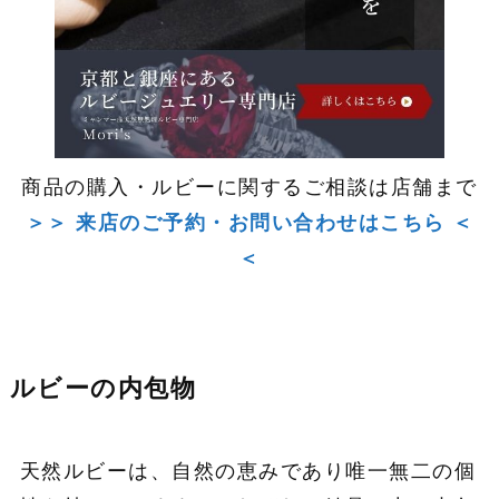
商品の購入・ルビーに関するご相談は店舗まで
＞＞ 来店のご予約・お問い合わせはこちら ＜
＜
ルビーの内包物
天然ルビーは、自然の恵みであり唯一無二の個