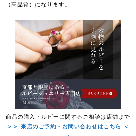
（高品質）になります。
商品の購入・ルビーに関するご相談は店舗まで
＞＞ 来店のご予約・お問い合わせはこちら ＜