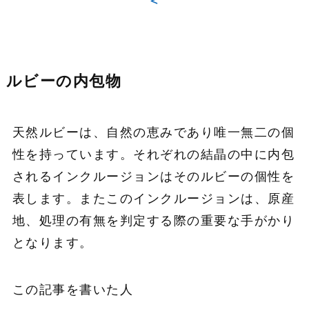
＜
ルビーの内包物
天然ルビーは、自然の恵みであり唯一無二の個
性を持っています。それぞれの結晶の中に内包
されるインクルージョンはそのルビーの個性を
表します。またこのインクルージョンは、原産
地、処理の有無を判定する際の重要な手がかり
となります。
この記事を書いた人