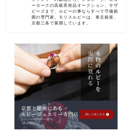
ーヨークの高級美術品オークション、サザ
ビーズまで、ルビーの事ならすべて守備範
囲の専門家。モリスルビーは、東京銀座、
京都三条で展開しています。