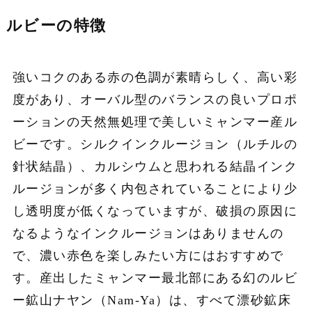
ルビーの特徴
強いコクのある赤の色調が素晴らしく、高い彩
度があり、オーバル型のバランスの良いプロポ
ーションの天然無処理で美しいミャンマー産ル
ビーです。シルクインクルージョン（ルチルの
針状結晶）、カルシウムと思われる結晶インク
ルージョンが多く内包されていることにより少
し透明度が低くなっていますが、破損の原因に
なるようなインクルージョンはありませんの
で、濃い赤色を楽しみたい方にはおすすめで
す。産出したミャンマー最北部にある幻のルビ
ー鉱山ナヤン（Nam-Ya）は、すべて漂砂鉱床