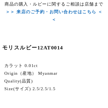
商品の購入・ルビーに関するご相談は店舗まで
＞＞ 来店のご予約・お問い合わせはこちら ＜
＜
モリスルビー12AT0014
カラット 0.01ct
Origin（産地） Myanmar
Quality(品質)
Size(サイズ) 2.5/2.5/1.5