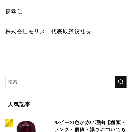
森孝仁
株式会社モリス 代表取締役社長
人気記事
ルビーの色が赤い理由【種類・
ランク・価値・濃さについても