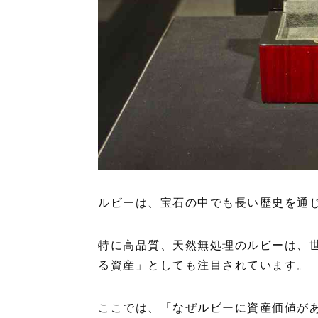
ルビーは、宝石の中でも長い歴史を通
特に高品質、天然無処理のルビーは、
る資産」としても注目されています。
ここでは、「なぜルビーに資産価値が