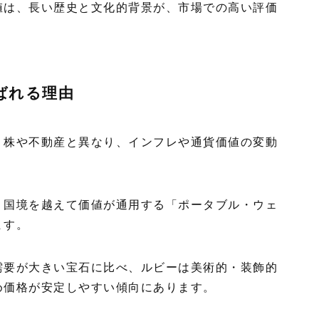
値は、長い歴史と文化的背景が、市場での高い評価
ばれる理由
、株や不動産と異なり、インフレや通貨価値の変動
、国境を越えて価値が通用する「ポータブル・ウェ
ます。
需要が大きい宝石に比べ、ルビーは美術的・装飾的
め価格が安定しやすい傾向にあります。