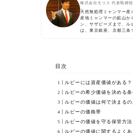
株式会社モリス 代表取締
天然無処理ミャンマー産
産地ミャンマーの鉱山か
ン、サザビーズまで、ル
は、東京銀座、京都三条
目次
ルビーには資産価値がある？
ルビーの希少価値を決める条
ルビーの価値は何で決まるの
ルビーの価格帯
ルビーの価値を守る保管方法
ルビーの価値に関するよくあ