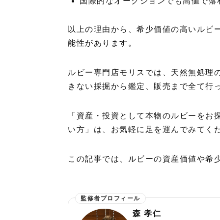
国際的なオークションでも高値で落
以上の理由から、希少価値の高いルビ
能性があります。
ルビー専門店モリスでは、天然無処理
きない採掘から鑑定、販売まで全て行
「資産・投資として本物のルビーをお
い方」は、お気軽に足を運んでみてく
この記事では、ルビーの資産価値や希
森 孝仁