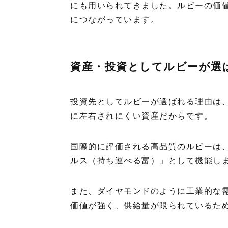
にも用いられてきました。ルビーの価
につながっています。
資産・投資としてルビーが選
投資先としてルビーが選ばれる理由は
に左右されにくい資産だからです。
国際的に評価される高品質のルビーは
ルス（持ち運べる富）」として機能し
また、ダイヤモンドのように工業的な
価値が強く、供給量が限られているた