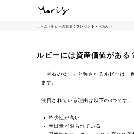
ホーム
ルビーの世界
プレゼント・お祝い
ルビーには資産価値がある
「宝石の女王」と称されるルビーは、
ます。
注目されている理由は以下の3つです。
希少性が高い
産出量が限られている