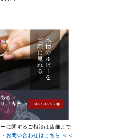
ビーに関するご相談は店舗まで
約・お問い合わせはこちら ＜＜