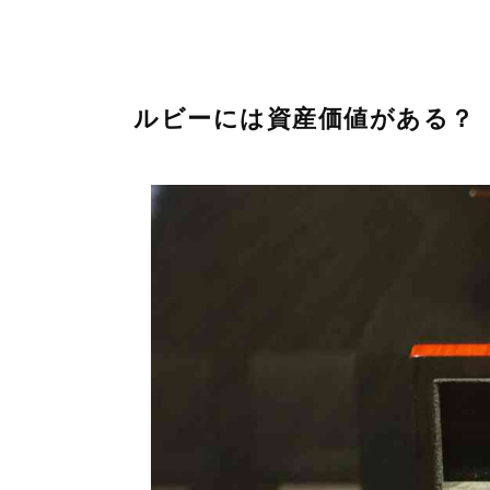
ルビーには資産価値がある？