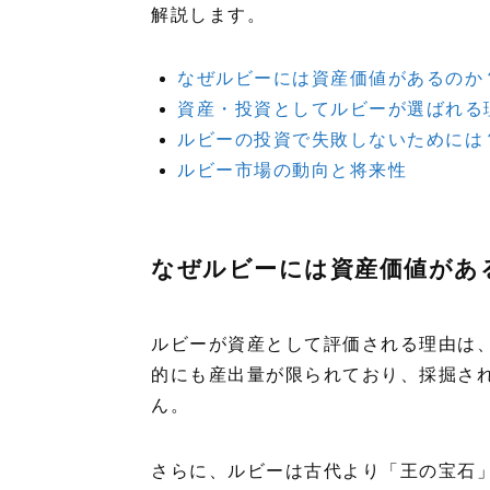
解説します。
なぜルビーには資産価値があるのか
資産・投資としてルビーが選ばれる
ルビーの投資で失敗しないためには
ルビー市場の動向と将来性
なぜルビーには資産価値があ
ルビーが資産として評価される理由は
的にも産出量が限られており、採掘さ
ん。
さらに、ルビーは古代より「王の宝石