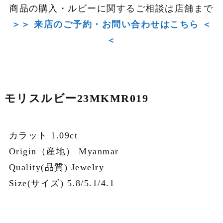
商品の購入・ルビーに関するご相談は店舗まで
＞＞ 来店のご予約・お問い合わせはこちら ＜
＜
モリスルビー23MKMR019
カラット 1.09ct
Origin（産地） Myanmar
Quality(品質) Jewelry
Size(サイズ) 5.8/5.1/4.1