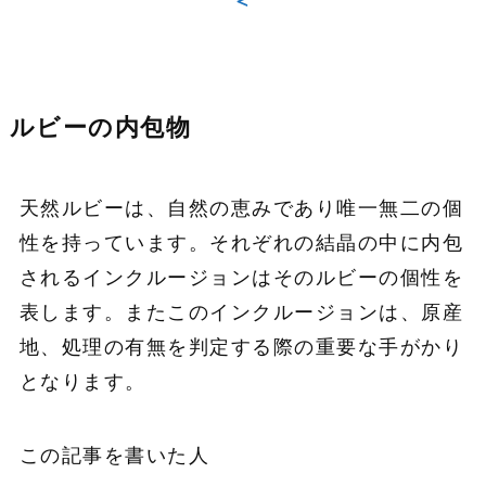
＜
ルビーの内包物
天然ルビーは、自然の恵みであり唯一無二の個
性を持っています。それぞれの結晶の中に内包
されるインクルージョンはそのルビーの個性を
表します。またこのインクルージョンは、原産
地、処理の有無を判定する際の重要な手がかり
となります。
この記事を書いた人