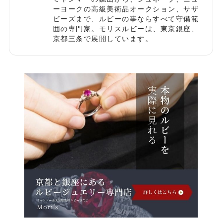
ーヨークの高級美術品オークション、サザ
ビーズまで、ルビーの事ならすべて守備範
囲の専門家。モリスルビーは、東京銀座、
京都三条で展開しています。