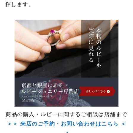
揮します。
商品の購入・ルビーに関するご相談は店舗まで
＞＞ 来店のご予約・お問い合わせはこちら ＜