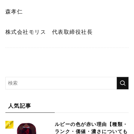
森孝仁
株式会社モリス 代表取締役社長
人気記事
ルビーの色が赤い理由【種類・
ランク・価値・濃さについても