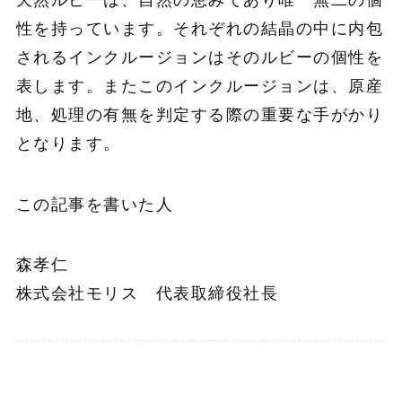
性を持っています。それぞれの結晶の中に内包
されるインクルージョンはそのルビーの個性を
表します。またこのインクルージョンは、原産
地、処理の有無を判定する際の重要な手がかり
となります。
この記事を書いた人
森孝仁
株式会社モリス 代表取締役社長