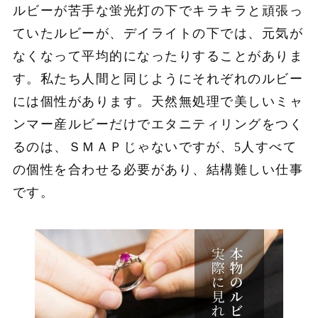
ルビーが苦手な蛍光灯の下でキラキラと頑張っ
ていたルビーが、デイライトの下では、元気が
なくなって平均的になったりすることがありま
す。私たち人間と同じようにそれぞれのルビー
には個性があります。天然無処理で美しいミャ
ンマー産ルビーだけでエタニティリングをつく
るのは、ＳＭＡＰじゃないですが、5人すべて
の個性を合わせる必要があり、結構難しい仕事
です。