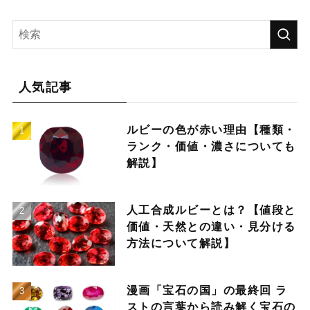
人気記事
ルビーの色が赤い理由【種類・
ランク・価値・濃さについても
解説】
人工合成ルビーとは？【値段と
価値・天然との違い・見分ける
方法について解説】
漫画「宝石の国」の最終回 ラ
ストの言葉から読み解く宝石の