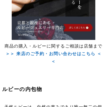
商品の購入・ルビーに関するご相談は店舗まで
＞＞ 来店のご予約・お問い合わせはこちら ＜
＜
ルビーの内包物
天然ルビーは、自然の恵みであり唯一無二の個