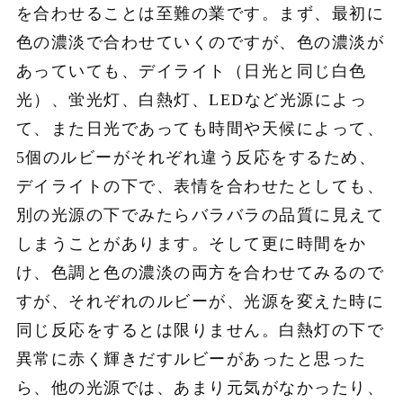
を合わせることは至難の業です。まず、最初に
色の濃淡で合わせていくのですが、色の濃淡が
あっていても、デイライト（日光と同じ白色
光）、蛍光灯、白熱灯、LEDなど光源によっ
て、また日光であっても時間や天候によって、
5個のルビーがそれぞれ違う反応をするため、
デイライトの下で、表情を合わせたとしても、
別の光源の下でみたらバラバラの品質に見えて
しまうことがあります。そして更に時間をか
け、色調と色の濃淡の両方を合わせてみるので
すが、それぞれのルビーが、光源を変えた時に
同じ反応をするとは限りません。白熱灯の下で
異常に赤く輝きだすルビーがあったと思った
ら、他の光源では、あまり元気がなかったり、