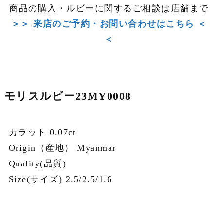
商品の購入・ルビーに関するご相談は店舗まで
＞＞ 来店のご予約・お問い合わせはこちら ＜
＜
モリスルビー23MY0008
カラット 0.07ct
Origin（産地） Myanmar
Quality(品質)
Size(サイズ) 2.5/2.5/1.6