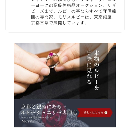
ーヨークの高級美術品オークション、サザ
ビーズまで、ルビーの事ならすべて守備範
囲の専門家。モリスルビーは、東京銀座、
京都三条で展開しています。