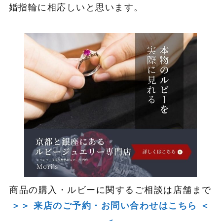
婚指輪に相応しいと思います。
商品の購入・ルビーに関するご相談は店舗まで
＞＞ 来店のご予約・お問い合わせはこちら ＜