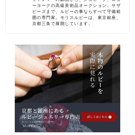
ーヨークの高級美術品オークション、サザ
ビーズまで、ルビーの事ならすべて守備範
囲の専門家。モリスルビーは、東京銀座、
京都三条で展開しています。