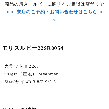
商品の購入・ルビーに関するご相談は店舗まで
＞＞ 来店のご予約・お問い合わせはこちら ＜
＜
モリスルビー22SR0054
カラット 0.22ct
Origin（産地） Myanmar
Size(サイズ) 3.8/2.9/2.3