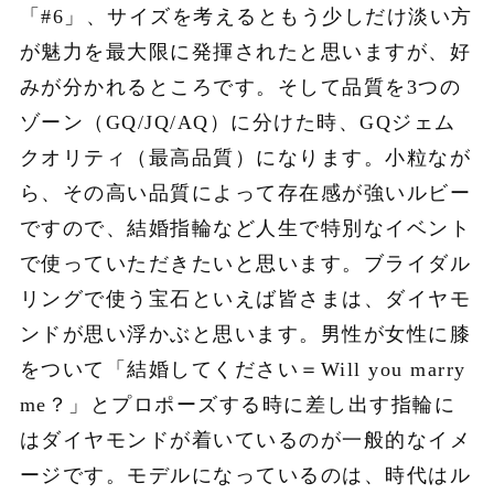
「#6」、サイズを考えるともう少しだけ淡い方
が魅力を最大限に発揮されたと思いますが、好
みが分かれるところです。そして品質を3つの
ゾーン（GQ/JQ/AQ）に分けた時、GQジェム
クオリティ（最高品質）になります。小粒なが
ら、その高い品質によって存在感が強いルビー
ですので、結婚指輪など人生で特別なイベント
で使っていただきたいと思います。ブライダル
リングで使う宝石といえば皆さまは、ダイヤモ
ンドが思い浮かぶと思います。男性が女性に膝
をついて「結婚してください＝Will you marry
me？」とプロポーズする時に差し出す指輪に
はダイヤモンドが着いているのが一般的なイメ
ージです。モデルになっているのは、時代はル