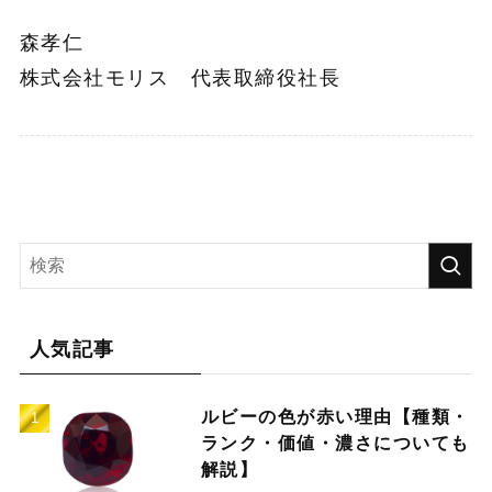
森孝仁
株式会社モリス 代表取締役社長
人気記事
ルビーの色が赤い理由【種類・
ランク・価値・濃さについても
解説】