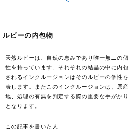
＜
ルビーの内包物
天然ルビーは、自然の恵みであり唯一無二の個
性を持っています。それぞれの結晶の中に内包
されるインクルージョンはそのルビーの個性を
表します。またこのインクルージョンは、原産
地、処理の有無を判定する際の重要な手がかり
となります。
この記事を書いた人