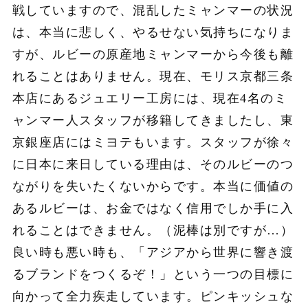
戦していますので、混乱したミャンマーの状況
は、本当に悲しく、やるせない気持ちになりま
すが、ルビーの原産地ミャンマーから今後も離
れることはありません。現在、モリス京都三条
本店にあるジュエリー工房には、現在4名のミ
ャンマー人スタッフが移籍してきましたし、東
京銀座店にはミヨテもいます。スタッフが徐々
に日本に来日している理由は、そのルビーのつ
ながりを失いたくないからです。本当に価値の
あるルビーは、お金ではなく信用でしか手に入
れることはできません。（泥棒は別ですが…）
良い時も悪い時も、「アジアから世界に響き渡
るブランドをつくるぞ！」という一つの目標に
向かって全力疾走しています。ピンキッシュな