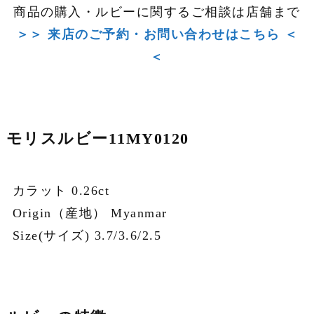
商品の購入・ルビーに関するご相談は店舗まで
＞＞ 来店のご予約・お問い合わせはこちら ＜
＜
モリスルビー11MY0120
カラット 0.26ct
Origin（産地） Myanmar
Size(サイズ) 3.7/3.6/2.5