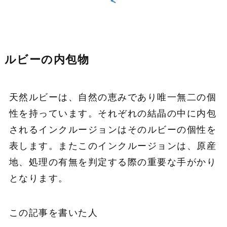
＜
ルビーの内包物
天然ルビーは、自然の恵みであり唯一無二の個
性を持っています。それぞれの結晶の中に内包
されるインクルージョンはそのルビーの個性を
表します。またこのインクルージョンは、原産
地、処理の有無を判定する際の重要な手がかり
となります。
この記事を書いた人