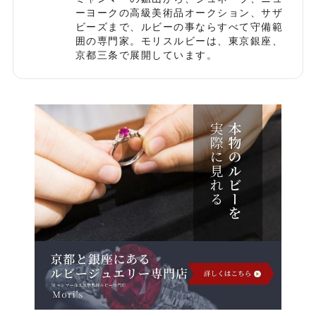
ーヨークの高級美術品オークション、サザ
ビーズまで、ルビーの事ならすべて守備範
囲の専門家。モリスルビーは、東京銀座、
京都三条で展開しています。