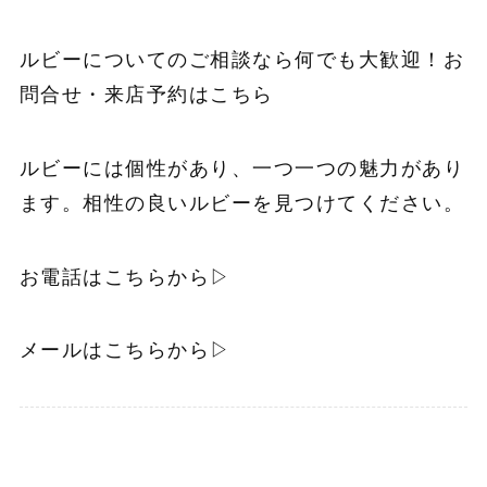
ルビーについてのご相談なら何でも大歓迎！お
問合せ・来店予約はこちら
ルビーには個性があり、一つ一つの魅力があり
ます。相性の良いルビーを見つけてください。
お電話はこちらから▷
メールはこちらから▷