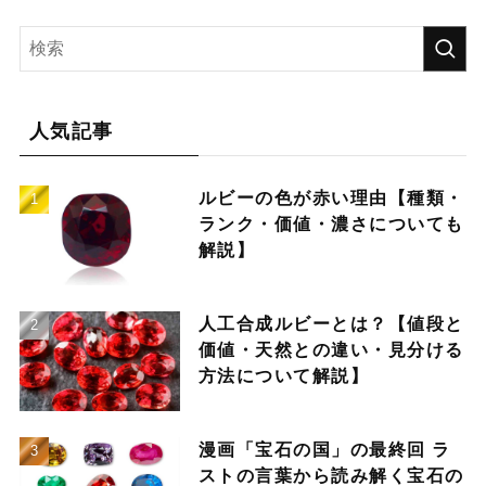
人気記事
ルビーの色が赤い理由【種類・
ランク・価値・濃さについても
解説】
人工合成ルビーとは？【値段と
価値・天然との違い・見分ける
方法について解説】
漫画「宝石の国」の最終回 ラ
ストの言葉から読み解く宝石の