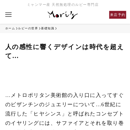
ミャンマー産 天然無処理のルビー専門店
来店予約
ホーム
ルビーの世界
基礎知識
人の感性に響くデザインは時代を超え
て…
…メトロポリタン美術館の入り口に入ってすぐ
のビザンチンのジュエリーについて…6世紀に
流行した「ヒヤシンス」と呼ばれたコンセプト
のイヤリングには、サファイアとそれを取り巻