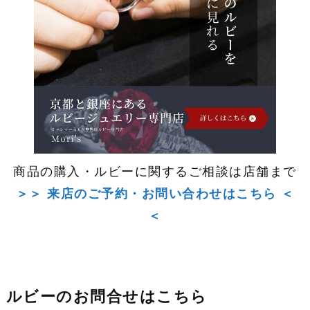
商品の購入・ルビーに関するご相談は店舗まで
＞＞ 来店のご予約・お問い合わせはこちら ＜
＜
ルビーのお問合せはこちら