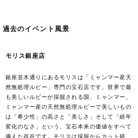
過去のイベント風景
モリス銀座店
銀座並木通りにあるモリスは「ミャンマー産天
然無処理ルビー」専門の宝石店です。世界で最
も美しいルビーが採掘される国、ミャンマー。
ミャンマー産の天然無処理ルビーで美しいもの
は「希少性」の高さと「美しさ」そして「経年
変化のなさ」という、宝石本来の価値をすべて
備えた存在です。モリスは採掘からカット研