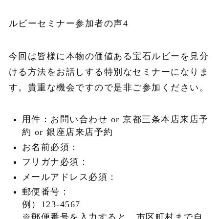
ルビーセミナー参加者の声4
今回は皆様に本物の価値ある宝石ルビーを見分
ける方法をお話しする特別なセミナーになりま
す。貴重な機会ですので是非ご参加ください。
用件：お問い合わせ or 京都三条本店来店予
約 or 銀座店来店予約
お名前必須：
フリガナ必須：
メールアドレス必須：
郵便番号：
例）123-4567
※郵便番号を入力すると、市区町村まで自