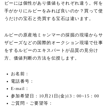
ビーには個性があり価値もそれぞれ違う。何を
手がかりにルビーをみれば良いのか？買って使
うだけの宝石と売買する宝石は違います。
ルビーの原産地ミャンマーの採掘の現場からサ
ザビーズなどの国際的オークション現場で仕事
をするルビーのエキスパートが品質の見分け
方、価値判断の方法を伝授します。
お名前：
電話番号：
E-mail：
参加希望日：10月21日(金)13：00~15：00
ご質問・ご要望等：