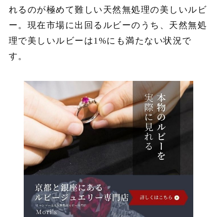
れるのが極めて難しい天然無処理の美しいルビ
ー。現在市場に出回るルビーのうち、天然無処
理で美しいルビーは1%にも満たない状況で
す。