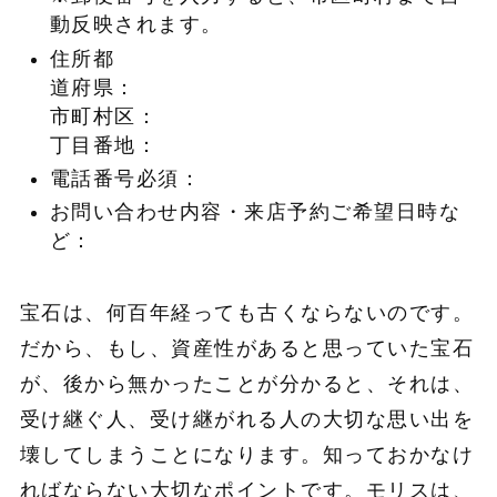
動反映されます。
住所都
道府県：
市町村区：
丁目番地：
電話番号必須：
お問い合わせ内容・来店予約ご希望日時な
ど：
宝石は、何百年経っても古くならないのです。
だから、もし、資産性があると思っていた宝石
が、後から無かったことが分かると、それは、
受け継ぐ人、受け継がれる人の大切な思い出を
壊してしまうことになります。知っておかなけ
ればならない大切なポイントです。モリスは、