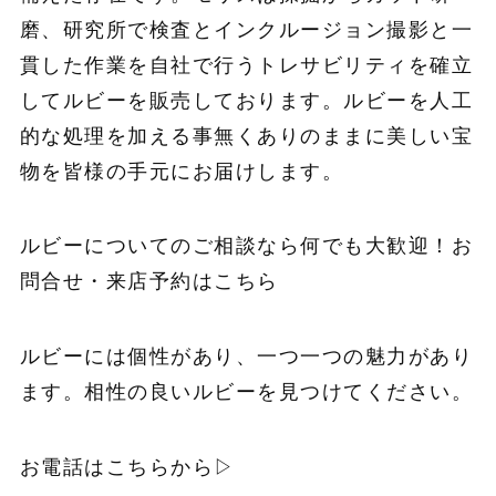
磨、研究所で検査とインクルージョン撮影と一
貫した作業を自社で行うトレサビリティを確立
してルビーを販売しております。ルビーを人工
的な処理を加える事無くありのままに美しい宝
物を皆様の手元にお届けします。
ルビーについてのご相談なら何でも大歓迎！お
問合せ・来店予約はこちら
ルビーには個性があり、一つ一つの魅力があり
ます。相性の良いルビーを見つけてください。
お電話はこちらから▷