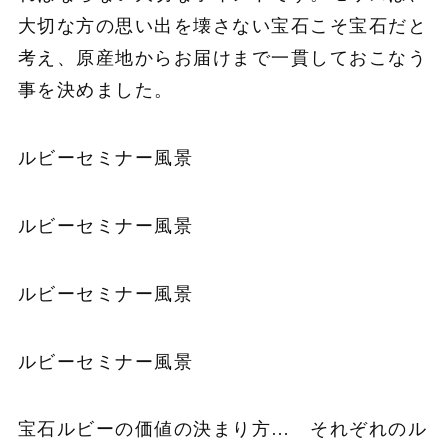
大切な方の思い出を壊さない宝石こそ宝石だと
考え、原産地からお届けまで一貫しておこなう
事を決めました。
ルビーセミナー風景
ルビーセミナー風景
ルビーセミナー風景
ルビーセミナー風景
宝石ルビーの価値の決まり方… それぞれのル