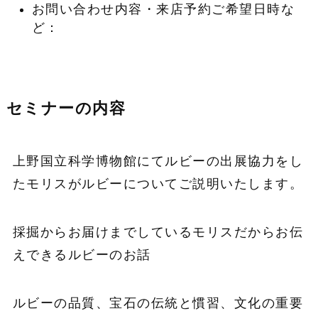
お問い合わせ内容・来店予約ご希望日時な
ど：
セミナーの内容
上野国立科学博物館にてルビーの出展協力をし
たモリスがルビーについてご説明いたします。
採掘からお届けまでしているモリスだからお伝
えできるルビーのお話
ルビーの品質、宝石の伝統と慣習、文化の重要