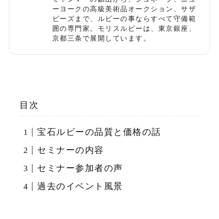
ーヨークの高級美術品オークション、サザ
ビーズまで、ルビーの事ならすべて守備範
囲の専門家。モリスルビーは、東京銀座、
京都三条で展開しています。
目次
宝石ルビーの品質と価格の話
セミナーの内容
セミナー参加者の声
過去のイベント風景