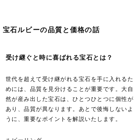
宝石ルビーの品質と価格の話
受け継ぐと時に喜ばれる宝石とは？
世代を超えて受け継がれる宝石を手に入れるた
めには、品質を見分けることが重要です。大自
然が産み出した宝石は、ひとつひとつに個性が
あり、品質が異なります。あとで後悔しないよ
うに、重要なポイントを解説いたします。