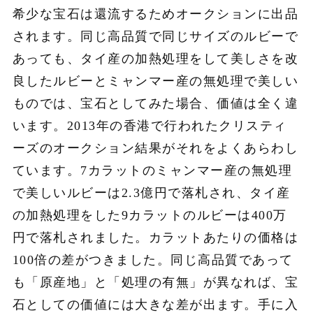
希少な宝石は還流するためオークションに出品
されます。同じ高品質で同じサイズのルビーで
あっても、タイ産の加熱処理をして美しさを改
良したルビーとミャンマー産の無処理で美しい
ものでは、宝石としてみた場合、価値は全く違
います。2013年の香港で行われたクリスティ
ーズのオークション結果がそれをよくあらわし
ています。7カラットのミャンマー産の無処理
で美しいルビーは2.3億円で落札され、タイ産
の加熱処理をした9カラットのルビーは400万
円で落札されました。カラットあたりの価格は
100倍の差がつきました。同じ高品質であって
も「原産地」と「処理の有無」が異なれば、宝
石としての価値には大きな差が出ます。手に入