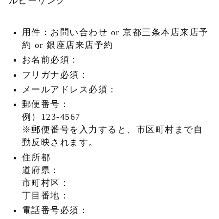
ルビーリング
用件：お問い合わせ or 京都三条本店来店予
約 or 銀座店来店予約
お名前必須：
フリガナ必須：
メールアドレス必須：
郵便番号：
例）123-4567
※郵便番号を入力すると、市区町村まで自
動反映されます。
住所都
道府県：
市町村区：
丁目番地：
電話番号必須：