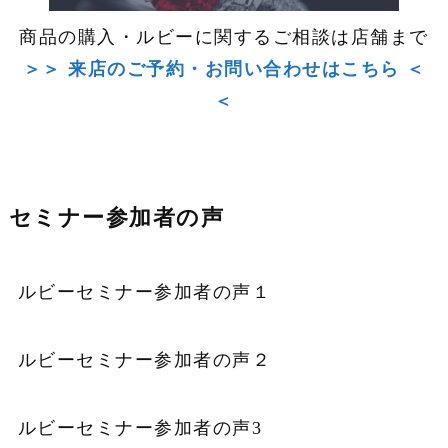
商品の購入・ルビーに関するご相談は店舗まで
＞＞ 来店のご予約・お問い合わせはこちら ＜
＜
セミナー参加者の声
ルビーセミナー参加者の声１
ルビーセミナー参加者の声２
ルビーセミナー参加者の声3