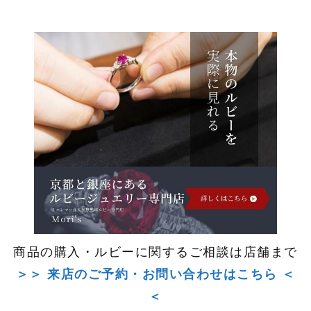
商品の購入・ルビーに関するご相談は店舗まで
＞＞ 来店のご予約・お問い合わせはこちら ＜
＜