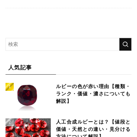
人気記事
ルビーの色が赤い理由【種類・
ランク・価値・濃さについても
解説】
人工合成ルビーとは？【値段と
価値・天然との違い・見分ける
方法について解説】