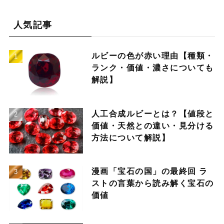
人気記事
ルビーの色が赤い理由【種類・
ランク・価値・濃さについても
解説】
人工合成ルビーとは？【値段と
価値・天然との違い・見分ける
方法について解説】
漫画「宝石の国」の最終回 ラ
ストの言葉から読み解く宝石の
価値