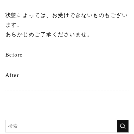
状態によっては、お受けできないものもござい
ます。
あらかじめご了承くださいませ。
Before
After