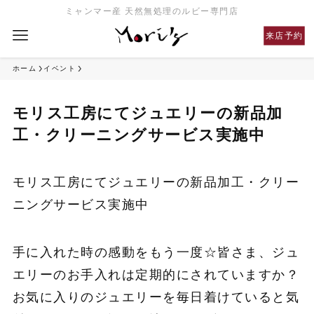
ミャンマー産 天然無処理のルビー専門店
来店予約
ホーム
イベント
モリス工房にてジュエリーの新品加
工・クリーニングサービス実施中
モリス工房にてジュエリーの新品加工・クリー
ニングサービス実施中
手に入れた時の感動をもう一度☆皆さま、ジュ
エリーのお手入れは定期的にされていますか？
お気に入りのジュエリーを毎日着けていると気