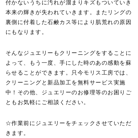
付かないうちに汚れが溜まりキズもついていき
本来の輝きが失われていきます。またリングの
裏側に付着した石鹸カス等により肌荒れの原因
にもなります。
そんなジュエリーもクリーニングをすることに
よって、もう一度、手にした時のあの感動を蘇
らせることができます。只今モリス工房では、
クリーニングと新品加工を無料サービス実施
中！その他、ジュエリーのお修理等のお困りご
ともお気軽にご相談ください。
☆作業前にジュエリーをチェックさせていただ
きます。