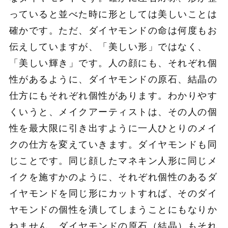
っていると並べた時に形としては美しいことは
確かです。ただ、ダイヤモンドの命は何度もお
伝えしていますが、「美しい形」ではなく、
「美しい輝き」です。人の顔にも、それぞれ個
性があるように、ダイヤモンドの原石、結晶の
仕方にもそれぞれ個性があります。わかりやす
くいうと、メイクアーティストは、その人の個
性を最大限に引き出すように一人ひとりのメイ
クの仕方を変えていきます。ダイヤモンドも同
じことです。同じ顔したマネキン人形に同じメ
イクを施すかのように、それぞれ個性のあるダ
イヤモンドを同じ形にカットすれば、そのダイ
ヤモンドの個性を潰してしまうことにもなりか
ねません。ダイヤモンドの原石（結晶）もそれ