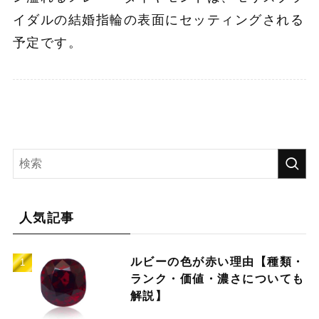
イダルの結婚指輪の表面にセッティングされる
予定です。
人気記事
ルビーの色が赤い理由【種類・
ランク・価値・濃さについても
解説】