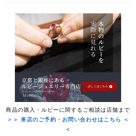
商品の購入・ルビーに関するご相談は店舗まで
＞＞ 来店のご予約・お問い合わせはこちら ＜
＜