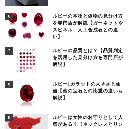
ルビーの本物と偽物の見分け方
を専門店が解説【ガーネットや
スピネル、人工合成石との違
い】
ルビーの品質とは？【品質判定
を活用した見分け方を専門店が
解説】
ルビー1カラットの大きさと価
値【他の宝石との比重の違いも
解説】
ルビーは女性のお守りとして人
気がある？【ネックレスとリン