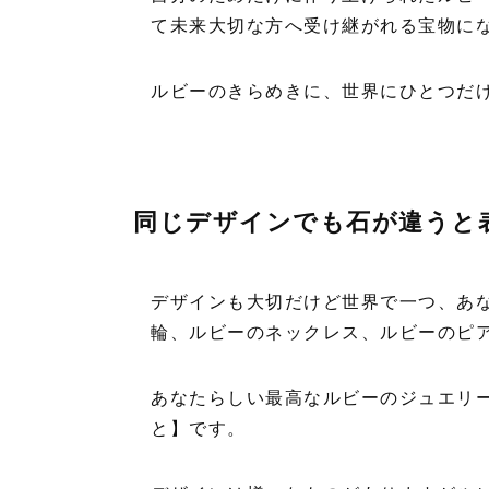
て未来大切な方へ受け継がれる宝物に
ルビーのきらめきに、世界にひとつだ
同じデザインでも石が違うと
デザインも大切だけど世界で一つ、あ
輪、ルビーのネックレス、ルビーのピ
あなたらしい最高なルビーのジュエリ
と】です。