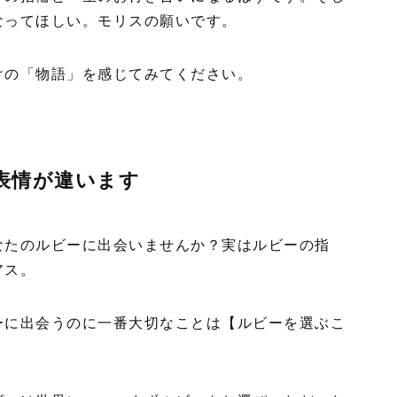
なってほしい。モリスの願いです。
けの「物語」を感じてみてください。
表情が違います
なたのルビーに出会いませんか？実はルビーの指
アス。
ーに出会うのに一番大切なことは【ルビーを選ぶこ