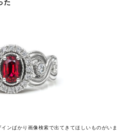
った
ザインばかり画像検索で出てきてほしいものがいま