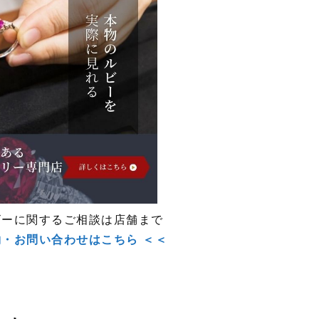
ビーに関するご相談は店舗まで
約・お問い合わせはこちら ＜＜