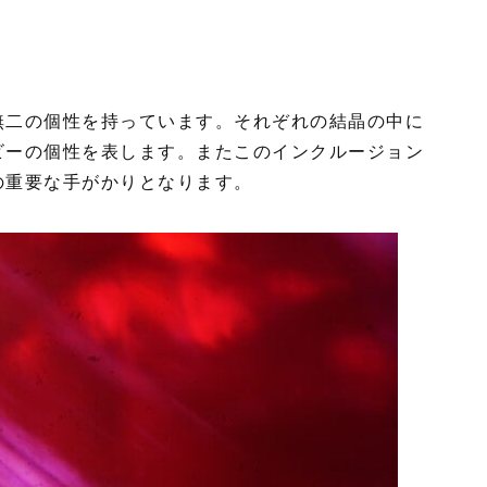
無二の個性を持っています。それぞれの結晶の中に
ビーの個性を表します。またこのインクルージョン
の重要な手がかりとなります。