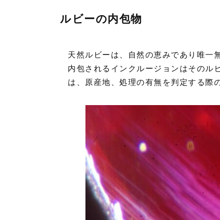
ルビーの内包物
天然ルビーは、自然の恵みであり唯一
内包されるインクルージョンはそのル
は、原産地、処理の有無を判定する際