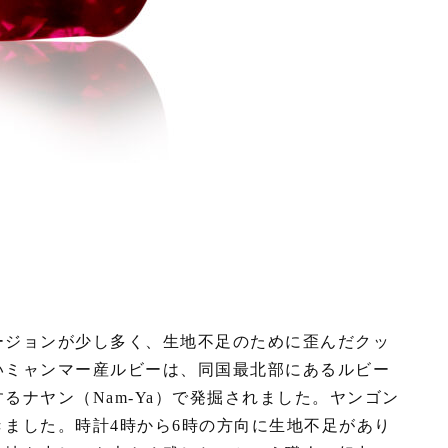
ージョンが少し多く、生地不足のために歪んだクッ
いミャンマー産ルビーは、同国最北部にあるルビー
るナヤン（Nam-Ya）で発掘されました。ヤンゴン
ました。時計4時から6時の方向に生地不足があり