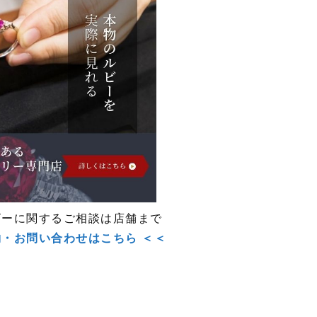
ビーに関するご相談は店舗まで
約・お問い合わせはこちら ＜＜