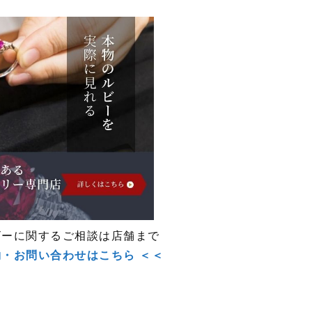
ビーに関するご相談は店舗まで
約・お問い合わせはこちら ＜＜