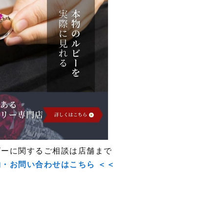
ビーに関するご相談は店舗まで
約・お問い合わせはこちら ＜＜