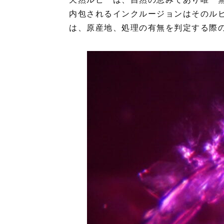
内包されるインクルージョンはそのル
は、原産地、処理の有無を判定する際