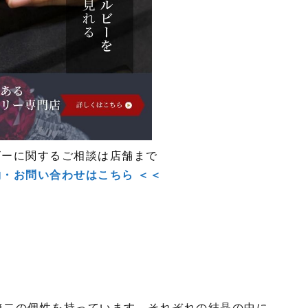
ビーに関するご相談は店舗まで
約・お問い合わせはこちら ＜＜
無二の個性を持っています。それぞれの結晶の中に