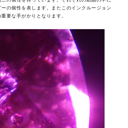
ビーの個性を表します。またこのインクルージョン
の重要な手がかりとなります。