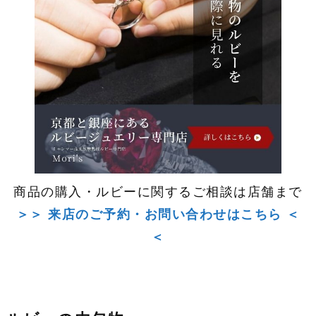
商品の購入・ルビーに関するご相談は店舗まで
＞＞ 来店のご予約・お問い合わせはこちら ＜
＜