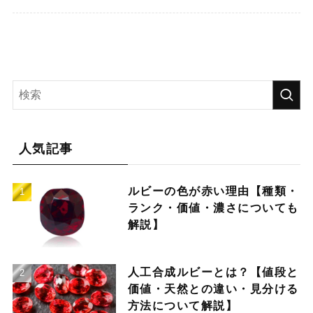
人気記事
ルビーの色が赤い理由【種類・
ランク・価値・濃さについても
解説】
人工合成ルビーとは？【値段と
価値・天然との違い・見分ける
方法について解説】