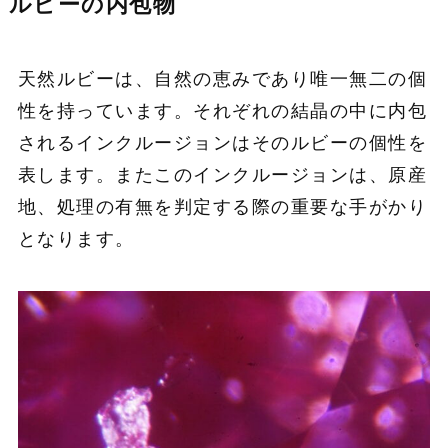
ルビーの内包物
天然ルビーは、自然の恵みであり唯一無二の個
性を持っています。それぞれの結晶の中に内包
されるインクルージョンはそのルビーの個性を
表します。またこのインクルージョンは、原産
地、処理の有無を判定する際の重要な手がかり
となります。