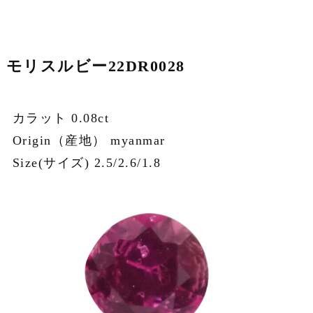
モリスルビー22DR0028
カラット 0.08ct
Origin（産地） myanmar
Size(サイズ) 2.5/2.6/1.8