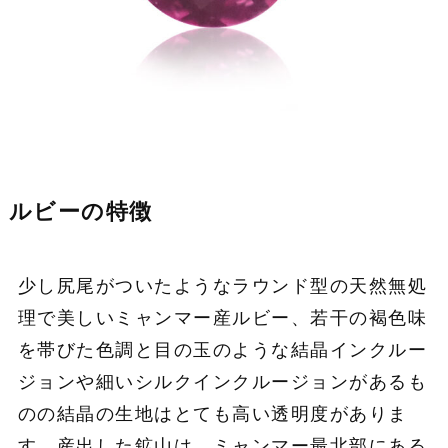
ルビーの特徴
少し尻尾がついたようなラウンド型の天然無処
理で美しいミャンマー産ルビー、若干の褐色味
を帯びた色調と目の玉のような結晶インクルー
ジョンや細いシルクインクルージョンがあるも
のの結晶の生地はとても高い透明度がありま
す。産出した鉱山は、ミャンマー最北部にある