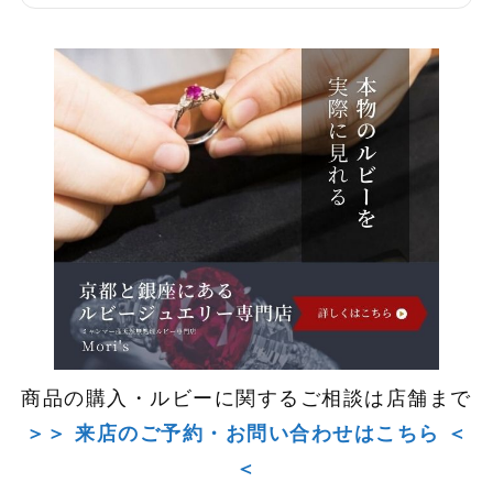
商品の購入・ルビーに関するご相談は店舗まで
＞＞ 来店のご予約・お問い合わせはこちら ＜
＜